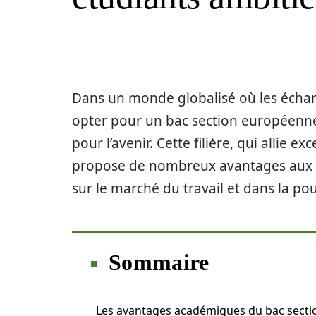
Dans un monde globalisé où les échang
opter pour un bac section européenne
pour l’avenir. Cette filière, qui allie
propose de nombreux avantages aux 
sur le marché du travail et dans la po
Sommaire
Les avantages académiques du bac secti