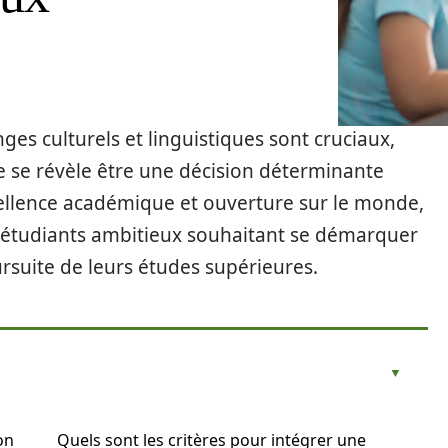
es culturels et linguistiques sont cruciaux,
 se révèle être une décision déterminante
 excellence académique et ouverture sur le monde,
étudiants ambitieux souhaitant se démarquer
ursuite de leurs études supérieures.
on
Quels sont les critères pour intégrer une