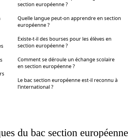
section européenne ?
n
Quelle langue peut-on apprendre en section
européenne ?
Existe-t-il des bourses pour les élèves en
section européenne ?
es
Comment se déroule un échange scolaire
s
en section européenne ?
rs
Le bac section européenne est-il reconnu à
l’international ?
ues du bac section européenne