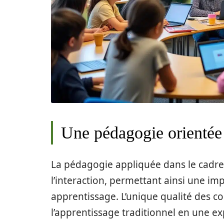
Une pédagogie orientée 
La pédagogie appliquée dans le cadr
l’interaction, permettant ainsi une im
apprentissage. L’unique qualité des co
l’apprentissage traditionnel en une