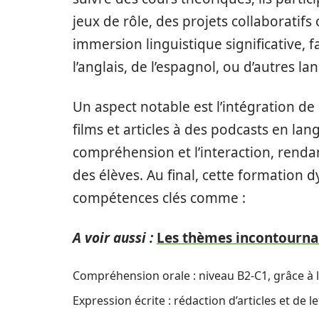
jeux de rôle, des projets collaborati
immersion linguistique significative, f
l’anglais, de l’espagnol, ou d’autres l
Un aspect notable est l’intégration de
films et articles à des podcasts en lang
compréhension et l’interaction, rendan
des élèves. Au final, cette formatio
compétences clés comme :
A voir aussi :
Les thèmes incontournab
Compréhension orale : niveau B2-C1, grâce à 
Expression écrite : rédaction d’articles et de 