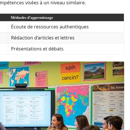
ompétences visées à un niveau similaire.
Méthodes d’apprentissage
Écoute de ressources authentiques
Rédaction d’articles et lettres
Présentations et débats