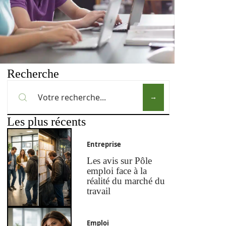
Recherche
Les plus récents
Entreprise
Les avis sur Pôle
emploi face à la
réalité du marché du
travail
Emploi