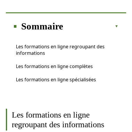
Sommaire
Les formations en ligne regroupant des
informations
Les formations en ligne complètes
Les formations en ligne spécialisées
Les formations en ligne
regroupant des informations