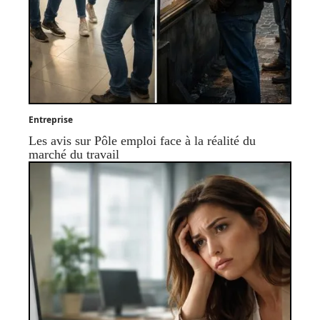
Entreprise
Les avis sur Pôle emploi face à la réalité du
marché du travail