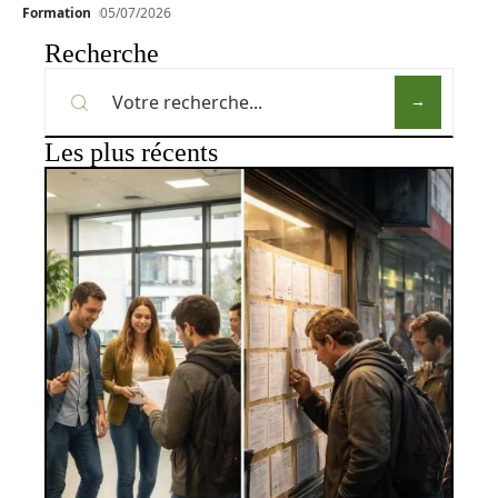
Formation
05/07/2026
Recherche
Les plus récents