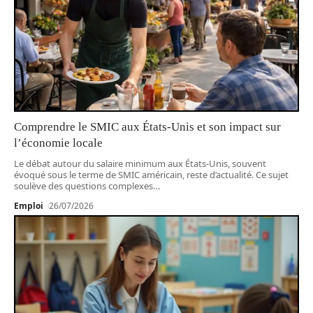
Comprendre le SMIC aux États-Unis et son impact sur
l’économie locale
Le débat autour du salaire minimum aux États-Unis, souvent
évoqué sous le terme de SMIC américain, reste d’actualité. Ce sujet
soulève des questions complexes
…
Emploi
26/07/2026