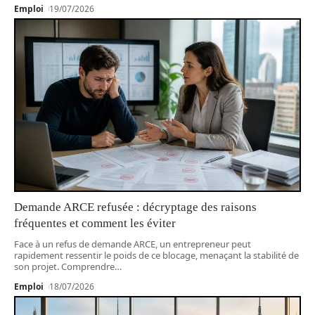
Emploi
19/07/2026
Demande ARCE refusée : décryptage des raisons
fréquentes et comment les éviter
Face à un refus de demande ARCE, un entrepreneur peut
rapidement ressentir le poids de ce blocage, menaçant la stabilité de
son projet. Comprendre
…
Emploi
18/07/2026