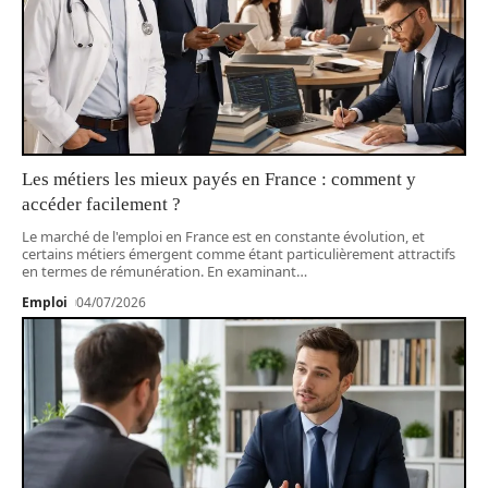
Les métiers les mieux payés en France : comment y
accéder facilement ?
Le marché de l'emploi en France est en constante évolution, et
certains métiers émergent comme étant particulièrement attractifs
en termes de rémunération. En examinant
…
Emploi
04/07/2026