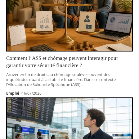
Comment l’ASS et chômage peuvent interagir pour
garantir votre sécurité financière ?
Arriver en fin de droits au chômage soulève souvent des
inquiétudes quant à la stabilité financière. Dans ce contexte,
l'Allocation de Solidarité Spécifique (ASS)
…
Emploi
16/07/2026