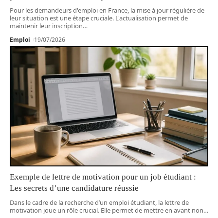
Pour les demandeurs d'emploi en France, la mise à jour régulière de
leur situation est une étape cruciale. L'actualisation permet de
maintenir leur inscription
…
Emploi
19/07/2026
Exemple de lettre de motivation pour un job étudiant :
Les secrets d’une candidature réussie
Dans le cadre de la recherche d’un emploi étudiant, la lettre de
motivation joue un rôle crucial. Elle permet de mettre en avant non
…