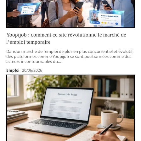
Yoopijob : comment ce site révolutionne le marché de
l’emploi temporaire
Dans un marché de l'emploi de plus en plus concurrentiel et évolutif,
des plateformes comme Yoopijob se sont positionnées comme des
acteurs incontournables du
…
Emploi
20/06/2026