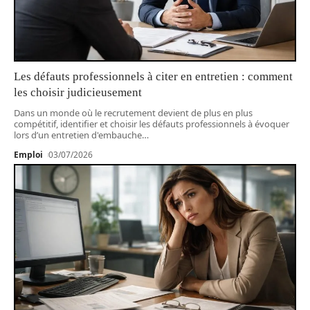
Les défauts professionnels à citer en entretien : comment
les choisir judicieusement
Dans un monde où le recrutement devient de plus en plus
compétitif, identifier et choisir les défauts professionnels à évoquer
lors d’un entretien d'embauche
…
Emploi
03/07/2026