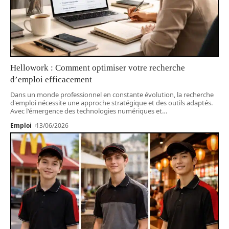
Hellowork : Comment optimiser votre recherche
d’emploi efficacement
Dans un monde professionnel en constante évolution, la recherche
d'emploi nécessite une approche stratégique et des outils adaptés.
Avec l'émergence des technologies numériques et
…
Emploi
13/06/2026