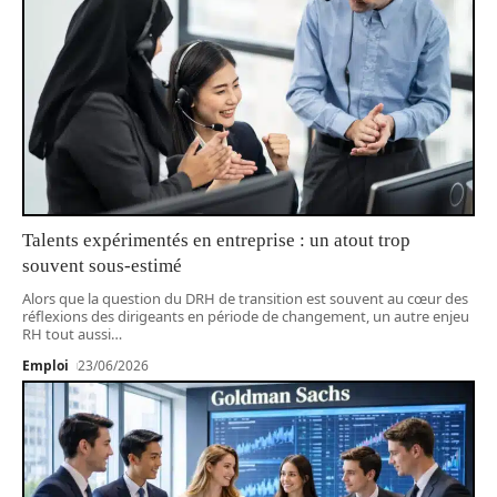
Talents expérimentés en entreprise : un atout trop
souvent sous-estimé
Alors que la question du DRH de transition est souvent au cœur des
réflexions des dirigeants en période de changement, un autre enjeu
RH tout aussi
…
Emploi
23/06/2026