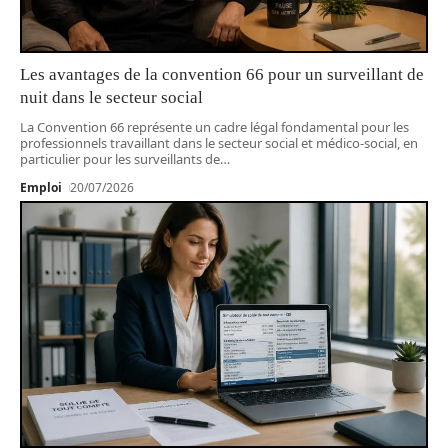
Les avantages de la convention 66 pour un surveillant de
nuit dans le secteur social
La Convention 66 représente un cadre légal fondamental pour les
professionnels travaillant dans le secteur social et médico-social, en
particulier pour les surveillants de
…
Emploi
20/07/2026