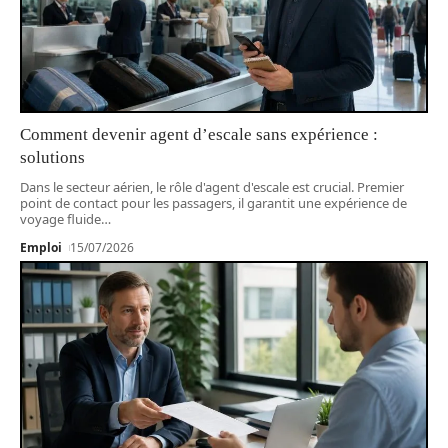
Comment devenir agent d’escale sans expérience :
solutions
Dans le secteur aérien, le rôle d'agent d'escale est crucial. Premier
point de contact pour les passagers, il garantit une expérience de
voyage fluide
…
Emploi
15/07/2026