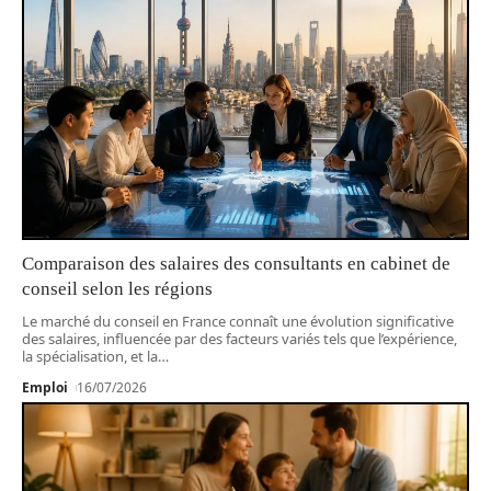
Comparaison des salaires des consultants en cabinet de
conseil selon les régions
Le marché du conseil en France connaît une évolution significative
des salaires, influencée par des facteurs variés tels que l’expérience,
la spécialisation, et la
…
Emploi
16/07/2026