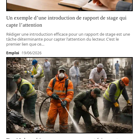
Un exemple d’une introduction de rapport de stage qui
capte l’attention
Rédiger une introduction efficace pour un rapport de stage est une
tâche déterminante pour capter l'attention du lecteur. C'est le
premier lien que ce
…
Emploi
19/06/2026