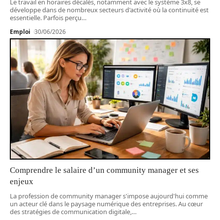
Le travail en horaires décalés, notamment avec le système 3x8, se
développe dans de nombreux secteurs d'activité où la continuité est
essentielle. Parfois perçu
…
Emploi
30/06/2026
Comprendre le salaire d’un community manager et ses
enjeux
La profession de community manager s'impose aujourd'hui comme
un acteur clé dans le paysage numérique des entreprises. Au cœur
des stratégies de communication digitale,
…