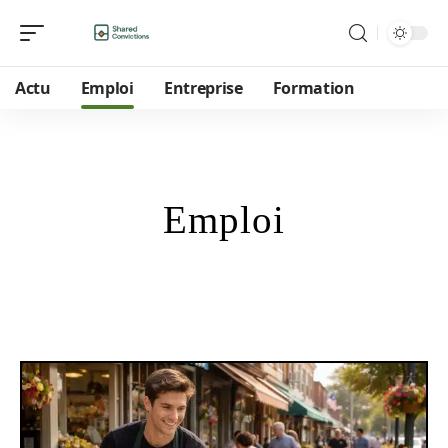
Actu
Emploi
Entreprise
Formation
Emploi