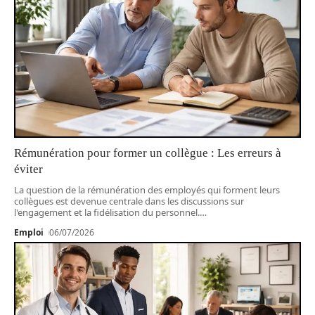
Rémunération pour former un collègue : Les erreurs à
éviter
La question de la rémunération des employés qui forment leurs
collègues est devenue centrale dans les discussions sur
l'engagement et la fidélisation du personnel.
…
Emploi
06/07/2026