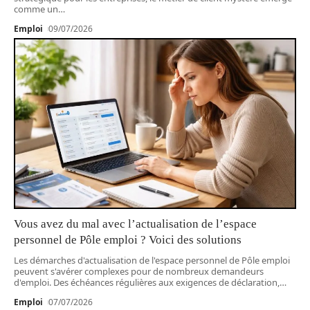
comme un
…
Emploi
09/07/2026
Vous avez du mal avec l’actualisation de l’espace
personnel de Pôle emploi ? Voici des solutions
Les démarches d'actualisation de l'espace personnel de Pôle emploi
peuvent s'avérer complexes pour de nombreux demandeurs
d'emploi. Des échéances régulières aux exigences de déclaration,
…
Emploi
07/07/2026