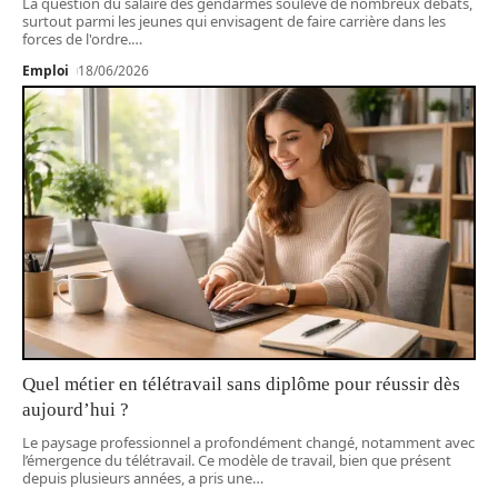
La question du salaire des gendarmes soulève de nombreux débats,
surtout parmi les jeunes qui envisagent de faire carrière dans les
forces de l'ordre.
…
Emploi
18/06/2026
Quel métier en télétravail sans diplôme pour réussir dès
aujourd’hui ?
Le paysage professionnel a profondément changé, notamment avec
l’émergence du télétravail. Ce modèle de travail, bien que présent
depuis plusieurs années, a pris une
…