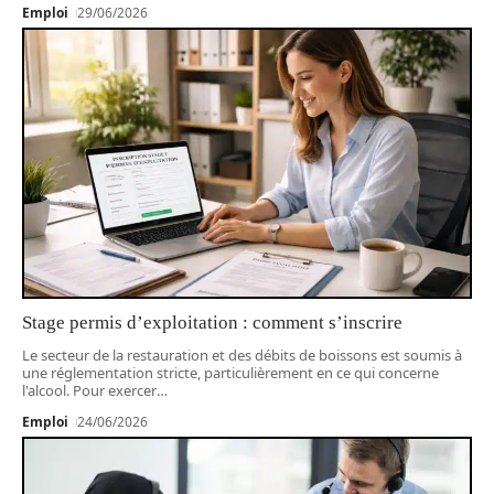
Emploi
29/06/2026
Stage permis d’exploitation : comment s’inscrire
Le secteur de la restauration et des débits de boissons est soumis à
une réglementation stricte, particulièrement en ce qui concerne
l'alcool. Pour exercer
…
Emploi
24/06/2026