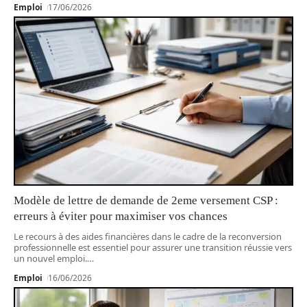
Emploi
17/06/2026
Modèle de lettre de demande de 2eme versement CSP :
erreurs à éviter pour maximiser vos chances
Le recours à des aides financières dans le cadre de la reconversion
professionnelle est essentiel pour assurer une transition réussie vers
un nouvel emploi.
…
Emploi
16/06/2026