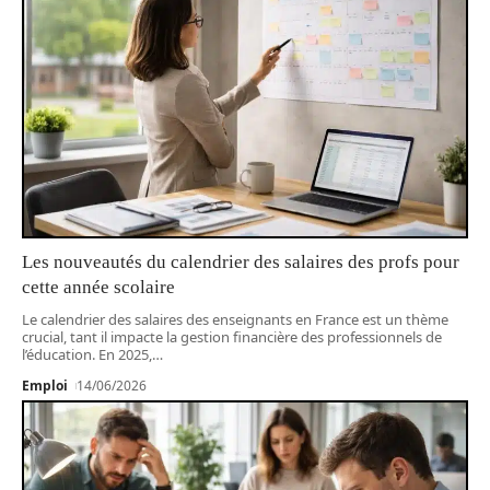
Les nouveautés du calendrier des salaires des profs pour
cette année scolaire
Le calendrier des salaires des enseignants en France est un thème
crucial, tant il impacte la gestion financière des professionnels de
l’éducation. En 2025,
…
Emploi
14/06/2026