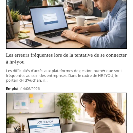
Les erreurs fréquentes lors de la tentative de se connecter
à hr4you
Les difficultés d'accès aux plateformes de gestion numérique sont
fréquentes au sein des entreprises. Dans le cadre de HR4YOU, le
portail RH d'Auchan, il
…
Emploi
14/06/2026