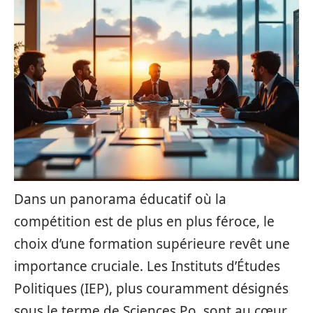
Dans un panorama éducatif où la
compétition est de plus en plus féroce, le
choix d’une formation supérieure revêt une
importance cruciale. Les Instituts d’Études
Politiques (IEP), plus couramment désignés
sous le terme de Sciences Po, sont au cœur