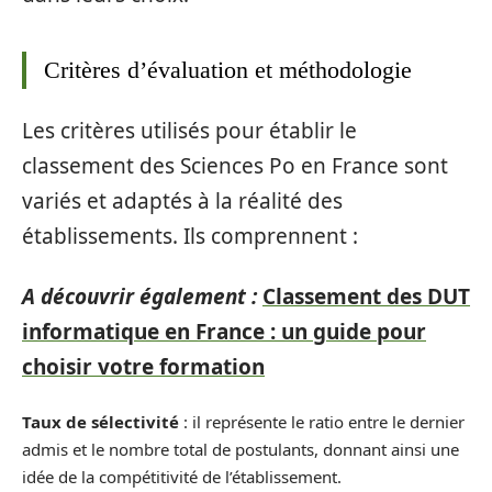
Critères d’évaluation et méthodologie
Les critères utilisés pour établir le
classement des Sciences Po en France sont
variés et adaptés à la réalité des
établissements. Ils comprennent :
A découvrir également :
Classement des DUT
informatique en France : un guide pour
choisir votre formation
Taux de sélectivité
: il représente le ratio entre le dernier
admis et le nombre total de postulants, donnant ainsi une
idée de la compétitivité de l’établissement.