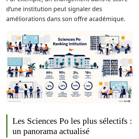
d’une institution peut signaler des
améliorations dans son offre académique.
Les Sciences Po les plus sélectifs :
un panorama actualisé