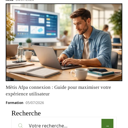
Mètis Afpa connexion : Guide pour maximiser votre
expérience utilisateur
Formation
05/07/2026
Recherche