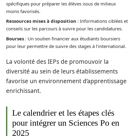
spécifiques pour préparer les élèves issus de milieux
moins favorisés.
Ressources mises à disposition
: Informations ciblées et
conseils sur les parcours à suivre pour les candidatures.
Bourses
: Un soutien financier aux étudiants boursiers
pour leur permettre de suivre des stages à l’international.
La volonté des IEPs de promouvoir la
diversité au sein de leurs établissements
favorise un environnement d’apprentissage
enrichissant.
Le calendrier et les étapes clés
pour intégrer un Sciences Po en
2025