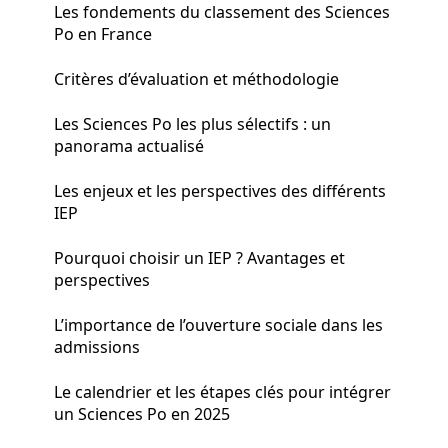
Les fondements du classement des Sciences
Po en France
Critères d’évaluation et méthodologie
Les Sciences Po les plus sélectifs : un
panorama actualisé
Les enjeux et les perspectives des différents
IEP
Pourquoi choisir un IEP ? Avantages et
perspectives
L’importance de l’ouverture sociale dans les
admissions
Le calendrier et les étapes clés pour intégrer
un Sciences Po en 2025