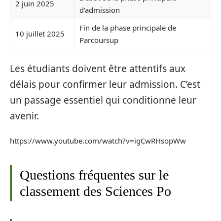
2 juin 2025
d’admission
Fin de la phase principale de
10 juillet 2025
Parcoursup
Les étudiants doivent être attentifs aux
délais pour confirmer leur admission. C’est
un passage essentiel qui conditionne leur
avenir.
https://www.youtube.com/watch?v=igCwRHsopWw
Questions fréquentes sur le
classement des Sciences Po