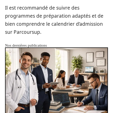
Il est recommandé de suivre des
programmes de préparation adaptés et de
bien comprendre le calendrier d’admission
sur Parcoursup.
Nos dernières publications