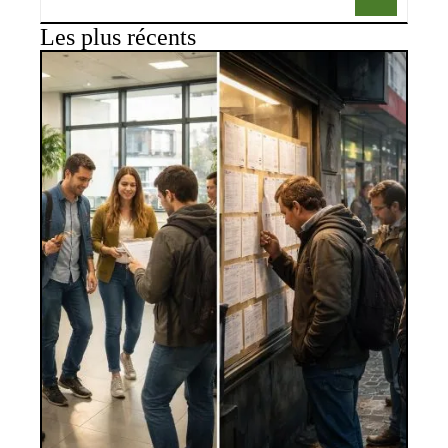
Les plus récents