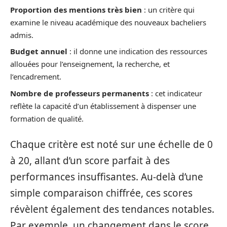
Proportion des mentions très bien
: un critère qui
examine le niveau académique des nouveaux bacheliers
admis.
Budget annuel
: il donne une indication des ressources
allouées pour l’enseignement, la recherche, et
l’encadrement.
Nombre de professeurs permanents
: cet indicateur
reflète la capacité d’un établissement à dispenser une
formation de qualité.
Chaque critère est noté sur une échelle de 0
à 20, allant d’un score parfait à des
performances insuffisantes. Au-delà d’une
simple comparaison chiffrée, ces scores
révèlent également des tendances notables.
Par exemple, un changement dans le score