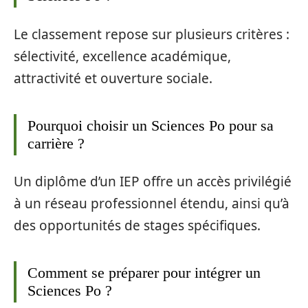
Le classement repose sur plusieurs critères :
sélectivité, excellence académique,
attractivité et ouverture sociale.
Pourquoi choisir un Sciences Po pour sa
carrière ?
Un diplôme d’un IEP offre un accès privilégié
à un réseau professionnel étendu, ainsi qu’à
des opportunités de stages spécifiques.
Comment se préparer pour intégrer un
Sciences Po ?