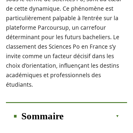
de cette dynamique. Ce phénomène est
particulièrement palpable à l’entrée sur la
plateforme Parcoursup, un carrefour
déterminant pour les futurs bacheliers. Le
classement des Sciences Po en France s’y
invite comme un facteur décisif dans les
choix d’orientation, influençant les destins
académiques et professionnels des
étudiants.
Sommaire