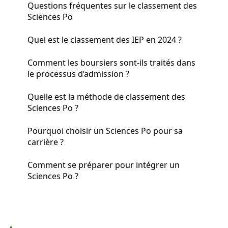
Questions fréquentes sur le classement des
Sciences Po
Quel est le classement des IEP en 2024 ?
Comment les boursiers sont-ils traités dans
le processus d’admission ?
Quelle est la méthode de classement des
Sciences Po ?
Pourquoi choisir un Sciences Po pour sa
carrière ?
Comment se préparer pour intégrer un
Sciences Po ?