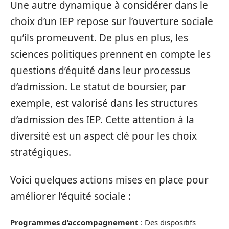
Une autre dynamique à considérer dans le
choix d’un IEP repose sur l’ouverture sociale
qu’ils promeuvent. De plus en plus, les
sciences politiques prennent en compte les
questions d’équité dans leur processus
d’admission. Le statut de boursier, par
exemple, est valorisé dans les structures
d’admission des IEP. Cette attention à la
diversité est un aspect clé pour les choix
stratégiques.
Voici quelques actions mises en place pour
améliorer l’équité sociale :
Programmes d’accompagnement
: Des dispositifs