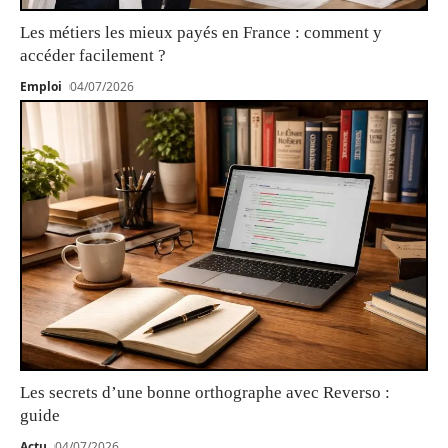
Les métiers les mieux payés en France : comment y
accéder facilement ?
Emploi
04/07/2026
Les secrets d’une bonne orthographe avec Reverso :
guide
Actu
04/07/2026