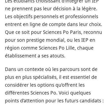
Les étudiants choisissant d’intégrer un IEP
ne prennent pas leur décision à la légère.
Les objectifs personnels et professionnels
entrent en ligne de compte dans leur choix.
Que ce soit pour Sciences Po Paris, reconnu
pour son prestige mondial, ou les IEP en
région comme Sciences Po Lille, chaque
établissement a ses atouts.
Dans un contexte où les parcours sont de
plus en plus spécialisés, il est essentiel de
considérer les options qu’offrent les
différentes Sciences Po. Voici quelques
points d’attention pour les futurs candidats :