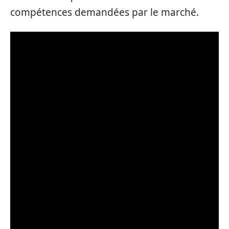
compétences demandées par le marché.