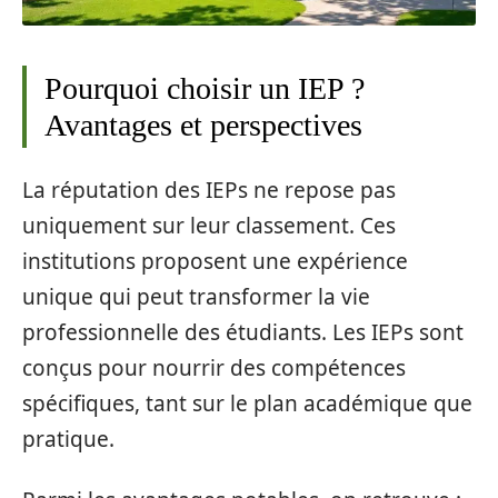
Pourquoi choisir un IEP ?
Avantages et perspectives
La réputation des IEPs ne repose pas
uniquement sur leur classement. Ces
institutions proposent une expérience
unique qui peut transformer la vie
professionnelle des étudiants. Les IEPs sont
conçus pour nourrir des compétences
spécifiques, tant sur le plan académique que
pratique.