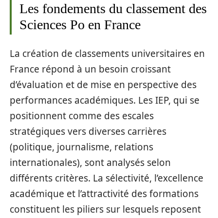
Les fondements du classement des
Sciences Po en France
La création de classements universitaires en
France répond à un besoin croissant
d’évaluation et de mise en perspective des
performances académiques. Les IEP, qui se
positionnent comme des escales
stratégiques vers diverses carrières
(politique, journalisme, relations
internationales), sont analysés selon
différents critères. La sélectivité, l’excellence
académique et l’attractivité des formations
constituent les piliers sur lesquels reposent