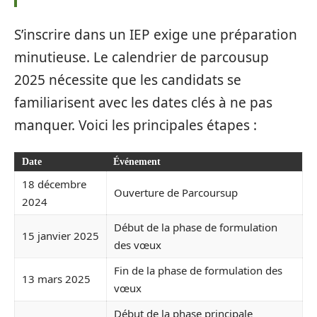
S’inscrire dans un IEP exige une préparation
minutieuse. Le calendrier de parcousup
2025 nécessite que les candidats se
familiarisent avec les dates clés à ne pas
manquer. Voici les principales étapes :
Date
Événement
18 décembre
Ouverture de Parcoursup
2024
Début de la phase de formulation
15 janvier 2025
des vœux
Fin de la phase de formulation des
13 mars 2025
vœux
Début de la phase principale