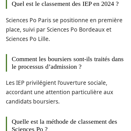
Quel est le classement des IEP en 2024 ?
Sciences Po Paris se positionne en première
place, suivi par Sciences Po Bordeaux et
Sciences Po Lille.
Comment les boursiers sont-ils traités dans
le processus d’admission ?
Les IEP privilégient l’ouverture sociale,
accordant une attention particulière aux
candidats boursiers.
Quelle est la méthode de classement des
Sciences Po ?