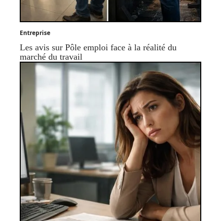
Entreprise
Les avis sur Pôle emploi face à la réalité du
marché du travail