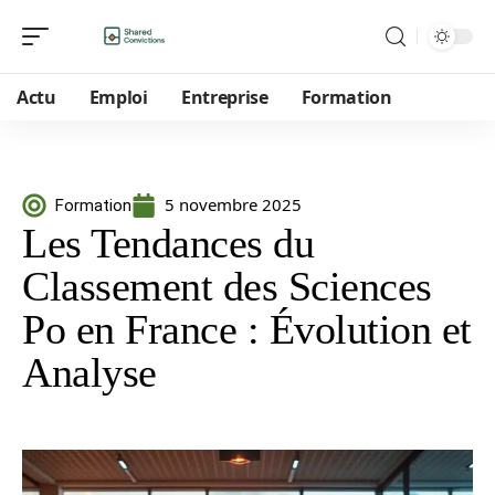
Actu
Emploi
Entreprise
Formation
5 novembre 2025
Formation
Les Tendances du
Classement des Sciences
Po en France : Évolution et
Analyse