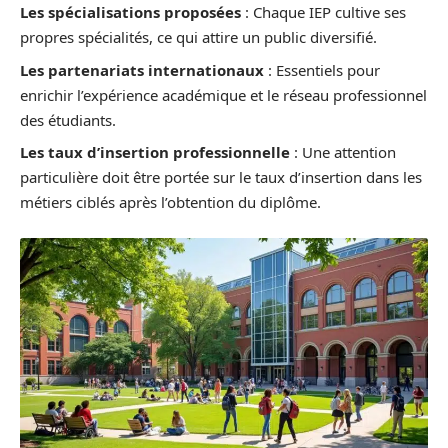
Les spécialisations proposées
: Chaque IEP cultive ses
propres spécialités, ce qui attire un public diversifié.
Les partenariats internationaux
: Essentiels pour
enrichir l’expérience académique et le réseau professionnel
des étudiants.
Les taux d’insertion professionnelle
: Une attention
particulière doit être portée sur le taux d’insertion dans les
métiers ciblés après l’obtention du diplôme.