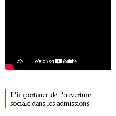
L’importance de l’ouverture
sociale dans les admissions