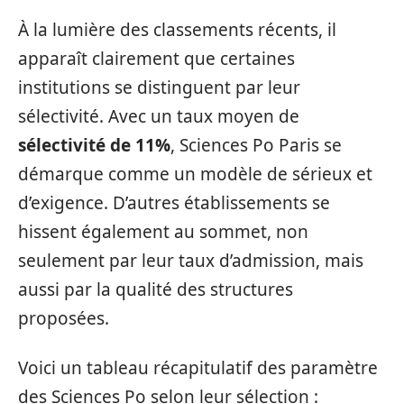
À la lumière des classements récents, il
apparaît clairement que certaines
institutions se distinguent par leur
sélectivité. Avec un taux moyen de
sélectivité de 11%
, Sciences Po Paris se
démarque comme un modèle de sérieux et
d’exigence. D’autres établissements se
hissent également au sommet, non
seulement par leur taux d’admission, mais
aussi par la qualité des structures
proposées.
Voici un tableau récapitulatif des paramètre
des Sciences Po selon leur sélection :