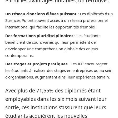
Parmi les avantages notables, on retrouve :
Un réseau d’anciens élèves puissant
: Les diplômés d’un
Sciences Po ont souvent accès à un réseau professionnel
international qui facilite les opportunités d’emploi.
Des formations pluridisciplinaires
: Les étudiants
bénéficient de cours variés qui leur permettent de
développer une compréhension globale des enjeux
contemporains.
Des stages et projets pratiques
: Les IEP encouragent
les étudiants à réaliser des stages en entreprises ou au sein
d’organisations, augmentant ainsi leur expérience terrain.
Avec plus de 71,55% des diplômés étant
employables dans les six mois suivant leur
sortie, ces institutions s’assurent que leurs
étudiants acquièrent les nouvelles