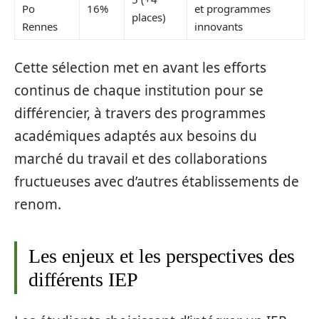
Po
16%
et programmes
places)
Rennes
innovants
Cette sélection met en avant les efforts
continus de chaque institution pour se
différencier, à travers des programmes
académiques adaptés aux besoins du
marché du travail et des collaborations
fructueuses avec d’autres établissements de
renom.
Les enjeux et les perspectives des
différents IEP