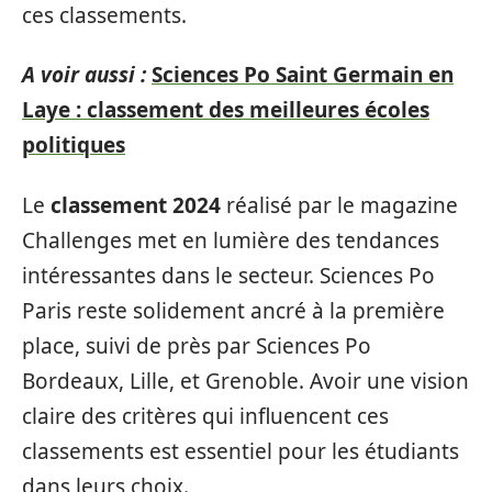
ces classements.
A voir aussi :
Sciences Po Saint Germain en
Laye : classement des meilleures écoles
politiques
Le
classement 2024
réalisé par le magazine
Challenges met en lumière des tendances
intéressantes dans le secteur. Sciences Po
Paris reste solidement ancré à la première
place, suivi de près par Sciences Po
Bordeaux, Lille, et Grenoble. Avoir une vision
claire des critères qui influencent ces
classements est essentiel pour les étudiants
dans leurs choix.