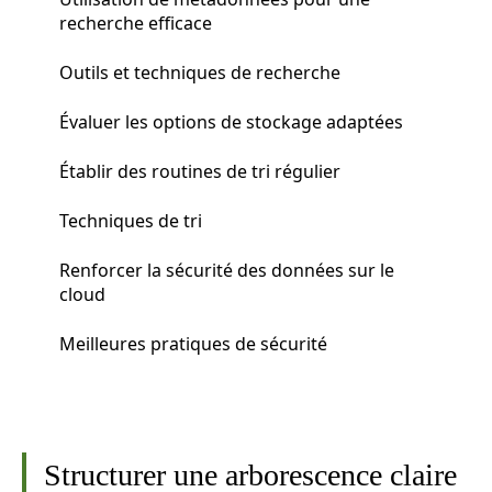
recherche efficace
Outils et techniques de recherche
Évaluer les options de stockage adaptées
Établir des routines de tri régulier
Techniques de tri
Renforcer la sécurité des données sur le
cloud
Meilleures pratiques de sécurité
Structurer une arborescence claire