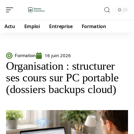
Actu
Emploi
Entreprise
Formation
16 juin 2026
Formation
Organisation : structurer
ses cours sur PC portable
(dossiers backups cloud)