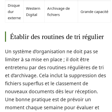
Disque
Western
Archivage de
dur
Grande capacité
Digital
fichiers
externe
Établir des routines de tri régulier
Un système d’organisation ne doit pas se
limiter à sa mise en place ; il doit être
entretenu par des routines régulières de tri
et d’archivage. Cela inclut la suppression des
fichiers superflus et le classement de
nouveaux documents dès leur réception.
Une bonne pratique est de prévoir un
moment chaque semaine pour évaluer et