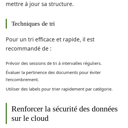
mettre à jour sa structure.
Techniques de tri
Pour un tri efficace et rapide, il est
recommandé de :
Prévoir des sessions de tri à intervalles réguliers.
Évaluer la pertinence des documents pour éviter
l’encombrement.
Utiliser des labels pour trier rapidement par catégorie.
Renforcer la sécurité des données
sur le cloud