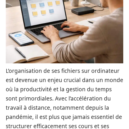
L’organisation de ses fichiers sur ordinateur
est devenue un enjeu crucial dans un monde
où la productivité et la gestion du temps
sont primordiales. Avec l’accélération du
travail à distance, notamment depuis la
pandémie, il est plus que jamais essentiel de
structurer efficacement ses cours et ses