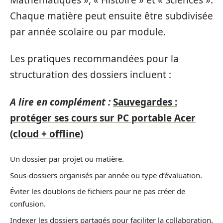
Chaque matière peut ensuite être subdivisée
par année scolaire ou par module.
Les pratiques recommandées pour la
structuration des dossiers incluent :
A lire en complément :
Sauvegardes :
protéger ses cours sur PC portable Acer
(cloud + offline)
Un dossier par projet ou matière.
Sous-dossiers organisés par année ou type d’évaluation.
Éviter les doublons de fichiers pour ne pas créer de
confusion.
Indexer les dossiers partagés pour faciliter la collaboration.