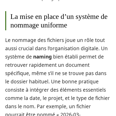
La mise en place d’un système de
nommage uniforme
Le nommage des fichiers joue un rôle tout
aussi crucial dans l’organisation digitale. Un
système de
naming
bien établi permet de
retrouver rapidement un document
spécifique, même s’il ne se trouve pas dans
le dossier habituel. Une bonne pratique
consiste à intégrer des éléments essentiels
comme la date, le projet, et le type de fichier
dans le nom. Par exemple, un fichier
pourrait être nommé « 2026-03-