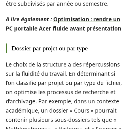
être subdivisés par année ou semestre.
A lire également :
Optimisation : rendre un
PC portable Acer fluide avant présentation
Dossier par projet ou par type
Le choix de la structure a des répercussions
sur la fluidité du travail. En déterminant si
l’on classifie par projet ou par type de fichier,
on optimise les processus de recherche et
d’archivage. Par exemple, dans un contexte
académique, un dossier « Cours » pourrait
contenir plusieurs sous-dossiers tels que «
Mathématiques », « Histoire » et « Sciences ».