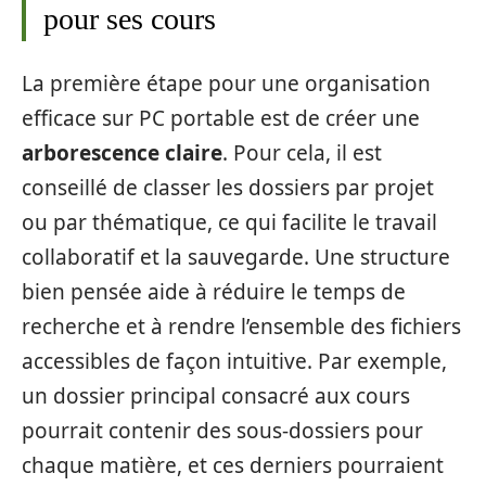
pour ses cours
La première étape pour une organisation
efficace sur PC portable est de créer une
arborescence claire
. Pour cela, il est
conseillé de classer les dossiers par projet
ou par thématique, ce qui facilite le travail
collaboratif et la sauvegarde. Une structure
bien pensée aide à réduire le temps de
recherche et à rendre l’ensemble des fichiers
accessibles de façon intuitive. Par exemple,
un dossier principal consacré aux cours
pourrait contenir des sous-dossiers pour
chaque matière, et ces derniers pourraient