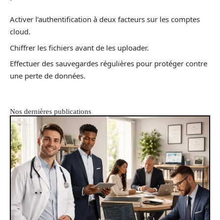
Activer l’authentification à deux facteurs sur les comptes
cloud.
Chiffrer les fichiers avant de les uploader.
Effectuer des sauvegardes régulières pour protéger contre
une perte de données.
Nos dernières publications