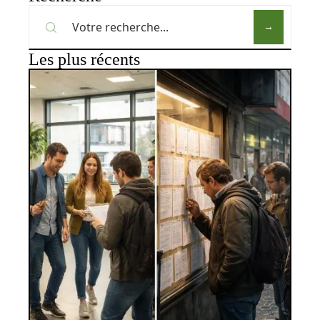
Les plus récents