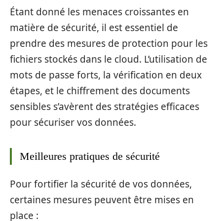
Étant donné les menaces croissantes en
matière de sécurité, il est essentiel de
prendre des mesures de protection pour les
fichiers stockés dans le cloud. L’utilisation de
mots de passe forts, la vérification en deux
étapes, et le chiffrement des documents
sensibles s’avèrent des stratégies efficaces
pour sécuriser vos données.
Meilleures pratiques de sécurité
Pour fortifier la sécurité de vos données,
certaines mesures peuvent être mises en
place :