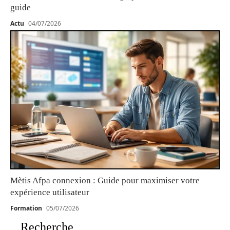
guide
Actu
04/07/2026
Mètis Afpa connexion : Guide pour maximiser votre
expérience utilisateur
Formation
05/07/2026
Recherche