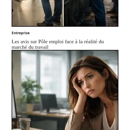
Entreprise
Les avis sur Pôle emploi face à la réalité du
marché du travail