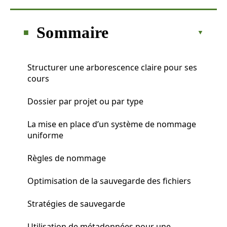
Sommaire
Structurer une arborescence claire pour ses
cours
Dossier par projet ou par type
La mise en place d’un système de nommage
uniforme
Règles de nommage
Optimisation de la sauvegarde des fichiers
Stratégies de sauvegarde
Utilisation de métadonnées pour une