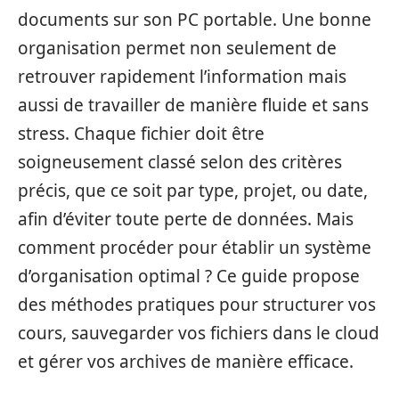
documents sur son PC portable. Une bonne
organisation permet non seulement de
retrouver rapidement l’information mais
aussi de travailler de manière fluide et sans
stress. Chaque fichier doit être
soigneusement classé selon des critères
précis, que ce soit par type, projet, ou date,
afin d’éviter toute perte de données. Mais
comment procéder pour établir un système
d’organisation optimal ? Ce guide propose
des méthodes pratiques pour structurer vos
cours, sauvegarder vos fichiers dans le cloud
et gérer vos archives de manière efficace.