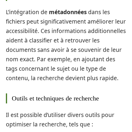
L’intégration de
métadonnées
dans les
fichiers peut significativement améliorer leur
accessibilité. Ces informations additionnelles
aident à classifier et à retrouver les
documents sans avoir à se souvenir de leur
nom exact. Par exemple, en ajoutant des
tags concernant le sujet ou le type de
contenu, la recherche devient plus rapide.
Outils et techniques de recherche
Il est possible d’utiliser divers outils pour
optimiser la recherche, tels que :