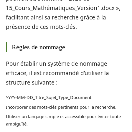
15_Cours_Mathématiques_Version1.docx »,
facilitant ainsi sa recherche grâce à la
présence de ces mots-clés.
Règles de nommage
Pour établir un système de nommage
efficace, il est recommandé d’utiliser la
structure suivante :
YYYY-MM-DD_Titre_Sujet_Type_Document
Incorporer des mots-clés pertinents pour la recherche.
Utiliser un langage simple et accessible pour éviter toute
ambiguïté.