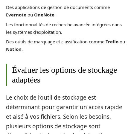
Des applications de gestion de documents comme
Evernote
ou
OneNote
.
Les fonctionnalités de recherche avancée intégrées dans
les systèmes d’exploitation.
Des outils de marquage et classification comme
Trello
ou
Notion
.
Évaluer les options de stockage
adaptées
Le choix de l’outil de stockage est
déterminant pour garantir un accès rapide
et aisé à vos fichiers. Selon les besoins,
plusieurs options de stockage sont