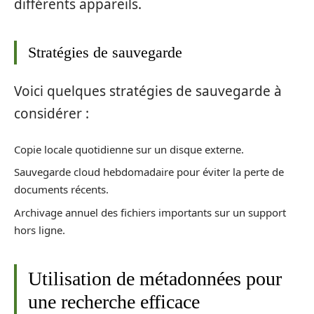
différents appareils.
Stratégies de sauvegarde
Voici quelques stratégies de sauvegarde à
considérer :
Copie locale quotidienne sur un disque externe.
Sauvegarde cloud hebdomadaire pour éviter la perte de
documents récents.
Archivage annuel des fichiers importants sur un support
hors ligne.
Utilisation de métadonnées pour
une recherche efficace