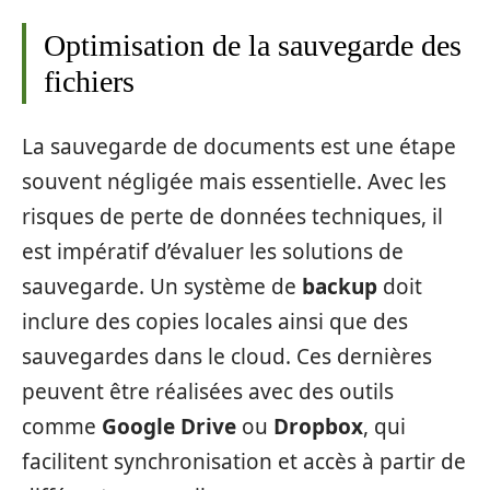
Optimisation de la sauvegarde des
fichiers
La sauvegarde de documents est une étape
souvent négligée mais essentielle. Avec les
risques de perte de données techniques, il
est impératif d’évaluer les solutions de
sauvegarde. Un système de
backup
doit
inclure des copies locales ainsi que des
sauvegardes dans le cloud. Ces dernières
peuvent être réalisées avec des outils
comme
Google Drive
ou
Dropbox
, qui
facilitent synchronisation et accès à partir de