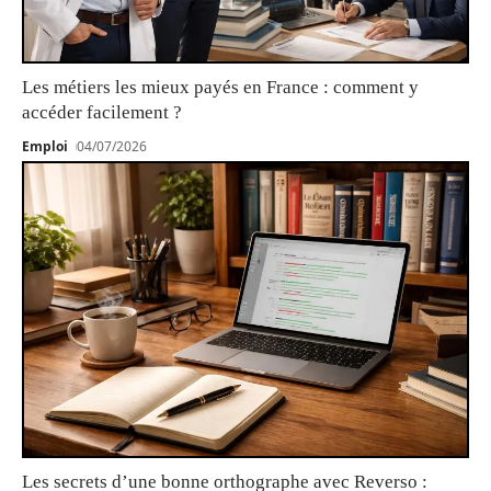
Les métiers les mieux payés en France : comment y
accéder facilement ?
Emploi
04/07/2026
Les secrets d’une bonne orthographe avec Reverso :