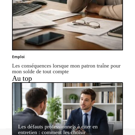
Emploi
Les conséquences lorsque mon patron traîne pour
mon solde de tout compte
Au top
Les défauts professionnels à citer en
entretien : comment les choisir