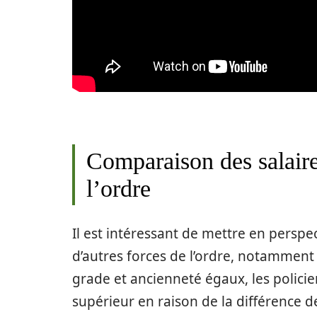
Comparaison des salaire
l’ordre
Il est intéressant de mettre en perspe
d’autres forces de l’ordre, notamment
grade et ancienneté égaux, les polici
supérieur en raison de la différence de