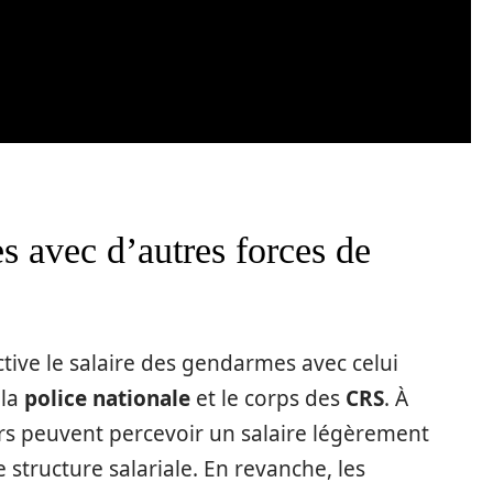
s avec d’autres forces de
ctive le salaire des gendarmes avec celui
 la
police nationale
et le corps des
CRS
. À
ers peuvent percevoir un salaire légèrement
 structure salariale. En revanche, les