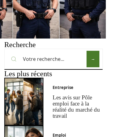
Recherche
Les plus récents
Entreprise
Les avis sur Pôle
emploi face à la
réalité du marché du
travail
Emploi