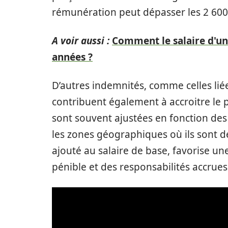
rémunération peut dépasser les 2 600
A voir aussi :
Comment le salaire d'un 
années ?
D’autres indemnités, comme celles liée
contribuent également à accroitre le
sont souvent ajustées en fonction des 
les zones géographiques où ils sont d
ajouté au salaire de base, favorise u
pénible et des responsabilités accru