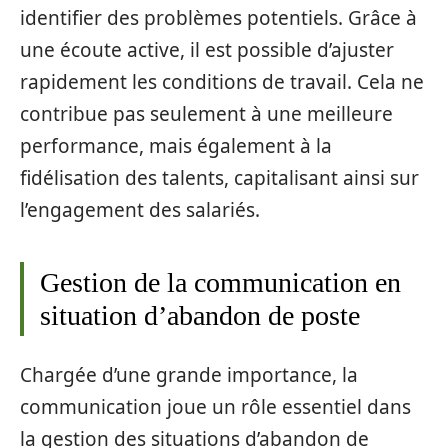
identifier des problèmes potentiels. Grâce à
une écoute active, il est possible d’ajuster
rapidement les conditions de travail. Cela ne
contribue pas seulement à une meilleure
performance, mais également à la
fidélisation des talents, capitalisant ainsi sur
l’engagement des salariés.
Gestion de la communication en
situation d’abandon de poste
Chargée d’une grande importance, la
communication joue un rôle essentiel dans
la gestion des situations d’abandon de