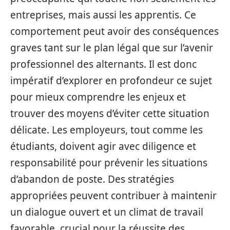
entreprises, mais aussi les apprentis. Ce
comportement peut avoir des conséquences
graves tant sur le plan légal que sur l’avenir
professionnel des alternants. Il est donc
impératif d’explorer en profondeur ce sujet
pour mieux comprendre les enjeux et
trouver des moyens d’éviter cette situation
délicate. Les employeurs, tout comme les
étudiants, doivent agir avec diligence et
responsabilité pour prévenir les situations
d’abandon de poste. Des stratégies
appropriées peuvent contribuer à maintenir
un dialogue ouvert et un climat de travail
favorable, crucial pour la réussite des