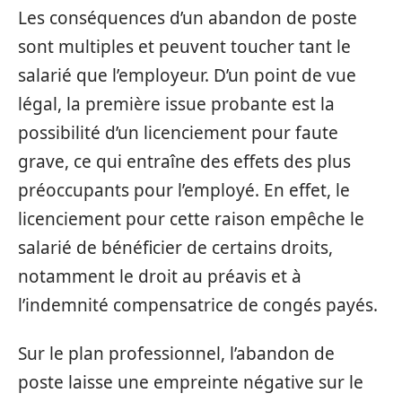
Les conséquences d’un abandon de poste
sont multiples et peuvent toucher tant le
salarié que l’employeur. D’un point de vue
légal, la première issue probante est la
possibilité d’un licenciement pour faute
grave, ce qui entraîne des effets des plus
préoccupants pour l’employé. En effet, le
licenciement pour cette raison empêche le
salarié de bénéficier de certains droits,
notamment le droit au préavis et à
l’indemnité compensatrice de congés payés.
Sur le plan professionnel, l’abandon de
poste laisse une empreinte négative sur le