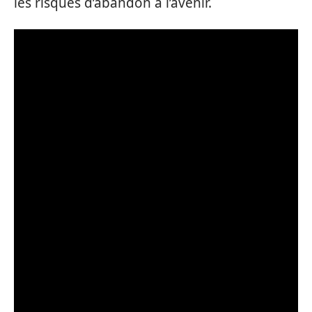
les risques d’abandon à l’avenir.