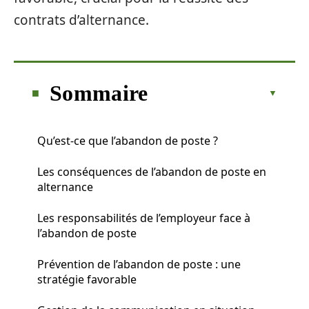
contrats d’alternance.
Sommaire
Qu’est-ce que l’abandon de poste ?
Les conséquences de l’abandon de poste en
alternance
Les responsabilités de l’employeur face à
l’abandon de poste
Prévention de l’abandon de poste : une
stratégie favorable