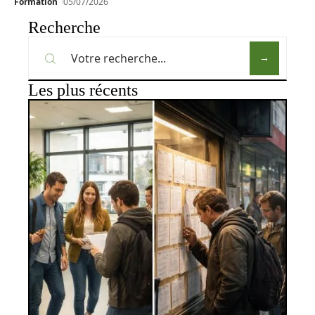
Formation
05/07/2026
Recherche
Les plus récents