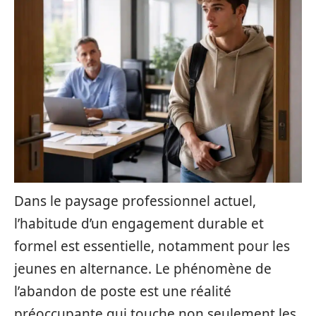
Dans le paysage professionnel actuel,
l’habitude d’un engagement durable et
formel est essentielle, notamment pour les
jeunes en alternance. Le phénomène de
l’abandon de poste est une réalité
préoccupante qui touche non seulement les