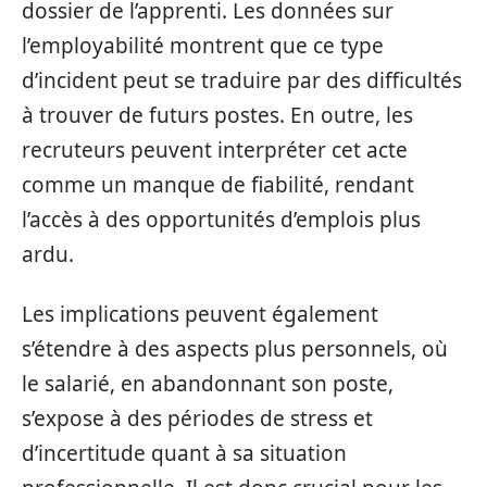
dossier de l’apprenti. Les données sur
l’employabilité montrent que ce type
d’incident peut se traduire par des difficultés
à trouver de futurs postes. En outre, les
recruteurs peuvent interpréter cet acte
comme un manque de fiabilité, rendant
l’accès à des opportunités d’emplois plus
ardu.
Les implications peuvent également
s’étendre à des aspects plus personnels, où
le salarié, en abandonnant son poste,
s’expose à des périodes de stress et
d’incertitude quant à sa situation