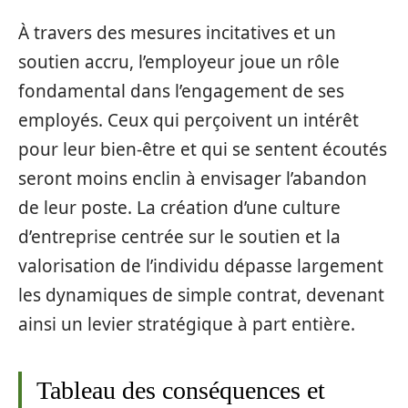
À travers des mesures incitatives et un
soutien accru, l’employeur joue un rôle
fondamental dans l’engagement de ses
employés. Ceux qui perçoivent un intérêt
pour leur bien-être et qui se sentent écoutés
seront moins enclin à envisager l’abandon
de leur poste. La création d’une culture
d’entreprise centrée sur le soutien et la
valorisation de l’individu dépasse largement
les dynamiques de simple contrat, devenant
ainsi un levier stratégique à part entière.
Tableau des conséquences et