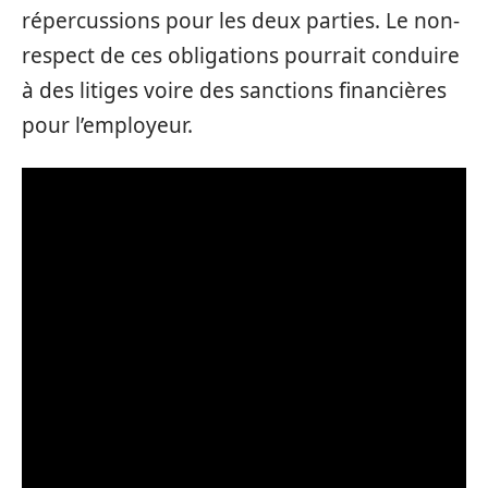
répercussions pour les deux parties. Le non-
respect de ces obligations pourrait conduire
à des litiges voire des sanctions financières
pour l’employeur.