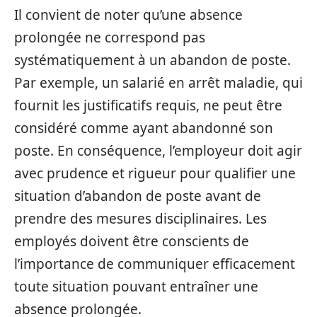
Il convient de noter qu’une absence
prolongée ne correspond pas
systématiquement à un abandon de poste.
Par exemple, un salarié en arrêt maladie, qui
fournit les justificatifs requis, ne peut être
considéré comme ayant abandonné son
poste. En conséquence, l’employeur doit agir
avec prudence et rigueur pour qualifier une
situation d’abandon de poste avant de
prendre des mesures disciplinaires. Les
employés doivent être conscients de
l’importance de communiquer efficacement
toute situation pouvant entraîner une
absence prolongée.