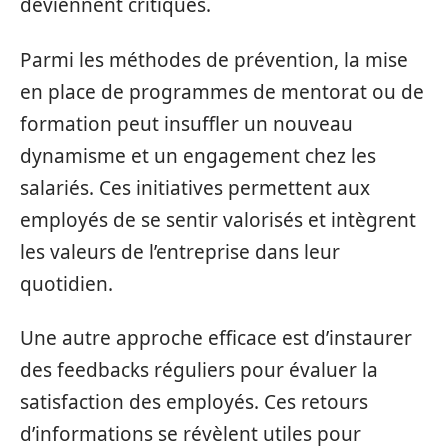
deviennent critiques.
Parmi les méthodes de prévention, la mise
en place de programmes de mentorat ou de
formation peut insuffler un nouveau
dynamisme et un engagement chez les
salariés. Ces initiatives permettent aux
employés de se sentir valorisés et intègrent
les valeurs de l’entreprise dans leur
quotidien.
Une autre approche efficace est d’instaurer
des feedbacks réguliers pour évaluer la
satisfaction des employés. Ces retours
d’informations se révèlent utiles pour