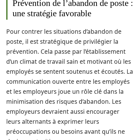
Prévention de l’abandon de poste :
une stratégie favorable
Pour contrer les situations d’abandon de
poste, il est stratégique de privilégier la
prévention. Cela passe par l’établissement
d’un climat de travail sain et motivant où les
employés se sentent soutenus et écoutés. La
communication ouverte entre les employés
et les employeurs joue un rôle clé dans la
minimisation des risques d’abandon. Les
employeurs devraient aussi encourager
leurs alternants à exprimer leurs
préoccupations ou besoins avant qu’ils ne