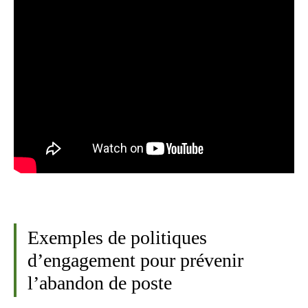
Exemples de politiques
d’engagement pour prévenir
l’abandon de poste