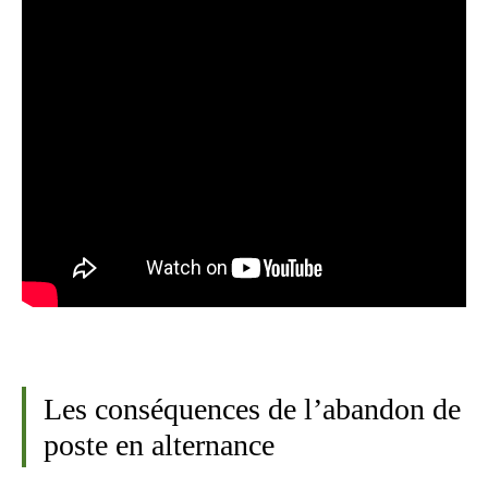
Les conséquences de l’abandon de
poste en alternance