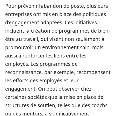
Pour prévenir l’abandon de poste, plusieurs
entreprises ont mis en place des politiques
d’engagement adaptées. Ces initiatives
incluent la création de programmes de bien-
être au travail, qui visent non seulement à
promouvoir un environnement sain, mais
aussi à renforcer les liens entre les
employés. Les programmes de
reconnaissance, par exemple, récompensent
les efforts des employés et leur
engagement. On peut observer chez
certaines sociétés que la mise en place de
structures de soutien, telles que des coachs
ou des mentors, a significativement