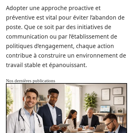
Adopter une approche proactive et
préventive est vital pour éviter l’abandon de
poste. Que ce soit par des initiatives de
communication ou par l’établissement de
politiques d’engagement, chaque action
contribue à construire un environnement de
travail stable et épanouissant.
Nos dernières publications