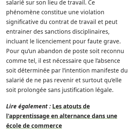
salarié sur son lieu de travail. Ce
phénomène constitue une violation
significative du contrat de travail et peut
entrainer des sanctions disciplinaires,
incluant le licenciement pour faute grave.
Pour qu’un abandon de poste soit reconnu
comme tel, il est nécessaire que l’absence
soit déterminée par l’intention manifeste du
salarié de ne pas revenir et surtout qu’elle
soit prolongée sans justification légale.
Lire également :
Les atouts de
l'apprentissage en alternance dans une
école de commerce