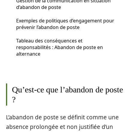
Gestion de la communication en situation
d’abandon de poste
Exemples de politiques d’engagement pour
prévenir l’abandon de poste
Tableau des conséquences et
responsabilités : Abandon de poste en
alternance
Qu’est-ce que l’abandon de poste
?
L’abandon de poste se définit comme une
absence prolongée et non justifiée d’un