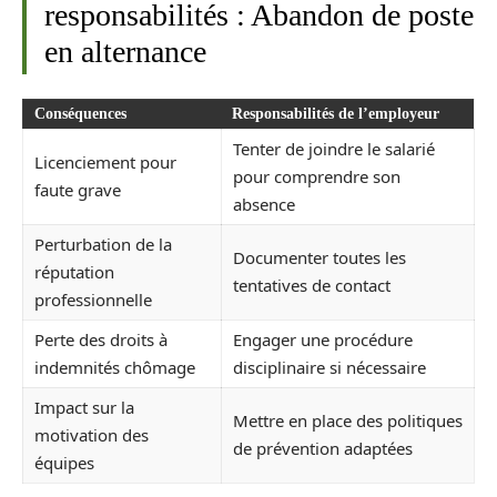
responsabilités : Abandon de poste
en alternance
Conséquences
Responsabilités de l’employeur
Tenter de joindre le salarié
Licenciement pour
pour comprendre son
faute grave
absence
Perturbation de la
Documenter toutes les
réputation
tentatives de contact
professionnelle
Perte des droits à
Engager une procédure
indemnités chômage
disciplinaire si nécessaire
Impact sur la
Mettre en place des politiques
motivation des
de prévention adaptées
équipes