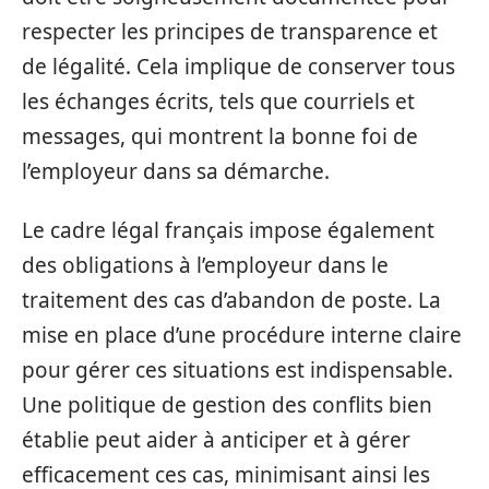
respecter les principes de transparence et
de légalité. Cela implique de conserver tous
les échanges écrits, tels que courriels et
messages, qui montrent la bonne foi de
l’employeur dans sa démarche.
Le cadre légal français impose également
des obligations à l’employeur dans le
traitement des cas d’abandon de poste. La
mise en place d’une procédure interne claire
pour gérer ces situations est indispensable.
Une politique de gestion des conflits bien
établie peut aider à anticiper et à gérer
efficacement ces cas, minimisant ainsi les