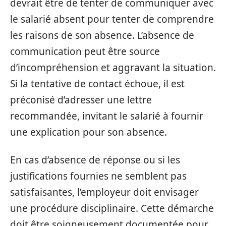
devrait être de tenter de communiquer avec
le salarié absent pour tenter de comprendre
les raisons de son absence. L’absence de
communication peut être source
d’incompréhension et aggravant la situation.
Si la tentative de contact échoue, il est
préconisé d’adresser une lettre
recommandée, invitant le salarié à fournir
une explication pour son absence.
En cas d’absence de réponse ou si les
justifications fournies ne semblent pas
satisfaisantes, l’employeur doit envisager
une procédure disciplinaire. Cette démarche
doit être soigneusement documentée pour