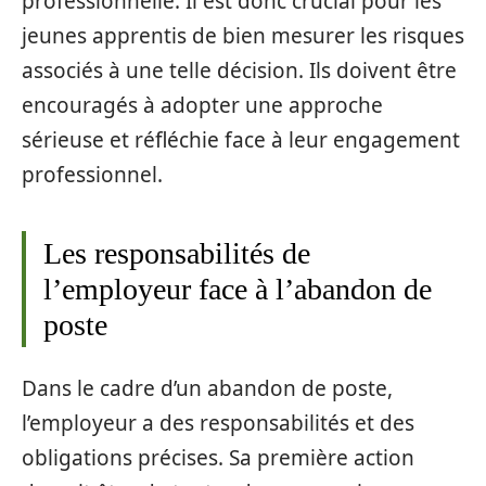
professionnelle. Il est donc crucial pour les
jeunes apprentis de bien mesurer les risques
associés à une telle décision. Ils doivent être
encouragés à adopter une approche
sérieuse et réfléchie face à leur engagement
professionnel.
Les responsabilités de
l’employeur face à l’abandon de
poste
Dans le cadre d’un abandon de poste,
l’employeur a des responsabilités et des
obligations précises. Sa première action