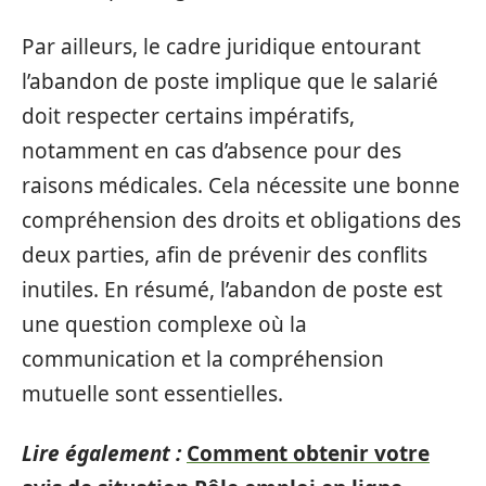
Par ailleurs, le cadre juridique entourant
l’abandon de poste implique que le salarié
doit respecter certains impératifs,
notamment en cas d’absence pour des
raisons médicales. Cela nécessite une bonne
compréhension des droits et obligations des
deux parties, afin de prévenir des conflits
inutiles. En résumé, l’abandon de poste est
une question complexe où la
communication et la compréhension
mutuelle sont essentielles.
Lire également :
Comment obtenir votre