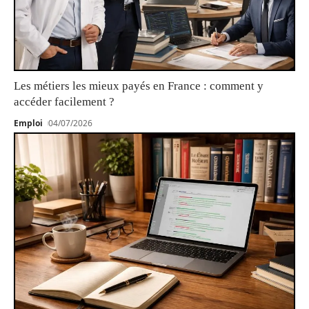
Les métiers les mieux payés en France : comment y
accéder facilement ?
Emploi
04/07/2026