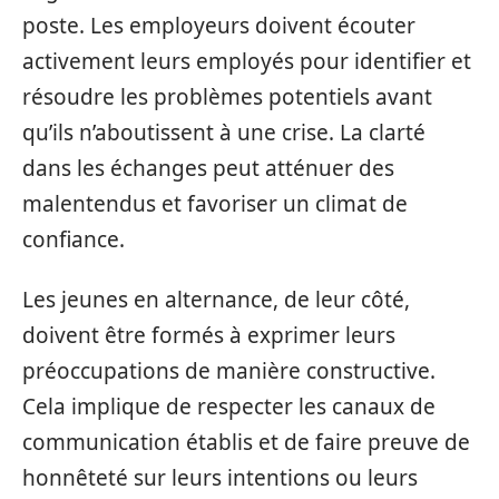
poste. Les employeurs doivent écouter
activement leurs employés pour identifier et
résoudre les problèmes potentiels avant
qu’ils n’aboutissent à une crise. La clarté
dans les échanges peut atténuer des
malentendus et favoriser un climat de
confiance.
Les jeunes en alternance, de leur côté,
doivent être formés à exprimer leurs
préoccupations de manière constructive.
Cela implique de respecter les canaux de
communication établis et de faire preuve de
honnêteté sur leurs intentions ou leurs