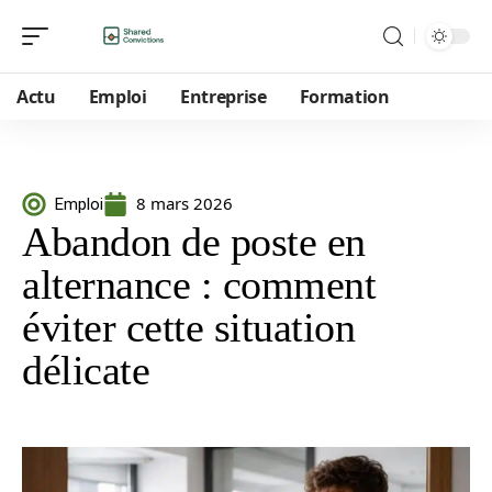
Actu
Emploi
Entreprise
Formation
8 mars 2026
Emploi
Abandon de poste en
alternance : comment
éviter cette situation
délicate