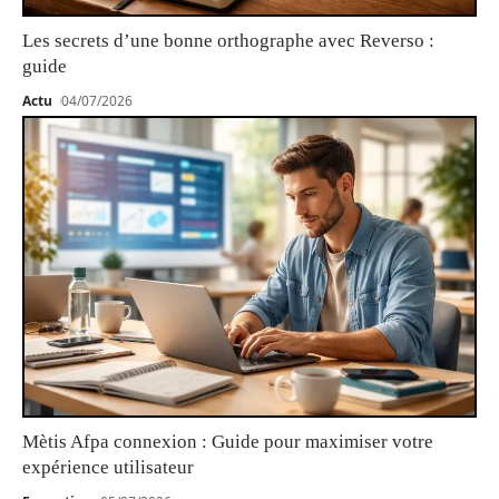
Les secrets d’une bonne orthographe avec Reverso :
guide
Actu
04/07/2026
Mètis Afpa connexion : Guide pour maximiser votre
expérience utilisateur