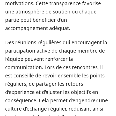
motivations. Cette transparence favorise
une atmosphère de soutien où chaque
partie peut bénéficier d’un
accompagnement adéquat.
Des réunions régulières qui encouragent la
participation active de chaque membre de
l’équipe peuvent renforcer la
communication. Lors de ces rencontres, il
est conseillé de revoir ensemble les points
réguliers, de partager les retours
d’expérience et d’ajuster les objectifs en
conséquence. Cela permet d’engendrer une
culture d’échange régulier, réduisant ainsi