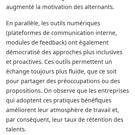
augmenté la motivation des alternants.
En parallèle, les outils numériques
(plateformes de communication interne,
modules de feedback) ont également
démocratisé des approches plus inclusives
et proactives. Ces outils permettent un
échange toujours plus fluide, que ce soit
pour partager des préoccupations ou des
propositions. On observe que les entreprises
qui adoptent ces pratiques bénéfiques
améliorent leur atmosphère de travail et,
par conséquent, leur taux de rétention des
talents.