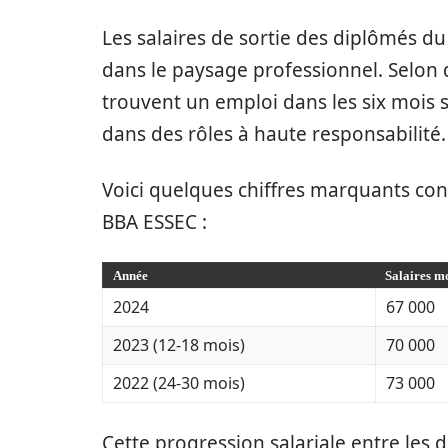
Les salaires de sortie des diplômés du
dans le paysage professionnel. Selon
trouvent un emploi dans les six mois s
dans des rôles à haute responsabilité.
Voici quelques chiffres marquants con
BBA ESSEC :
Année
Salaires m
2024
67 000
2023 (12-18 mois)
70 000
2022 (24-30 mois)
73 000
Cette progression salariale entre les 