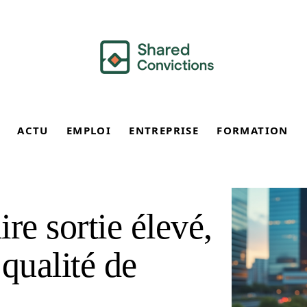
ACTU
EMPLOI
ENTREPRISE
FORMATION
re sortie élevé,
qualité de