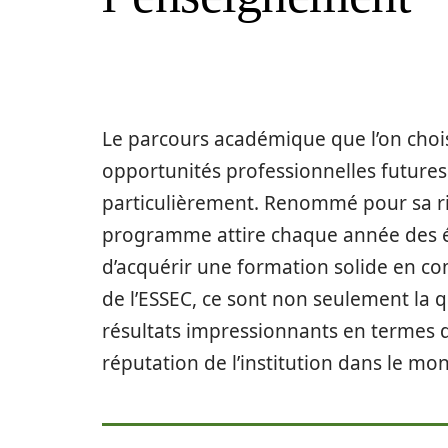
Le parcours académique que l’on chois
opportunités professionnelles futures 
particulièrement. Renommé pour sa r
programme attire chaque année des ét
d’acquérir une formation solide en c
de l’ESSEC, ce sont non seulement la 
résultats impressionnants en termes de 
réputation de l’institution dans le mo