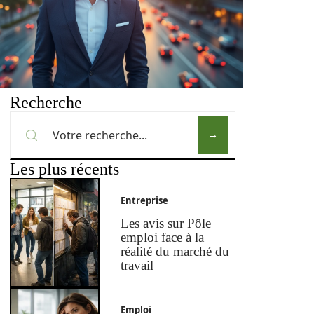
Recherche
Les plus récents
Entreprise
Les avis sur Pôle
emploi face à la
réalité du marché du
travail
Emploi