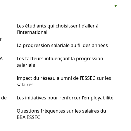
Les étudiants qui choisissent d’aller à
l’international
r
La progression salariale au fil des années
BA
Les facteurs influençant la progression
salariale
Impact du réseau alumni de l’ESSEC sur les
salaires
e de
Les initiatives pour renforcer l’employabilité
Questions fréquentes sur les salaires du
BBA ESSEC