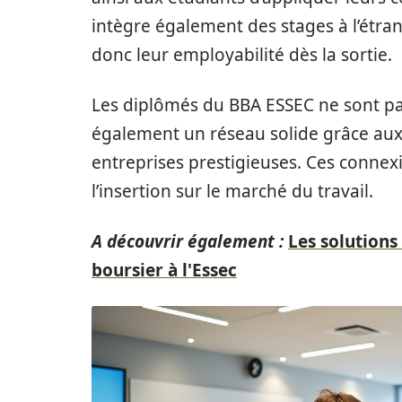
intègre également des stages à l’étran
donc leur employabilité dès la sortie.
Les diplômés du BBA ESSEC ne sont pa
également un réseau solide grâce aux 
entreprises prestigieuses. Ces connexi
l’insertion sur le marché du travail.
A découvrir également :
Les solutions
boursier à l'Essec