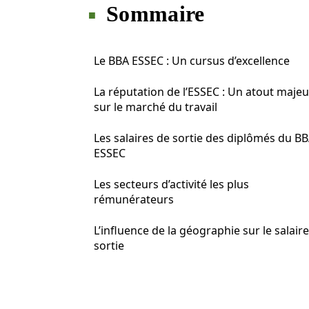
Sommaire
Le BBA ESSEC : Un cursus d’excellence
La réputation de l’ESSEC : Un atout majeu
sur le marché du travail
Les salaires de sortie des diplômés du B
ESSEC
Les secteurs d’activité les plus
rémunérateurs
L’influence de la géographie sur le salair
sortie