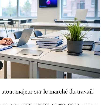
atout majeur sur le marché du travail