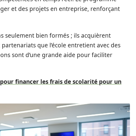
ger et des projets en entreprise, renforçant
s seulement bien formés ; ils acquièrent
partenariats que l’école entretient avec des
ons sont d’une grande aide pour faciliter
 pour financer les frais de scolarité pour un