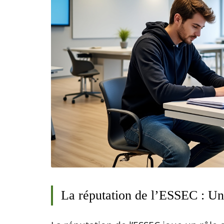
La réputation de l’ESSEC : Un 