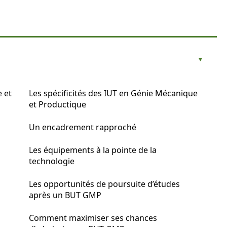
 et
Les spécificités des IUT en Génie Mécanique
et Productique
Un encadrement rapproché
Les équipements à la pointe de la
technologie
Les opportunités de poursuite d’études
après un BUT GMP
Comment maximiser ses chances