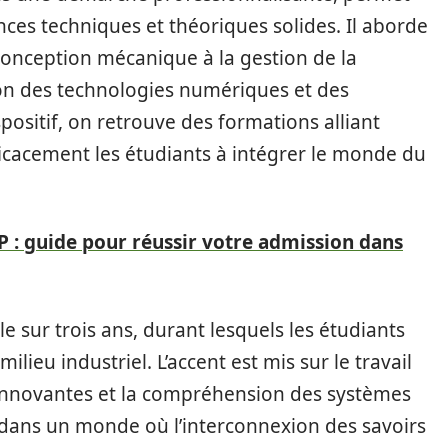
ces techniques et théoriques solides. Il aborde
 conception mécanique à la gestion de la
ion des technologies numériques et des
ositif, on retrouve des formations alliant
ficacement les étudiants à intégrer le monde du
: guide pour réussir votre admission dans
sur trois ans, durant lesquels les étudiants
ilieu industriel. L’accent est mis sur le travail
 innovantes et la compréhension des systèmes
dans un monde où l’interconnexion des savoirs