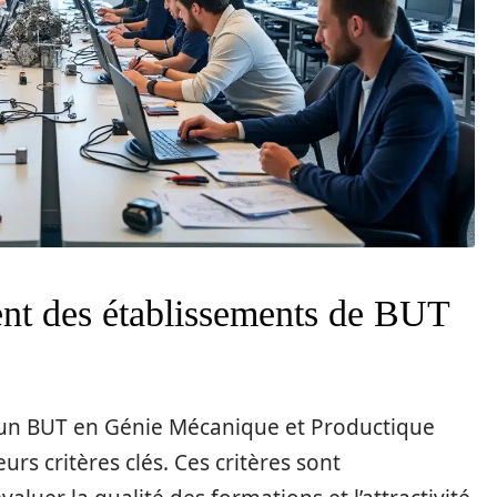
ent des établissements de BUT
t un BUT en Génie Mécanique et Productique
rs critères clés. Ces critères sont