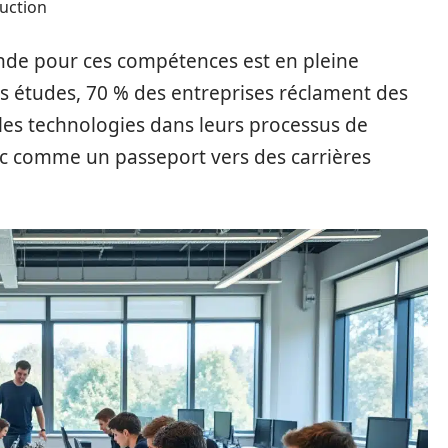
uction
mande pour ces compétences est en pleine
es études, 70 % des entreprises réclament des
lles technologies dans leurs processus de
c comme un passeport vers des carrières