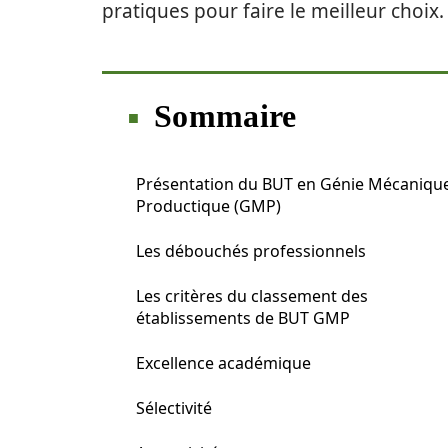
pratiques pour faire le meilleur choix.
Sommaire
Présentation du BUT en Génie Mécanique
Productique (GMP)
Les débouchés professionnels
Les critères du classement des
établissements de BUT GMP
Excellence académique
Sélectivité