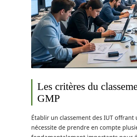
Les critères du classem
GMP
Établir un classement des IUT offran
nécessite de prendre en compte plusieu