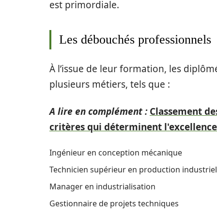
est primordiale.
Les débouchés professionnels
À l’issue de leur formation, les diplô
plusieurs métiers, tels que :
A lire en complément :
Classement des
critères qui déterminent l'excellen
Ingénieur en conception mécanique
Technicien supérieur en production industriel
Manager en industrialisation
Gestionnaire de projets techniques