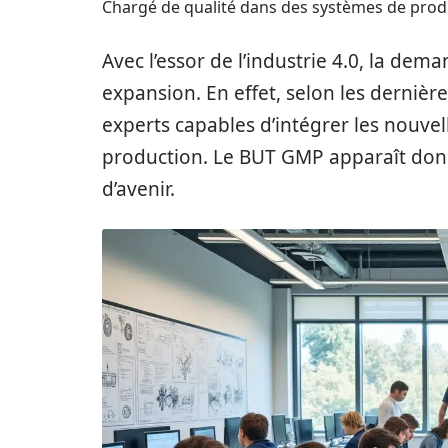
Chargé de qualité dans des systèmes de prod
Avec l’essor de l’industrie 4.0, la de
expansion. En effet, selon les dernièr
experts capables d’intégrer les nouve
production. Le BUT GMP apparaît don
d’avenir.