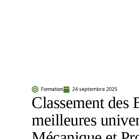
24 septembre 2025
Formation
Classement des
meilleures unive
Mécanique et Pr