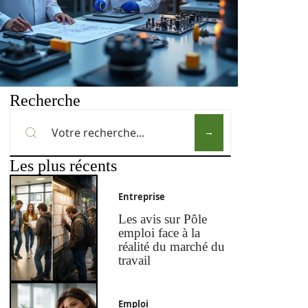
Recherche
Les plus récents
Entreprise
Les avis sur Pôle
emploi face à la
réalité du marché du
travail
Emploi