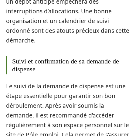
un dépôt anticipé empêchera des
interruptions d’allocations. Une bonne
organisation et un calendrier de suivi
ordonné sont des atouts précieux dans cette
démarche.
Suivi et confirmation de sa demande de
dispense
Le suivi de la demande de dispense est une
étape essentielle pour garantir son bon
déroulement. Après avoir soumis la
demande, il est recommandé d’accéder
régulièrement à son espace personnel sur le
site de Pôle emploi. Cela permet de s’assurer