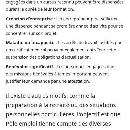
engagées dans un cursus reconnu peuvent être dispensées
durant la durée de leur formation.
Création d’entreprise
: Un entrepreneur peut solliciter
une dispense pendant sa première année d’activité pour se
concentrer sur son projet.
Maladie ou incapacité
: Les arrêts de travail justifiés par
un certificat médical peuvent également entraîner cette
suspension des obligations d’actualisation.
Bénévolat significatif
: Les personnes engagées dans
des missions bénévoles à temps important peuvent
justifier leur demande par une attestation.
Il existe d’autres motifs, comme la
préparation à la retraite ou des situations
personnelles particulières. L’objectif est que
Pôle emploi tienne compte des diverses