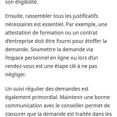
son éligibilité.
Ensuite, rassembler tous les justificatifs
nécessaires est essentiel. Par exemple, une
attestation de formation ou un contrat
d’entreprise doit être fourni pour étoffer la
demande. Soumettre la demande via
l’espace personnel en ligne ou lors d’un
rendez-vous est une étape clé à ne pas
négliger.
Un suivi régulier des demandes est
également primordial. Maintenir une bonne
communication avec le conseiller permet de
s’assurer que la demande est traitée dans les