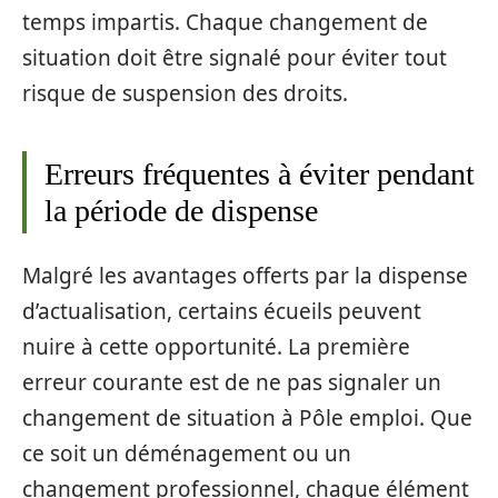
temps impartis. Chaque changement de
situation doit être signalé pour éviter tout
risque de suspension des droits.
Erreurs fréquentes à éviter pendant
la période de dispense
Malgré les avantages offerts par la dispense
d’actualisation, certains écueils peuvent
nuire à cette opportunité. La première
erreur courante est de ne pas signaler un
changement de situation à Pôle emploi. Que
ce soit un déménagement ou un
changement professionnel, chaque élément