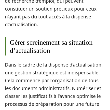
de recherche d’emploi, qui peuvent
constituer un soutien précieux pour ceux
n’ayant pas du tout accès à la dispense
d’actualisation.
Gérer sereinement sa situation
d’actualisation
Dans le cadre de la dispense d’actualisation,
une gestion stratégique est indispensable.
Cela commence par l’organisation de tous
les documents administratifs. Numériser et
classer les justificatifs à l’avance optimise le
processus de préparation pour une future