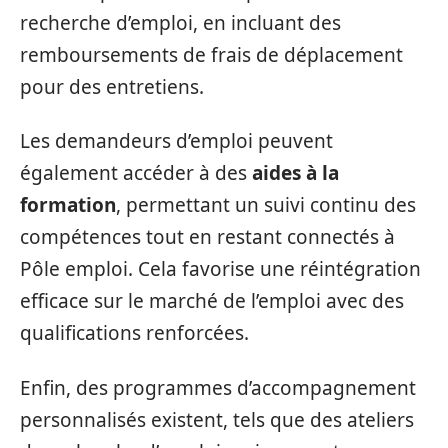
recherche d’emploi, en incluant des
remboursements de frais de déplacement
pour des entretiens.
Les demandeurs d’emploi peuvent
également accéder à des
aides à la
formation
, permettant un suivi continu des
compétences tout en restant connectés à
Pôle emploi. Cela favorise une réintégration
efficace sur le marché de l’emploi avec des
qualifications renforcées.
Enfin, des programmes d’accompagnement
personnalisés existent, tels que des ateliers