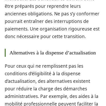
être préparés pour reprendre leurs
anciennes obligations. Ne pas s’y conformer
pourrait entraîner des interruptions de
paiements. Une organisation rigoureuse est
donc nécessaire pour cette transition.
Alternatives à la dispense d’actualisation
Pour ceux qui ne remplissent pas les
conditions d’éligibilité à la dispense
d’actualisation, des alternatives existent
pour réduire la charge des démarches
administratives. Par exemple, des aides à la
mobilité professionnelle peuvent faciliter la