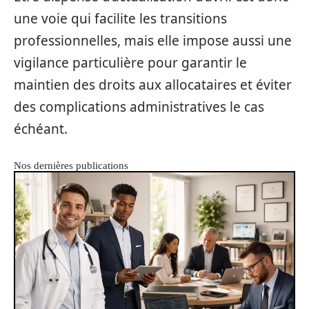
une voie qui facilite les transitions
professionnelles, mais elle impose aussi une
vigilance particulière pour garantir le
maintien des droits aux allocataires et éviter
des complications administratives le cas
échéant.
Nos dernières publications