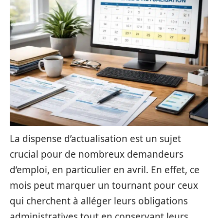
La dispense d’actualisation est un sujet
crucial pour de nombreux demandeurs
d’emploi, en particulier en avril. En effet, ce
mois peut marquer un tournant pour ceux
qui cherchent à alléger leurs obligations
administratives tout en conservant leurs