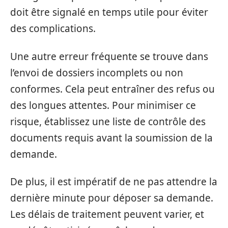
doit être signalé en temps utile pour éviter
des complications.
Une autre erreur fréquente se trouve dans
l’envoi de dossiers incomplets ou non
conformes. Cela peut entraîner des refus ou
des longues attentes. Pour minimiser ce
risque, établissez une liste de contrôle des
documents requis avant la soumission de la
demande.
De plus, il est impératif de ne pas attendre la
dernière minute pour déposer sa demande.
Les délais de traitement peuvent varier, et