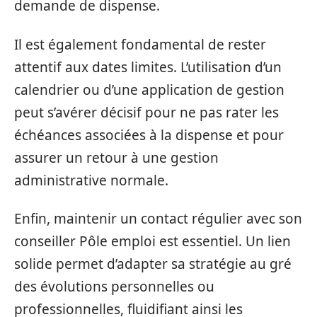
demande de dispense.
Il est également fondamental de rester
attentif aux dates limites. L’utilisation d’un
calendrier ou d’une application de gestion
peut s’avérer décisif pour ne pas rater les
échéances associées à la dispense et pour
assurer un retour à une gestion
administrative normale.
Enfin, maintenir un contact régulier avec son
conseiller Pôle emploi est essentiel. Un lien
solide permet d’adapter sa stratégie au gré
des évolutions personnelles ou
professionnelles, fluidifiant ainsi les