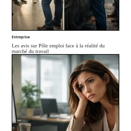
Entreprise
Les avis sur Pôle emploi face à la réalité du
marché du travail