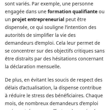
sont variés. Par exemple, une personne
engagée dans une
formation qualifiante
ou
un
projet entrepreneurial
peut être
dispensée, ce qui souligne l’intention des
autorités de simplifier la vie des
demandeurs d’emploi. Cela leur permet de
se concentrer sur des objectifs critiques sans
être distraits par des hésitations concernant
la déclaration mensuelle.
De plus, en évitant les soucis de respect des
délais d’actualisation, la dispense contribue
à réduire le stress des bénéficiaires. Chaque
mois, de nombreux demandeurs d’emploi