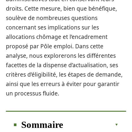
droits. Cette mesure, bien que bénéfique,
soulève de nombreuses questions
concernant ses implications sur les
allocations chômage et l’encadrement
proposé par Pôle emploi. Dans cette
analyse, nous explorerons les différentes
facettes de la dispense d’actualisation, ses
critères d’éligibilité, les étapes de demande,
ainsi que les erreurs à éviter pour garantir
un processus fluide.
Sommaire