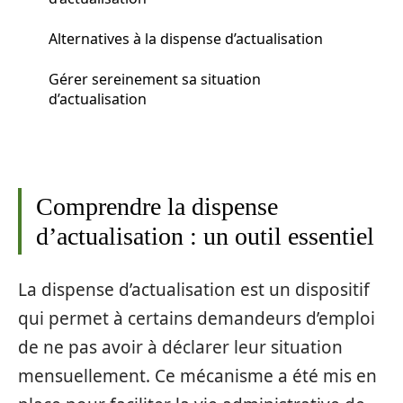
Alternatives à la dispense d’actualisation
Gérer sereinement sa situation
d’actualisation
Comprendre la dispense
d’actualisation : un outil essentiel
La dispense d’actualisation est un dispositif
qui permet à certains demandeurs d’emploi
de ne pas avoir à déclarer leur situation
mensuellement. Ce mécanisme a été mis en