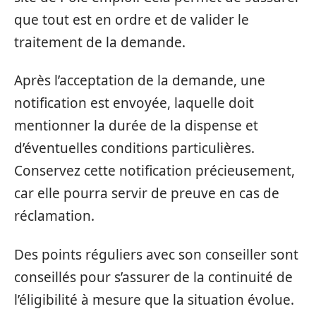
que tout est en ordre et de valider le
traitement de la demande.
Après l’acceptation de la demande, une
notification est envoyée, laquelle doit
mentionner la durée de la dispense et
d’éventuelles conditions particulières.
Conservez cette notification précieusement,
car elle pourra servir de preuve en cas de
réclamation.
Des points réguliers avec son conseiller sont
conseillés pour s’assurer de la continuité de
l’éligibilité à mesure que la situation évolue.