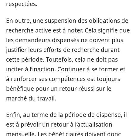
respectées.
En outre, une suspension des obligations de
recherche active est à noter. Cela signifie que
les demandeurs dispensés ne doivent plus
justifier leurs efforts de recherche durant
cette période. Toutefois, cela ne doit pas
inciter à l’inaction. Continuer à se former et
à renforcer ses compétences est toujours
bénéfique pour un retour réussi sur le
marché du travail.
Enfin, au terme de la période de dispense, il
est à prévoir un retour à l’actualisation
mensuelle. Les bénéficiaires doivent donc