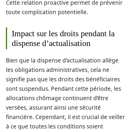
Cette relation proactive permet de prévenir
toute complication potentielle.
Impact sur les droits pendant la
dispense d’actualisation
Bien que la dispense d’actualisation allège
les obligations administratives, cela ne
signifie pas que les droits des bénéficiaires
sont suspendus. Pendant cette période, les
allocations chômage continuent d’être
versées, assurant ainsi une sécurité
financière. Cependant, il est crucial de veiller
à ce que toutes les conditions soient