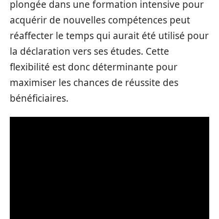
plongée dans une formation intensive pour
acquérir de nouvelles compétences peut
réaffecter le temps qui aurait été utilisé pour
la déclaration vers ses études. Cette
flexibilité est donc déterminante pour
maximiser les chances de réussite des
bénéficiaires.