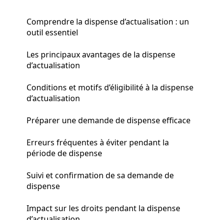
Comprendre la dispense d’actualisation : un
outil essentiel
Les principaux avantages de la dispense
d’actualisation
Conditions et motifs d’éligibilité à la dispense
d’actualisation
Préparer une demande de dispense efficace
Erreurs fréquentes à éviter pendant la
période de dispense
Suivi et confirmation de sa demande de
dispense
Impact sur les droits pendant la dispense
d’actualisation