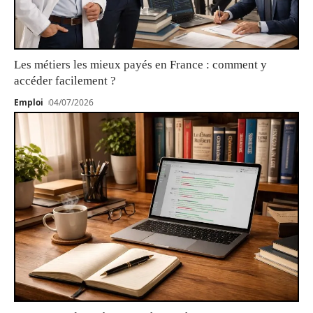
Les métiers les mieux payés en France : comment y
accéder facilement ?
Emploi
04/07/2026