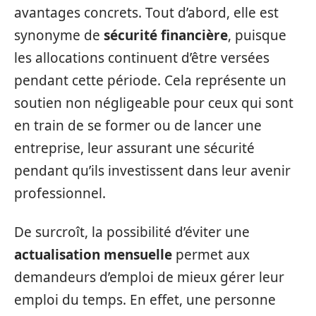
avantages concrets. Tout d’abord, elle est
synonyme de
sécurité financière
, puisque
les allocations continuent d’être versées
pendant cette période. Cela représente un
soutien non négligeable pour ceux qui sont
en train de se former ou de lancer une
entreprise, leur assurant une sécurité
pendant qu’ils investissent dans leur avenir
professionnel.
De surcroît, la possibilité d’éviter une
actualisation mensuelle
permet aux
demandeurs d’emploi de mieux gérer leur
emploi du temps. En effet, une personne