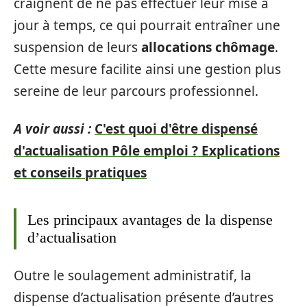
craignent de ne pas effectuer leur mise à
jour à temps, ce qui pourrait entraîner une
suspension de leurs
allocations chômage
.
Cette mesure facilite ainsi une gestion plus
sereine de leur parcours professionnel.
A voir aussi :
C'est quoi d'être dispensé
d'actualisation Pôle emploi ? Explications
et conseils pratiques
Les principaux avantages de la dispense
d’actualisation
Outre le soulagement administratif, la
dispense d’actualisation présente d’autres