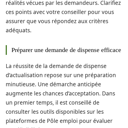
réalités vécues par les demandeurs. Clarifiez
ces points avec votre conseiller pour vous
assurer que vous répondez aux critères
adéquats.
Préparer une demande de dispense efficace
La réussite de la demande de dispense
d’actualisation repose sur une préparation
minutieuse. Une démarche anticipée
augmente les chances d’acceptation. Dans
un premier temps, il est conseillé de
consulter les outils disponibles sur les
plateformes de Pôle emploi pour évaluer