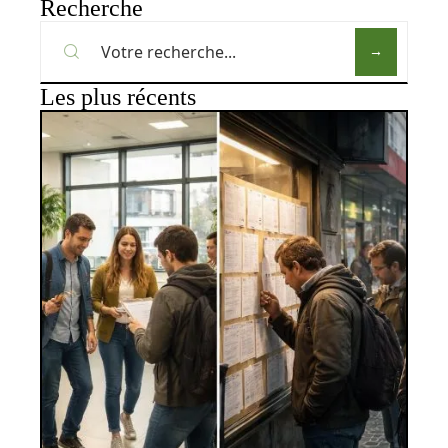
Recherche
Les plus récents