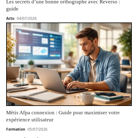
Les secrets d’une bonne orthographe avec Reverso :
guide
Actu
04/07/2026
Mètis Afpa connexion : Guide pour maximiser votre
expérience utilisateur
Formation
05/07/2026