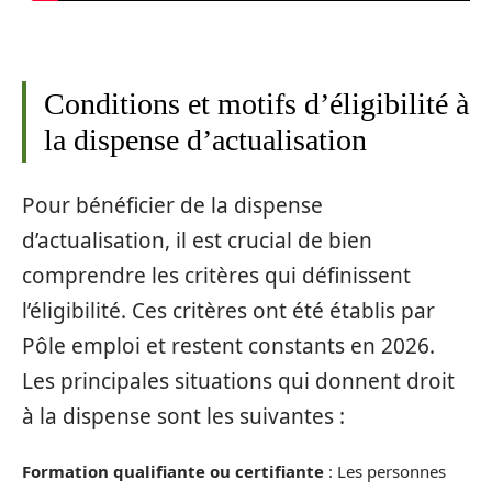
Conditions et motifs d’éligibilité à
la dispense d’actualisation
Pour bénéficier de la dispense
d’actualisation, il est crucial de bien
comprendre les critères qui définissent
l’éligibilité. Ces critères ont été établis par
Pôle emploi et restent constants en 2026.
Les principales situations qui donnent droit
à la dispense sont les suivantes :
Formation qualifiante ou certifiante
: Les personnes