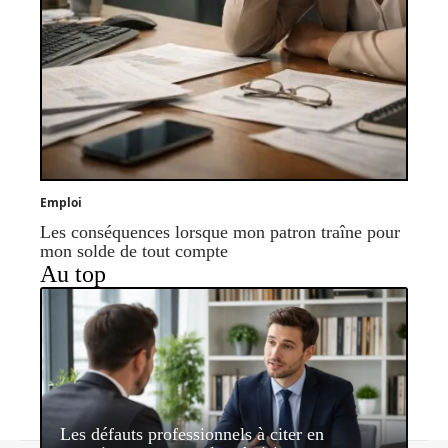
Emploi
Les conséquences lorsque mon patron traîne pour
mon solde de tout compte
Au top
Les défauts professionnels à citer en