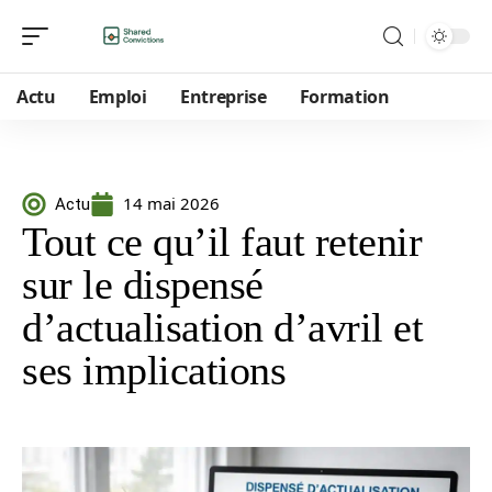
Actu
Emploi
Entreprise
Formation
14 mai 2026
Actu
Tout ce qu’il faut retenir
sur le dispensé
d’actualisation d’avril et
ses implications