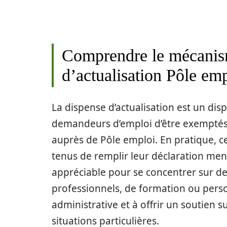
Comprendre le mécanism
d’actualisation Pôle em
La dispense d’actualisation est un disp
demandeurs d’emploi d’être exemptés 
auprès de Pôle emploi. En pratique, ce
tenus de remplir leur déclaration mensu
appréciable pour se concentrer sur des
professionnels, de formation ou perso
administrative et à offrir un soutien
situations particulières.