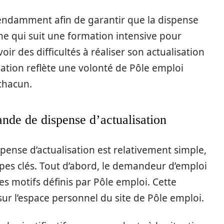
endamment afin de garantir que la dispense
ne qui suit une formation intensive pour
ir des difficultés à réaliser son actualisation
isation reflète une volonté de Pôle emploi
 chacun.
nde de dispense d’actualisation
pense d’actualisation est relativement simple,
pes clés. Tout d’abord, le demandeur d’emploi
des motifs définis par Pôle emploi. Cette
sur l’espace personnel du site de Pôle emploi.