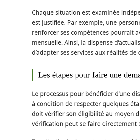
Chaque situation est examinée indép
est justifiée. Par exemple, une person
renforcer ses compétences pourrait avo
mensuelle. Ainsi, la dispense d’actual
d’adapter ses services aux réalités de
Les étapes pour faire une dema
Le processus pour bénéficier d’une dis
à condition de respecter quelques éta
doit vérifier son éligibilité au moyen 
vérification peut se faire directement 