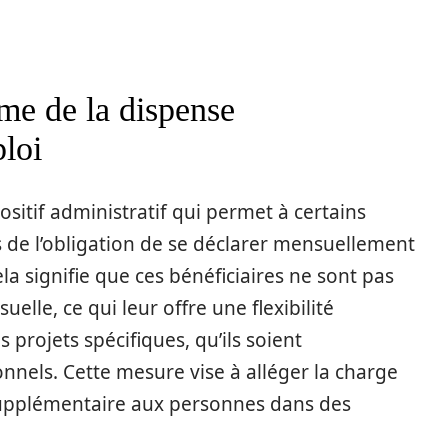
e de la dispense
ploi
ositif administratif qui permet à certains
de l’obligation de se déclarer mensuellement
la signifie que ces bénéficiaires ne sont pas
elle, ce qui leur offre une flexibilité
 projets spécifiques, qu’ils soient
nnels. Cette mesure vise à alléger la charge
 supplémentaire aux personnes dans des