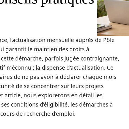
e, l’actualisation mensuelle auprès de Pôle
 garantit le maintien des droits à
cette démarche, parfois jugée contraignante,
tif méconnu : la dispense d’actualisation. Ce
aires de ne pas avoir à déclarer chaque mois
tunité de se concentrer sur leurs projets
 article, nous explorerons en détail les
 ses conditions d’éligibilité, les démarches à
rcours de recherche d’emploi.