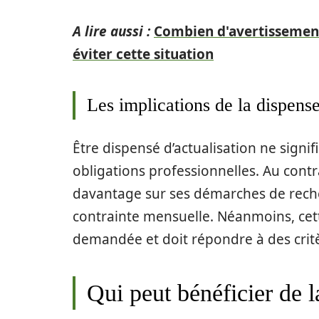
A lire aussi :
Combien d'avertissemen
éviter cette situation
Les implications de la dispense
Être dispensé d’actualisation ne signifi
obligations professionnelles. Au contr
davantage sur ses démarches de reche
contrainte mensuelle. Néanmoins, cet
demandée et doit répondre à des critè
Qui peut bénéficier de l