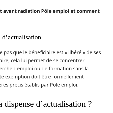
t avant radiation Pôle emploi et comment
 d’actualisation
e pas que le bénéficiaire est « libéré » de ses
aire, cela lui permet de se concentrer
rche d’emploi ou de formation sans la
te exemption doit être formellement
res précis établis par Pôle emploi.
a dispense d’actualisation ?