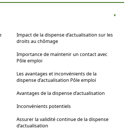
e
Impact de la dispense d’actualisation sur les
droits au chômage
Importance de maintenir un contact avec
Pôle emploi
Les avantages et inconvénients de la
dispense d’actualisation Pôle emploi
Avantages de la dispense d’actualisation
Inconvénients potentiels
Assurer la validité continue de la dispense
d’actualisation