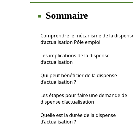
Sommaire
Comprendre le mécanisme de la dispens
d’actualisation Pôle emploi
Les implications de la dispense
d’actualisation
Qui peut bénéficier de la dispense
d’actualisation ?
Les étapes pour faire une demande de
dispense d’actualisation
Quelle est la durée de la dispense
d’actualisation ?