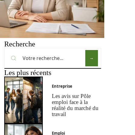
Recherche
Les plus récents
Entreprise
Les avis sur Pôle
emploi face à la
réalité du marché du
travail
Emploi