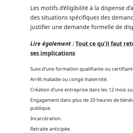
Les motifs d’éligibilité à la dispense 
des situations spécifiques des demand
justifier une demande formelle de dis
Lire également :
Tout ce qu'il faut ret
ses implications
Suivi d’une formation qualifiante ou certifiant
Arrêt maladie ou congé maternité.
Création d’une entreprise dans les 12 mois s
Engagement dans plus de 20 heures de bénévol
publique.
Incarcération.
Retraite anticipée.