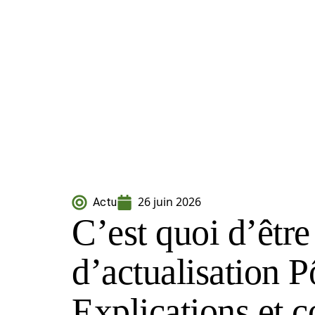
26 juin 2026
Actu
C’est quoi d’être
d’actualisation P
Explications et c