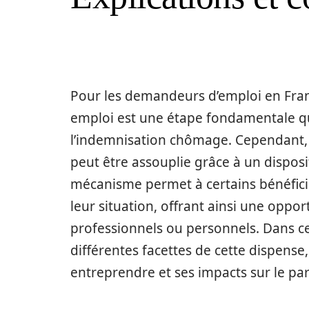
Pour les demandeurs d’emploi en Franc
emploi est une étape fondamentale qui
l’indemnisation chômage. Cependant, 
peut être assouplie grâce à un disposi
mécanisme permet à certains bénéfici
leur situation, offrant ainsi une oppor
professionnels ou personnels. Dans cet
différentes facettes de cette dispense,
entreprendre et ses impacts sur le pa