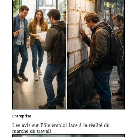
Entreprise
Les avis sur Pôle emploi face à la réalité du
marché du travail