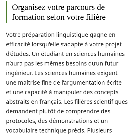
Organisez votre parcours de
formation selon votre filière
Votre préparation linguistique gagne en
efficacité lorsqu’elle s’adapte à votre projet
d’études. Un étudiant en sciences humaines
n’aura pas les mêmes besoins qu’un futur
ingénieur. Les sciences humaines exigent
une maîtrise fine de l’argumentation écrite
et une capacité à manipuler des concepts
abstraits en français. Les filières scientifiques
demandent plutôt de comprendre des
protocoles, des démonstrations et un
vocabulaire technique précis. Plusieurs