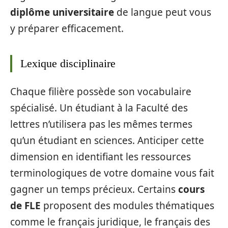
diplôme universitaire
de langue peut vous
y préparer efficacement.
Lexique disciplinaire
Chaque filière possède son vocabulaire
spécialisé. Un étudiant à la Faculté des
lettres n’utilisera pas les mêmes termes
qu’un étudiant en sciences. Anticiper cette
dimension en identifiant les ressources
terminologiques de votre domaine vous fait
gagner un temps précieux. Certains
cours
de FLE
proposent des modules thématiques
comme le français juridique, le français des