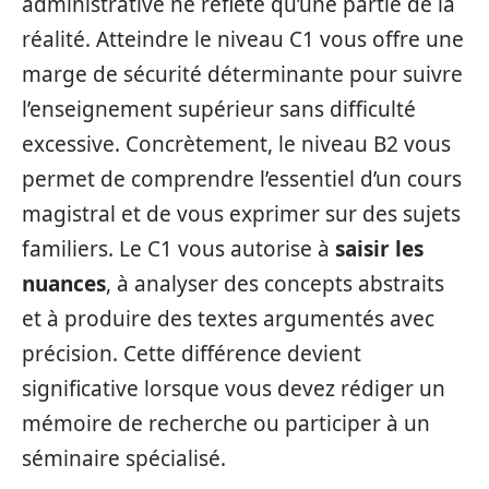
administrative ne reflète qu’une partie de la
réalité. Atteindre le niveau C1 vous offre une
marge de sécurité déterminante pour suivre
l’enseignement supérieur sans difficulté
excessive. Concrètement, le niveau B2 vous
permet de comprendre l’essentiel d’un cours
magistral et de vous exprimer sur des sujets
familiers. Le C1 vous autorise à
saisir les
nuances
, à analyser des concepts abstraits
et à produire des textes argumentés avec
précision. Cette différence devient
significative lorsque vous devez rédiger un
mémoire de recherche ou participer à un
séminaire spécialisé.