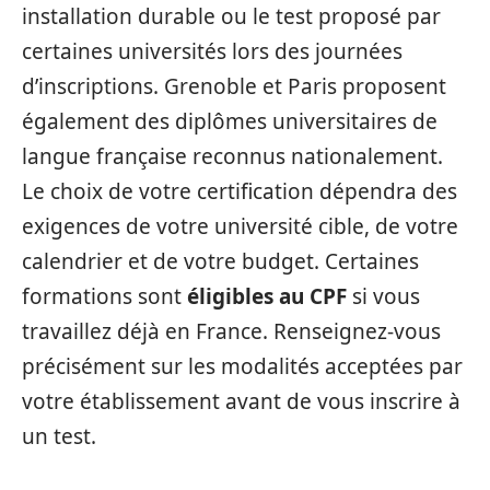
installation durable ou le test proposé par
certaines universités lors des journées
d’inscriptions. Grenoble et Paris proposent
également des diplômes universitaires de
langue française reconnus nationalement.
Le choix de votre certification dépendra des
exigences de votre université cible, de votre
calendrier et de votre budget. Certaines
formations sont
éligibles au CPF
si vous
travaillez déjà en France. Renseignez-vous
précisément sur les modalités acceptées par
votre établissement avant de vous inscrire à
un test.