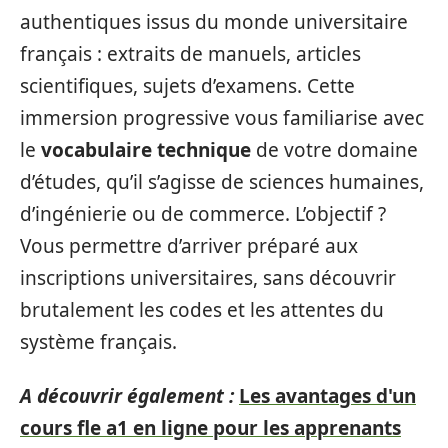
authentiques issus du monde universitaire
français : extraits de manuels, articles
scientifiques, sujets d’examens. Cette
immersion progressive vous familiarise avec
le
vocabulaire technique
de votre domaine
d’études, qu’il s’agisse de sciences humaines,
d’ingénierie ou de commerce. L’objectif ?
Vous permettre d’arriver préparé aux
inscriptions universitaires, sans découvrir
brutalement les codes et les attentes du
système français.
A découvrir également :
Les avantages d'un
cours fle a1 en ligne pour les apprenants