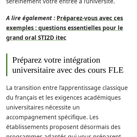
sereinement votre entrée à l’université.
A lire également :
Préparez-vous avec ces
exemples : questions essentielles pour le
grand oral STI2D itec
Préparez votre intégration
universitaire avec des cours FLE
La transition entre l’apprentissage classique
du français et les exigences académiques
universitaires nécessite un
accompagnement spécifique. Les
établissements proposent désormais des
programmes adaptés qui vous préparent