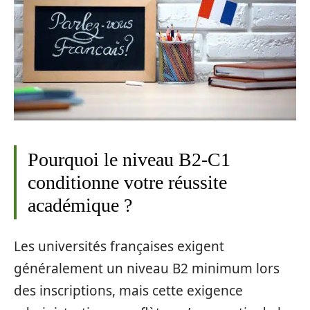
Pourquoi le niveau B2-C1
conditionne votre réussite
académique ?
Les universités françaises exigent
généralement un niveau B2 minimum lors
des inscriptions, mais cette exigence