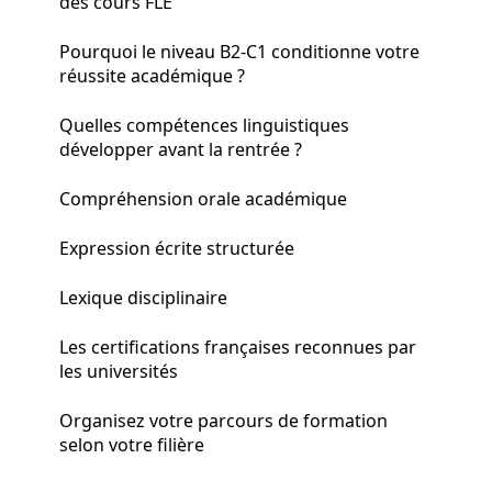
des cours FLE
Pourquoi le niveau B2-C1 conditionne votre
réussite académique ?
Quelles compétences linguistiques
développer avant la rentrée ?
Compréhension orale académique
Expression écrite structurée
Lexique disciplinaire
Les certifications françaises reconnues par
les universités
Organisez votre parcours de formation
selon votre filière