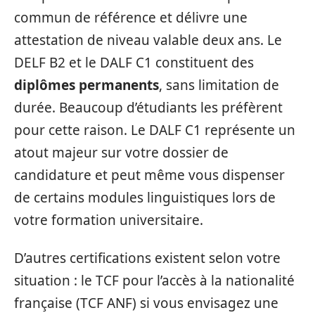
commun de référence et délivre une
attestation de niveau valable deux ans. Le
DELF B2 et le DALF C1 constituent des
diplômes permanents
, sans limitation de
durée. Beaucoup d’étudiants les préfèrent
pour cette raison. Le DALF C1 représente un
atout majeur sur votre dossier de
candidature et peut même vous dispenser
de certains modules linguistiques lors de
votre formation universitaire.
D’autres certifications existent selon votre
situation : le TCF pour l’accès à la nationalité
française (TCF ANF) si vous envisagez une