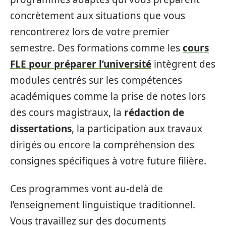
concrètement aux situations que vous
rencontrerez lors de votre premier
semestre. Des formations comme les
cours
FLE pour préparer l’université
intègrent des
modules centrés sur les compétences
académiques comme la prise de notes lors
des cours magistraux, la
rédaction de
dissertations
, la participation aux travaux
dirigés ou encore la compréhension des
consignes spécifiques à votre future filière.
Ces programmes vont au-delà de
l’enseignement linguistique traditionnel.
Vous travaillez sur des documents