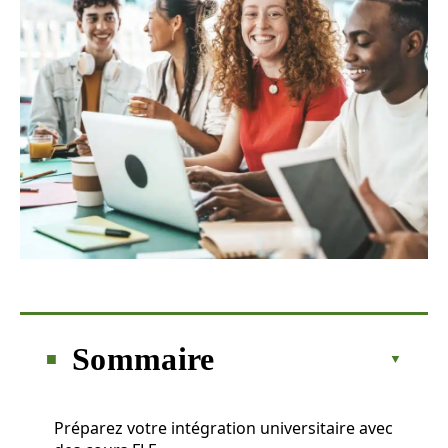
Sommaire
Préparez votre intégration universitaire avec