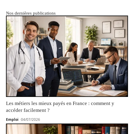
Nos dernières publications
Les métiers les mieux payés en France : comment y
accéder facilement ?
Emploi
04/07/2026