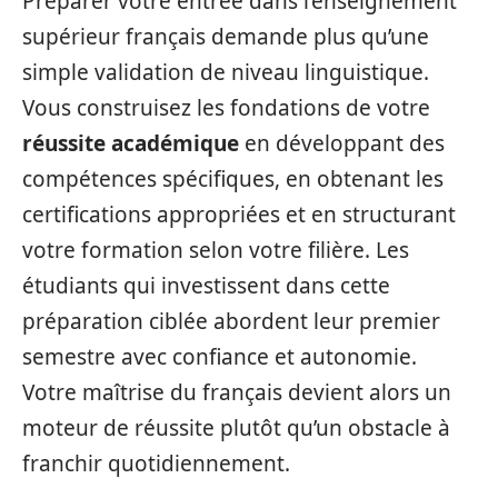
Préparer votre entrée dans l’enseignement
supérieur français demande plus qu’une
simple validation de niveau linguistique.
Vous construisez les fondations de votre
réussite académique
en développant des
compétences spécifiques, en obtenant les
certifications appropriées et en structurant
votre formation selon votre filière. Les
étudiants qui investissent dans cette
préparation ciblée abordent leur premier
semestre avec confiance et autonomie.
Votre maîtrise du français devient alors un
moteur de réussite plutôt qu’un obstacle à
franchir quotidiennement.