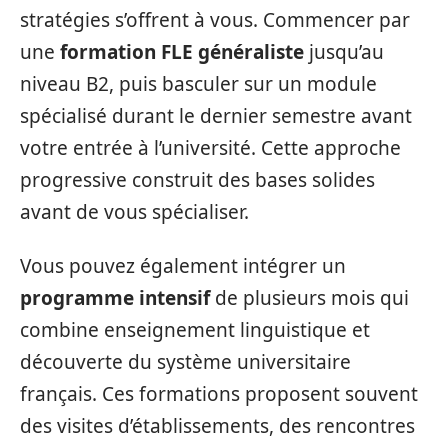
stratégies s’offrent à vous. Commencer par
une
formation FLE généraliste
jusqu’au
niveau B2, puis basculer sur un module
spécialisé durant le dernier semestre avant
votre entrée à l’université. Cette approche
progressive construit des bases solides
avant de vous spécialiser.
Vous pouvez également intégrer un
programme intensif
de plusieurs mois qui
combine enseignement linguistique et
découverte du système universitaire
français. Ces formations proposent souvent
des visites d’établissements, des rencontres