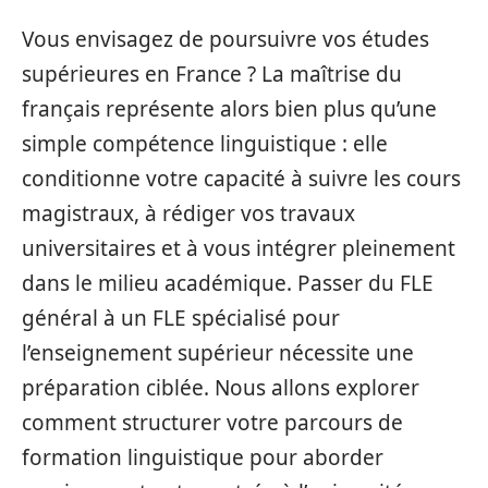
Vous envisagez de poursuivre vos études
supérieures en France ? La maîtrise du
français représente alors bien plus qu’une
simple compétence linguistique : elle
conditionne votre capacité à suivre les cours
magistraux, à rédiger vos travaux
universitaires et à vous intégrer pleinement
dans le milieu académique. Passer du FLE
général à un FLE spécialisé pour
l’enseignement supérieur nécessite une
préparation ciblée. Nous allons explorer
comment structurer votre parcours de
formation linguistique pour aborder