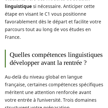
linguistique
si nécessaire. Anticiper cette
étape en visant le C1 vous positionne
favorablement dès le départ et facilite votre
parcours tout au long de vos études en
France.
Quelles compétences linguistiques
développer avant la rentrée ?
Au-delà du niveau global en langue
française, certaines compétences spécifiques
méritent une attention renforcée avant
votre entrée à l’université. Trois domaines
structurent votre préparation.