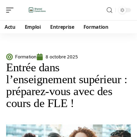
Actu
Emploi
Entreprise
Formation
8 octobre 2025
Formation
Entrée dans
l’enseignement supérieur :
préparez-vous avec des
cours de FLE !