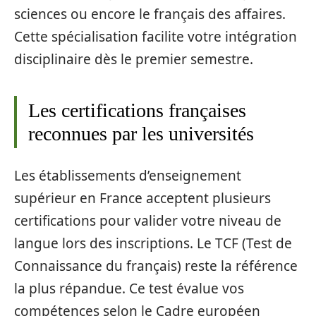
sciences ou encore le français des affaires.
Cette spécialisation facilite votre intégration
disciplinaire dès le premier semestre.
Les certifications françaises
reconnues par les universités
Les établissements d’enseignement
supérieur en France acceptent plusieurs
certifications pour valider votre niveau de
langue lors des inscriptions. Le TCF (Test de
Connaissance du français) reste la référence
la plus répandue. Ce test évalue vos
compétences selon le Cadre européen