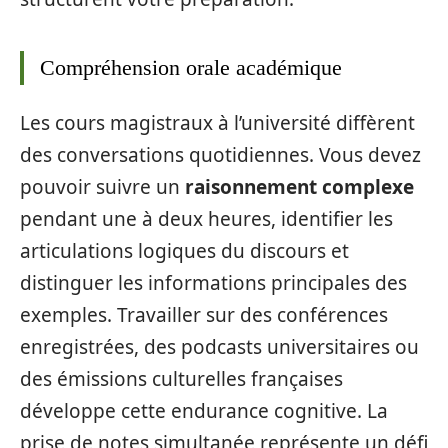
Compréhension orale académique
Les cours magistraux à l’université diffèrent
des conversations quotidiennes. Vous devez
pouvoir suivre un
raisonnement complexe
pendant une à deux heures, identifier les
articulations logiques du discours et
distinguer les informations principales des
exemples. Travailler sur des conférences
enregistrées, des podcasts universitaires ou
des émissions culturelles françaises
développe cette endurance cognitive. La
prise de notes simultanée représente un défi