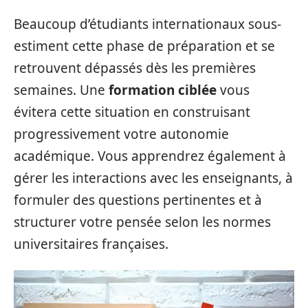
Beaucoup d’étudiants internationaux sous-
estiment cette phase de préparation et se
retrouvent dépassés dès les premières
semaines. Une
formation ciblée
vous
évitera cette situation en construisant
progressivement votre autonomie
académique. Vous apprendrez également à
gérer les interactions avec les enseignants, à
formuler des questions pertinentes et à
structurer votre pensée selon les normes
universitaires françaises.