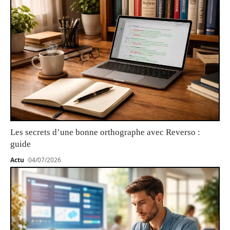
Les secrets d’une bonne orthographe avec Reverso :
guide
Actu
04/07/2026