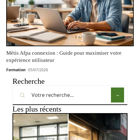
Mètis Afpa connexion : Guide pour maximiser votre
expérience utilisateur
Formation
05/07/2026
Recherche
Les plus récents