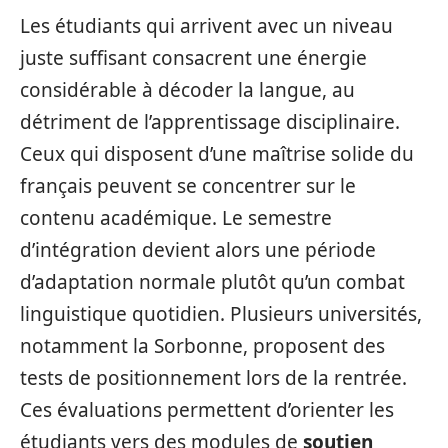
Les étudiants qui arrivent avec un niveau
juste suffisant consacrent une énergie
considérable à décoder la langue, au
détriment de l’apprentissage disciplinaire.
Ceux qui disposent d’une maîtrise solide du
français peuvent se concentrer sur le
contenu académique. Le semestre
d’intégration devient alors une période
d’adaptation normale plutôt qu’un combat
linguistique quotidien. Plusieurs universités,
notamment la Sorbonne, proposent des
tests de positionnement lors de la rentrée.
Ces évaluations permettent d’orienter les
étudiants vers des modules de
soutien