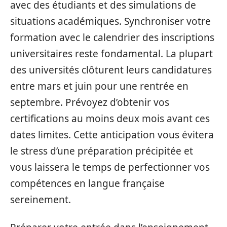
avec des étudiants et des simulations de
situations académiques. Synchroniser votre
formation avec le calendrier des inscriptions
universitaires reste fondamental. La plupart
des universités clôturent leurs candidatures
entre mars et juin pour une rentrée en
septembre. Prévoyez d’obtenir vos
certifications au moins deux mois avant ces
dates limites. Cette anticipation vous évitera
le stress d’une préparation précipitée et
vous laissera le temps de perfectionner vos
compétences en langue française
sereinement.