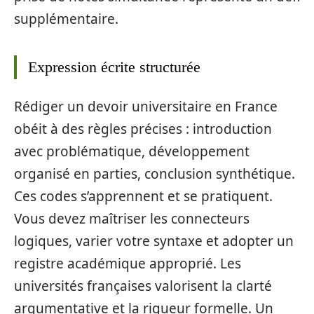
supplémentaire.
Expression écrite structurée
Rédiger un devoir universitaire en France
obéit à des règles précises : introduction
avec problématique, développement
organisé en parties, conclusion synthétique.
Ces codes s’apprennent et se pratiquent.
Vous devez maîtriser les connecteurs
logiques, varier votre syntaxe et adopter un
registre académique approprié. Les
universités françaises valorisent la clarté
argumentative et la rigueur formelle. Un