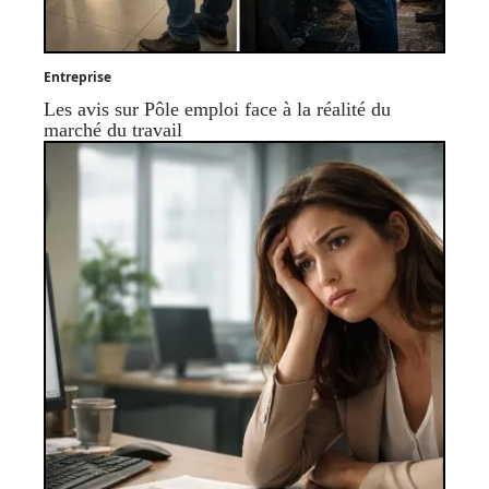
Entreprise
Les avis sur Pôle emploi face à la réalité du
marché du travail