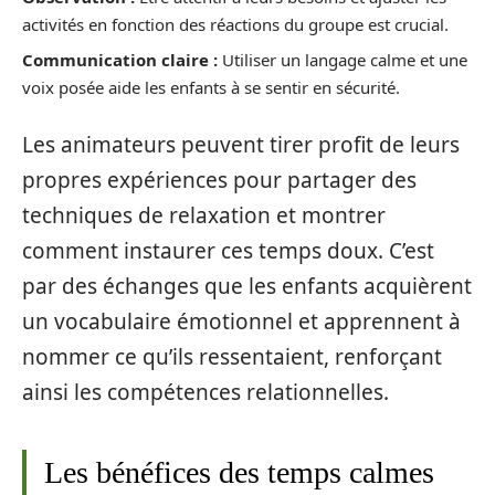
activités en fonction des réactions du groupe est crucial.
Communication claire :
Utiliser un langage calme et une
voix posée aide les enfants à se sentir en sécurité.
Les animateurs peuvent tirer profit de leurs
propres expériences pour partager des
techniques de relaxation et montrer
comment instaurer ces temps doux. C’est
par des échanges que les enfants acquièrent
un vocabulaire émotionnel et apprennent à
nommer ce qu’ils ressentaient, renforçant
ainsi les compétences relationnelles.
Les bénéfices des temps calmes