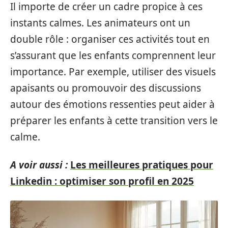
Il importe de créer un cadre propice à ces
instants calmes. Les animateurs ont un
double rôle : organiser ces activités tout en
s’assurant que les enfants comprennent leur
importance. Par exemple, utiliser des visuels
apaisants ou promouvoir des discussions
autour des émotions ressenties peut aider à
préparer les enfants à cette transition vers le
calme.
A voir aussi :
Les meilleures pratiques pour
Linkedin : optimiser son profil en 2025