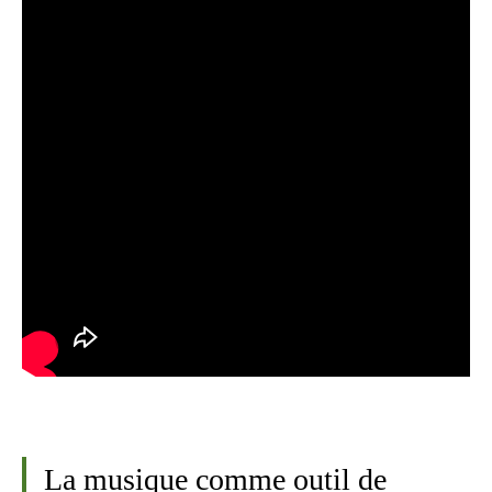
La musique comme outil de