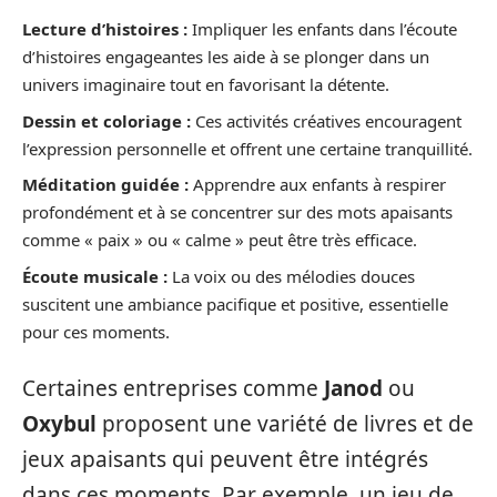
Lecture d’histoires :
Impliquer les enfants dans l’écoute
d’histoires engageantes les aide à se plonger dans un
univers imaginaire tout en favorisant la détente.
Dessin et coloriage :
Ces activités créatives encouragent
l’expression personnelle et offrent une certaine tranquillité.
Méditation guidée :
Apprendre aux enfants à respirer
profondément et à se concentrer sur des mots apaisants
comme « paix » ou « calme » peut être très efficace.
Écoute musicale :
La voix ou des mélodies douces
suscitent une ambiance pacifique et positive, essentielle
pour ces moments.
Certaines entreprises comme
Janod
ou
Oxybul
proposent une variété de livres et de
jeux apaisants qui peuvent être intégrés
dans ces moments. Par exemple, un jeu de