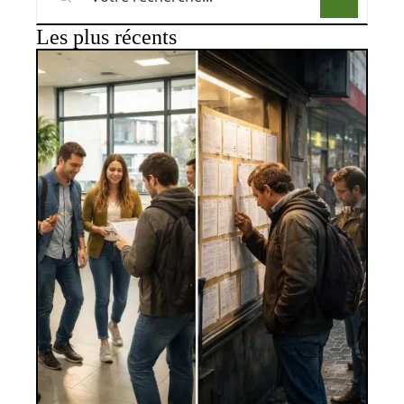
Les plus récents