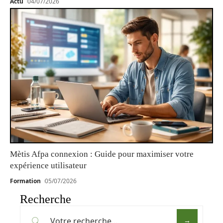
Actu
04/07/2026
Mètis Afpa connexion : Guide pour maximiser votre
expérience utilisateur
Formation
05/07/2026
Recherche