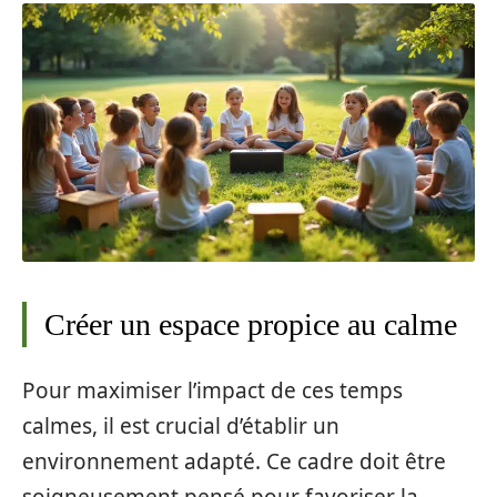
Créer un espace propice au calme
Pour maximiser l’impact de ces temps
calmes, il est crucial d’établir un
environnement adapté. Ce cadre doit être
soigneusement pensé pour favoriser la