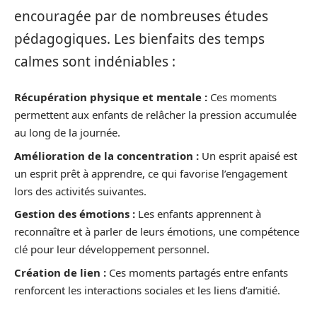
encouragée par de nombreuses études
pédagogiques. Les bienfaits des temps
calmes sont indéniables :
Récupération physique et mentale :
Ces moments
permettent aux enfants de relâcher la pression accumulée
au long de la journée.
Amélioration de la concentration :
Un esprit apaisé est
un esprit prêt à apprendre, ce qui favorise l’engagement
lors des activités suivantes.
Gestion des émotions :
Les enfants apprennent à
reconnaître et à parler de leurs émotions, une compétence
clé pour leur développement personnel.
Création de lien :
Ces moments partagés entre enfants
renforcent les interactions sociales et les liens d’amitié.