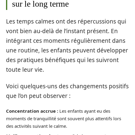
sur le long terme
Les temps calmes ont des répercussions qui
vont bien au-delà de l’instant présent. En
intégrant ces moments régulièrement dans
une routine, les enfants peuvent développer
des pratiques bénéfiques qui les suivront
toute leur vie.
Voici quelques-uns des changements positifs
que l’on peut observer :
Concentration accrue :
Les enfants ayant eu des
moments de tranquillité sont souvent plus attentifs lors
des activités suivant le calme.