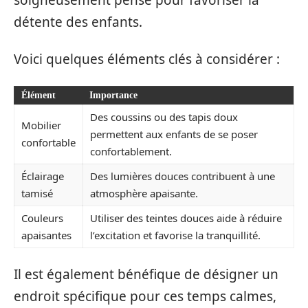
détente des enfants.
Voici quelques éléments clés à considérer :
Élément
Importance
Des coussins ou des tapis doux
Mobilier
permettent aux enfants de se poser
confortable
confortablement.
Éclairage
Des lumières douces contribuent à une
tamisé
atmosphère apaisante.
Couleurs
Utiliser des teintes douces aide à réduire
apaisantes
l’excitation et favorise la tranquillité.
Il est également bénéfique de désigner un
endroit spécifique pour ces temps calmes,