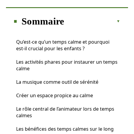
Sommaire
Qu’est-ce qu’un temps calme et pourquoi
est-il crucial pour les enfants ?
Les activités phares pour instaurer un temps
calme
La musique comme outil de sérénité
Créer un espace propice au calme
Le rôle central de l’animateur lors de temps
calmes
Les bénéfices des temps calmes sur le long