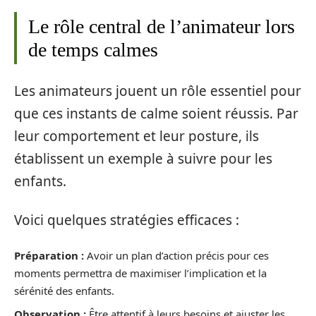
Le rôle central de l’animateur lors
de temps calmes
Les animateurs jouent un rôle essentiel pour
que ces instants de calme soient réussis. Par
leur comportement et leur posture, ils
établissent un exemple à suivre pour les
enfants.
Voici quelques stratégies efficaces :
Préparation :
Avoir un plan d’action précis pour ces
moments permettra de maximiser l’implication et la
sérénité des enfants.
Observation :
Être attentif à leurs besoins et ajuster les