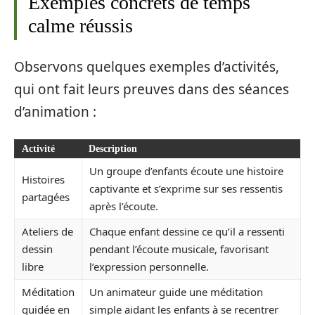
Exemples concrets de temps
calme réussis
Observons quelques exemples d’activités,
qui ont fait leurs preuves dans des séances
d’animation :
Activité
Description
Un groupe d’enfants écoute une histoire
Histoires
captivante et s’exprime sur ses ressentis
partagées
après l’écoute.
Ateliers de
Chaque enfant dessine ce qu’il a ressenti
dessin
pendant l’écoute musicale, favorisant
libre
l’expression personnelle.
Méditation
Un animateur guide une méditation
guidée en
simple aidant les enfants à se recentrer