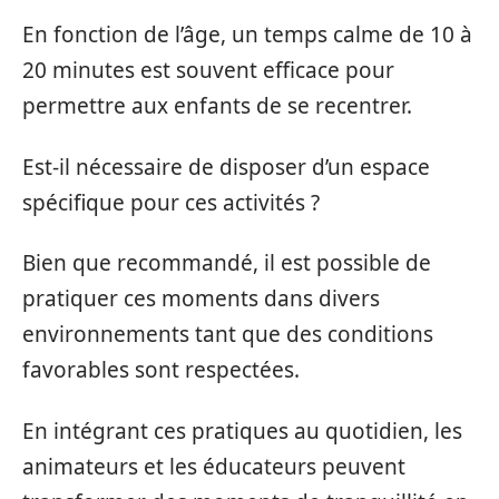
En fonction de l’âge, un temps calme de 10 à
20 minutes est souvent efficace pour
permettre aux enfants de se recentrer.
Est-il nécessaire de disposer d’un espace
spécifique pour ces activités ?
Bien que recommandé, il est possible de
pratiquer ces moments dans divers
environnements tant que des conditions
favorables sont respectées.
En intégrant ces pratiques au quotidien, les
animateurs et les éducateurs peuvent