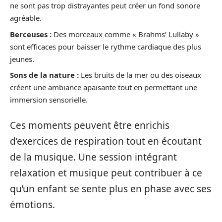
ne sont pas trop distrayantes peut créer un fond sonore
agréable.
Berceuses :
Des morceaux comme « Brahms’ Lullaby »
sont efficaces pour baisser le rythme cardiaque des plus
jeunes.
Sons de la nature :
Les bruits de la mer ou des oiseaux
créent une ambiance apaisante tout en permettant une
immersion sensorielle.
Ces moments peuvent être enrichis
d’exercices de respiration tout en écoutant
de la musique. Une session intégrant
relaxation et musique peut contribuer à ce
qu’un enfant se sente plus en phase avec ses
émotions.