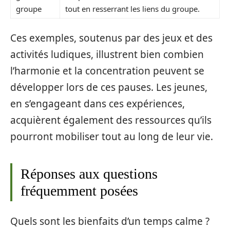
groupe
tout en resserrant les liens du groupe.
Ces exemples, soutenus par des jeux et des
activités ludiques, illustrent bien combien
l’harmonie et la concentration peuvent se
développer lors de ces pauses. Les jeunes,
en s’engageant dans ces expériences,
acquièrent également des ressources qu’ils
pourront mobiliser tout au long de leur vie.
Réponses aux questions
fréquemment posées
Quels sont les bienfaits d’un temps calme ?