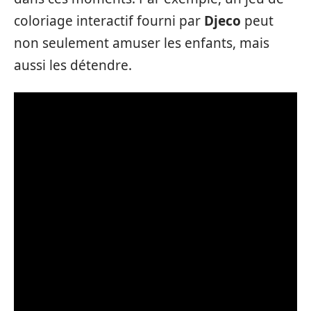
coloriage interactif fourni par
Djeco
peut
non seulement amuser les enfants, mais
aussi les détendre.