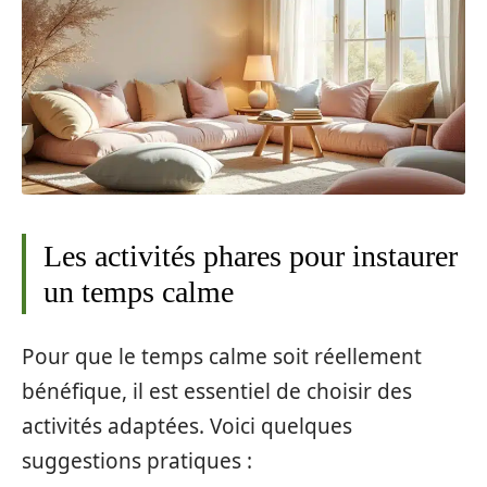
Les activités phares pour instaurer
un temps calme
Pour que le temps calme soit réellement
bénéfique, il est essentiel de choisir des
activités adaptées. Voici quelques
suggestions pratiques :