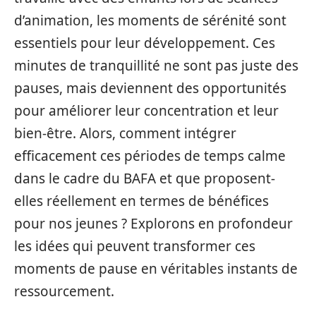
d’animation, les moments de sérénité sont
essentiels pour leur développement. Ces
minutes de tranquillité ne sont pas juste des
pauses, mais deviennent des opportunités
pour améliorer leur concentration et leur
bien-être. Alors, comment intégrer
efficacement ces périodes de temps calme
dans le cadre du BAFA et que proposent-
elles réellement en termes de bénéfices
pour nos jeunes ? Explorons en profondeur
les idées qui peuvent transformer ces
moments de pause en véritables instants de
ressourcement.