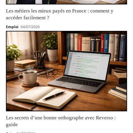
Les métiers les mieux payés en France : comment y
accéder facilement ?
Emploi
04/07/2026
Les secrets d’une bonne orthographe avec Reverso :
guide