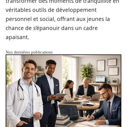
transformer des moments de tranquillité en
véritables outils de développement
personnel et social, offrant aux jeunes la
chance de s’épanouir dans un cadre
apaisant.
Nos dernières publications