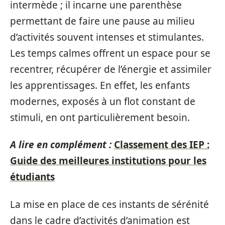
intermède ; il incarne une parenthèse
permettant de faire une pause au milieu
d’activités souvent intenses et stimulantes.
Les temps calmes offrent un espace pour se
recentrer, récupérer de l’énergie et assimiler
les apprentissages. En effet, les enfants
modernes, exposés à un flot constant de
stimuli, en ont particulièrement besoin.
A lire en complément :
Classement des IEP :
Guide des meilleures institutions pour les
étudiants
La mise en place de ces instants de sérénité
dans le cadre d’activités d’animation est