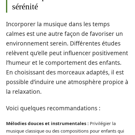
sérénité
Incorporer la musique dans les temps
calmes est une autre façon de favoriser un
environnement serein. Différentes études
relèvent qu’elle peut influencer positivement
l’humeur et le comportement des enfants.
En choisissant des morceaux adaptés, il est
possible d’induire une atmosphère propice à
la relaxation.
Voici quelques recommandations :
Mélodies douces et instrumentales :
Privilégier la
musique classique ou des compositions pour enfants qui