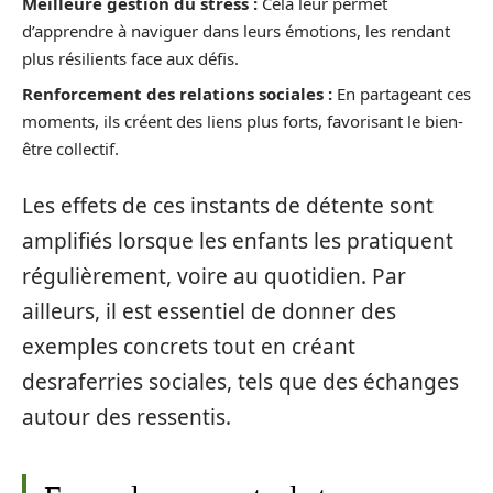
Meilleure gestion du stress :
Cela leur permet
d’apprendre à naviguer dans leurs émotions, les rendant
plus résilients face aux défis.
Renforcement des relations sociales :
En partageant ces
moments, ils créent des liens plus forts, favorisant le bien-
être collectif.
Les effets de ces instants de détente sont
amplifiés lorsque les enfants les pratiquent
régulièrement, voire au quotidien. Par
ailleurs, il est essentiel de donner des
exemples concrets tout en créant
desraferries sociales, tels que des échanges
autour des ressentis.