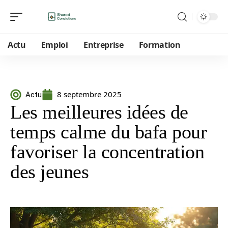
Actu
Emploi
Entreprise
Formation
8 septembre 2025
Actu
Les meilleures idées de
temps calme du bafa pour
favoriser la concentration
des jeunes