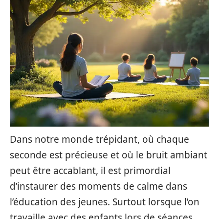
Dans notre monde trépidant, où chaque
seconde est précieuse et où le bruit ambiant
peut être accablant, il est primordial
d’instaurer des moments de calme dans
l’éducation des jeunes. Surtout lorsque l’on
travaille avec des enfants lors de séances