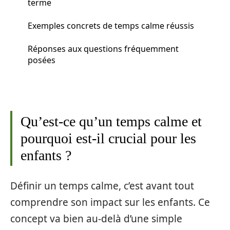
terme
Exemples concrets de temps calme réussis
Réponses aux questions fréquemment
posées
Qu’est-ce qu’un temps calme et
pourquoi est-il crucial pour les
enfants ?
Définir un temps calme, c’est avant tout
comprendre son impact sur les enfants. Ce
concept va bien au-delà d’une simple