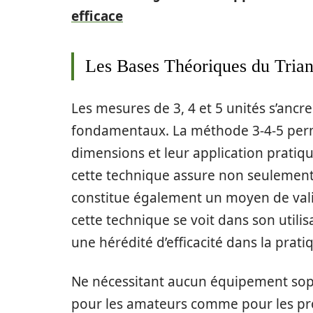
efficace
Les Bases Théoriques du Trian
Les mesures de 3, 4 et 5 unités s’anc
fondamentaux. La méthode 3-4-5 permet
dimensions et leur application pratiqu
cette technique assure non seulement 
constitue également un moyen de vali
cette technique se voit dans son utili
une hérédité d’efficacité dans la prati
Ne nécessitant aucun équipement soph
pour les amateurs comme pour les pr