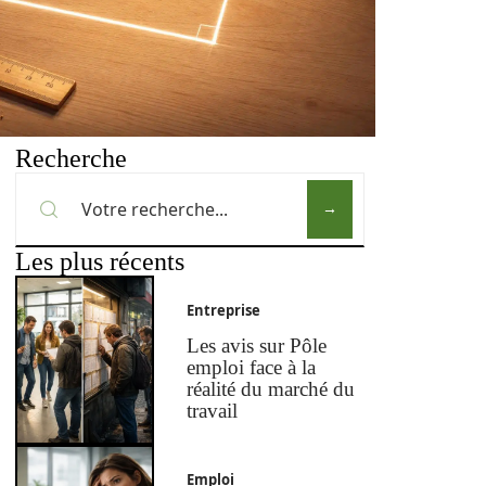
Recherche
Les plus récents
Entreprise
Les avis sur Pôle
emploi face à la
réalité du marché du
travail
Emploi