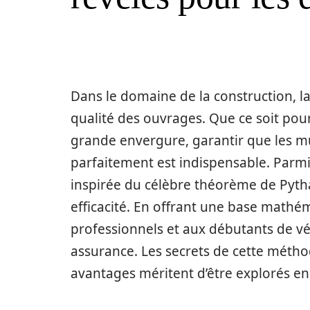
Dans le domaine de la construction, l
qualité des ouvrages. Que ce soit pou
grande envergure, garantir que les mur
parfaitement est indispensable. Parmi 
inspirée du célèbre théorème de Pytha
efficacité. En offrant une base math
professionnels et aux débutants de vér
assurance. Les secrets de cette métho
avantages méritent d’être explorés en