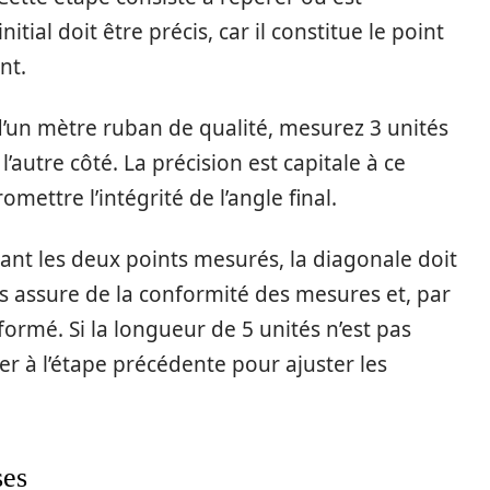
itial doit être précis, car il constitue le point
nt.
 d’un mètre ruban de qualité, mesurez 3 unités
l’autre côté. La précision est capitale à ce
ettre l’intégrité de l’angle final.
iant les deux points mesurés, la diagonale doit
ous assure de la conformité des mesures et, par
formé. Si la longueur de 5 unités n’est pas
er à l’étape précédente pour ajuster les
ses