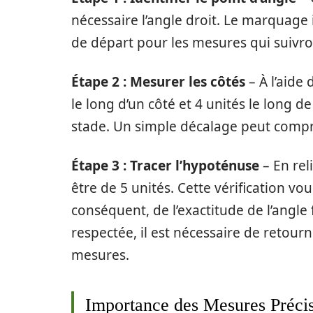
nécessaire l’angle droit. Le marquage in
de départ pour les mesures qui suivro
Étape 2 : Mesurer les côtés
– À l’aide
le long d’un côté et 4 unités le long de 
stade. Un simple décalage peut comprom
Étape 3 : Tracer l’hypoténuse
– En rel
être de 5 unités. Cette vérification v
conséquent, de l’exactitude de l’angle 
respectée, il est nécessaire de retourn
mesures.
Importance des Mesures Préci