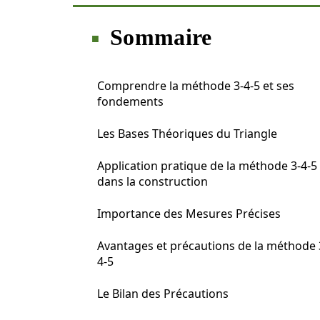
Sommaire
Comprendre la méthode 3-4-5 et ses
fondements
Les Bases Théoriques du Triangle
Application pratique de la méthode 3-4-5
dans la construction
Importance des Mesures Précises
Avantages et précautions de la méthode 
4-5
Le Bilan des Précautions