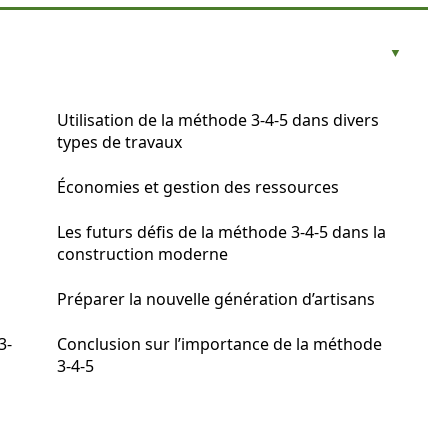
Utilisation de la méthode 3-4-5 dans divers
types de travaux
Économies et gestion des ressources
Les futurs défis de la méthode 3-4-5 dans la
construction moderne
Préparer la nouvelle génération d’artisans
3-
Conclusion sur l’importance de la méthode
3-4-5