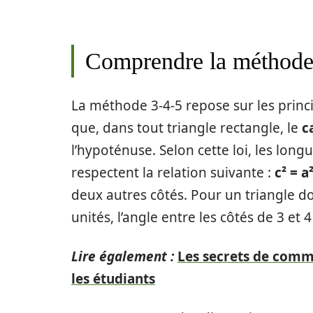
Comprendre la méthode 
La méthode 3-4-5 repose sur les prin
que, dans tout triangle rectangle, le
c
l’hypoténuse. Selon cette loi, les long
respectent la relation suivante :
c² = a
deux autres côtés. Pour un triangle do
unités, l’angle entre les côtés de 3 et
Lire également :
Les secrets de comm
les étudiants