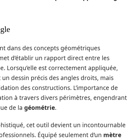
gle
rent dans des concepts géométriques
 d’établir un rapport direct entre les
e. Lorsqu’elle est correctement appliquée,
un dessin précis des angles droits, mais
dation des constructions. L’importance de
sation à travers divers périmètres, engendrant
que de la
géométrie
.
istiqué, cet outil devient un incontournable
ofessionnels. Équipé seulement d’un
mètre