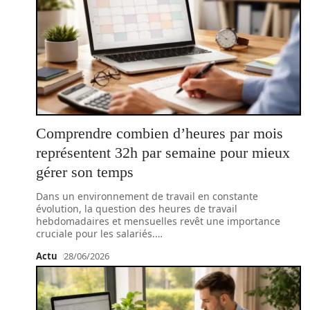
Comprendre combien d’heures par mois
représentent 32h par semaine pour mieux
gérer son temps
Dans un environnement de travail en constante
évolution, la question des heures de travail
hebdomadaires et mensuelles revêt une importance
cruciale pour les salariés.
…
Actu
28/06/2026