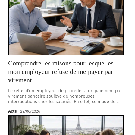
Comprendre les raisons pour lesquelles
mon employeur refuse de me payer par
virement
Le refus d’un employeur de procéder à un paiement par
virement bancaire soulève de nombreuses
interrogations chez les salariés. En effet, ce mode de
…
Actu
29/06/2026