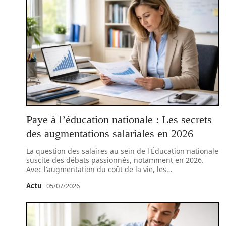
Paye à l’éducation nationale : Les secrets
des augmentations salariales en 2026
La question des salaires au sein de l'Éducation nationale
suscite des débats passionnés, notamment en 2026.
Avec l'augmentation du coût de la vie, les
…
Actu
05/07/2026