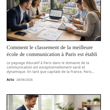
Comment le classement de la meilleure
école de communication à Paris est établi
Le paysage éducatif à Paris dans le domaine de la
communication est exceptionnellement varié et
dynamique. En tant que capitale de la France, Paris
…
Actu
28/06/2026