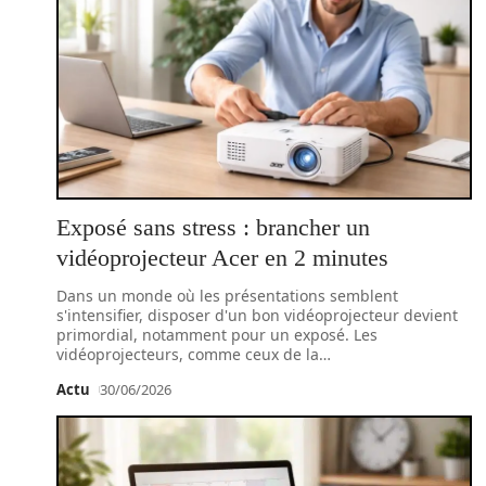
Exposé sans stress : brancher un
vidéoprojecteur Acer en 2 minutes
Dans un monde où les présentations semblent
s'intensifier, disposer d'un bon vidéoprojecteur devient
primordial, notamment pour un exposé. Les
vidéoprojecteurs, comme ceux de la
…
Actu
30/06/2026