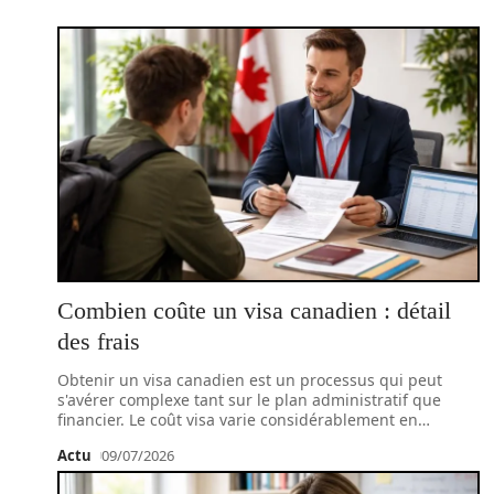
Combien coûte un visa canadien : détail
des frais
Obtenir un visa canadien est un processus qui peut
s'avérer complexe tant sur le plan administratif que
financier. Le coût visa varie considérablement en
…
Actu
09/07/2026