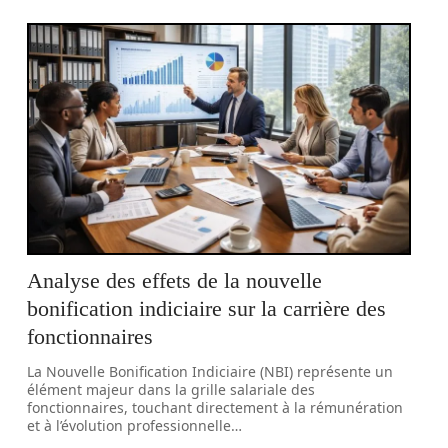
Analyse des effets de la nouvelle
bonification indiciaire sur la carrière des
fonctionnaires
La Nouvelle Bonification Indiciaire (NBI) représente un
élément majeur dans la grille salariale des
fonctionnaires, touchant directement à la rémunération
et à l’évolution professionnelle
…