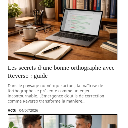
Les secrets d’une bonne orthographe avec
Reverso : guide
Dans le paysage numérique actuel, la maîtrise de
l’orthographe se présente comme un enjeu
incontournable. L’émergence d’outils de correction
comme Reverso transforme la manière
…
Actu
04/07/2026