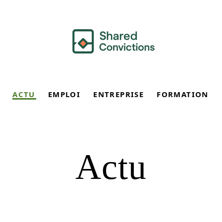
ACTU
EMPLOI
ENTREPRISE
FORMATION
Actu