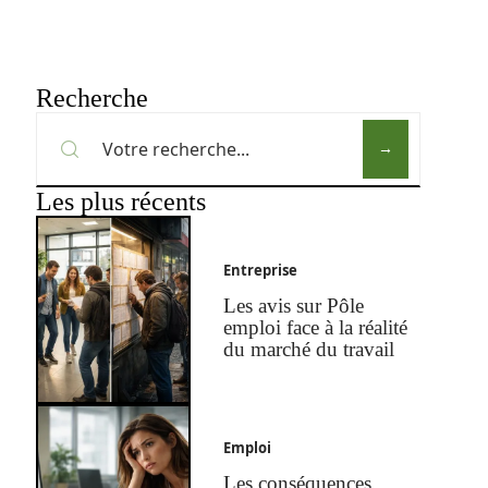
Recherche
Les plus récents
Entreprise
Les avis sur Pôle
emploi face à la réalité
du marché du travail
Emploi
Les conséquences