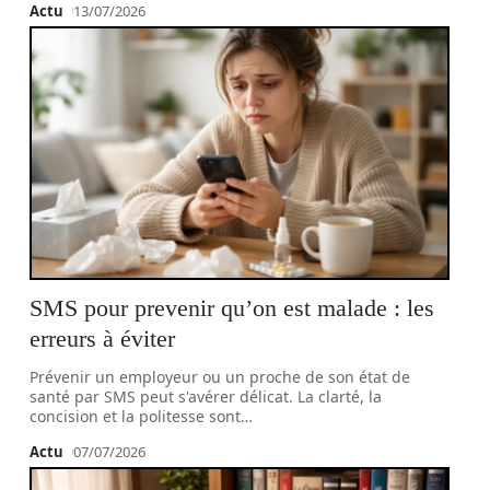
Actu
13/07/2026
SMS pour prevenir qu’on est malade : les
erreurs à éviter
Prévenir un employeur ou un proche de son état de
santé par SMS peut s'avérer délicat. La clarté, la
concision et la politesse sont
…
Actu
07/07/2026