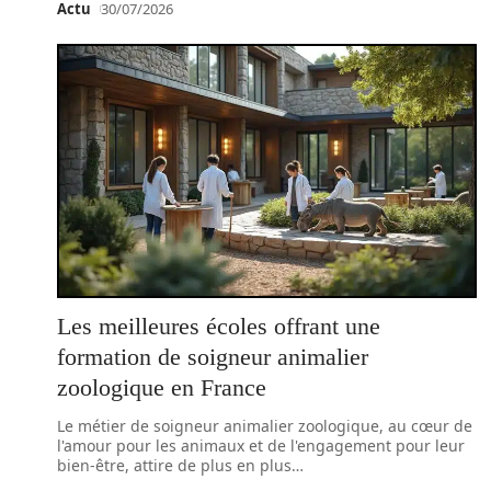
Actu
30/07/2026
Les meilleures écoles offrant une
formation de soigneur animalier
zoologique en France
Le métier de soigneur animalier zoologique, au cœur de
l'amour pour les animaux et de l'engagement pour leur
bien-être, attire de plus en plus
…