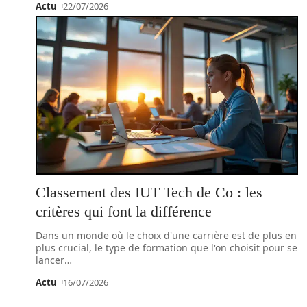
Actu
22/07/2026
Classement des IUT Tech de Co : les
critères qui font la différence
Dans un monde où le choix d'une carrière est de plus en
plus crucial, le type de formation que l'on choisit pour se
lancer
…
Actu
16/07/2026