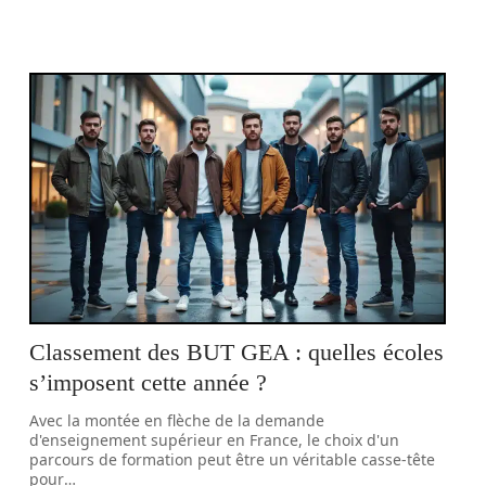
Classement des BUT GEA : quelles écoles
s’imposent cette année ?
Avec la montée en flèche de la demande
d'enseignement supérieur en France, le choix d'un
parcours de formation peut être un véritable casse-tête
pour
…