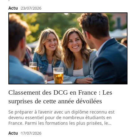
Actu
23/07/2026
Classement des DCG en France : Les
surprises de cette année dévoilées
Se préparer à l’avenir avec un diplôme reconnu est
devenu essentiel pour de nombreux étudiants en
France. Parmi les formations les plus prisées, le
…
Actu
17/07/2026