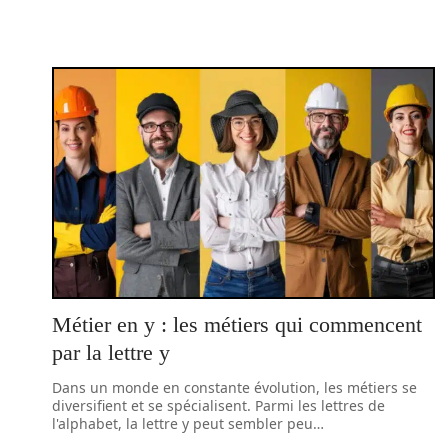
Métier en y : les métiers qui commencent
par la lettre y
Dans un monde en constante évolution, les métiers se
diversifient et se spécialisent. Parmi les lettres de
l'alphabet, la lettre y peut sembler peu
…