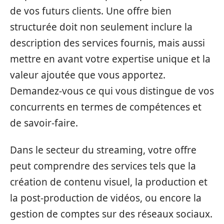
de vos futurs clients. Une offre bien
structurée doit non seulement inclure la
description des services fournis, mais aussi
mettre en avant votre expertise unique et la
valeur ajoutée que vous apportez.
Demandez-vous ce qui vous distingue de vos
concurrents en termes de compétences et
de savoir-faire.
Dans le secteur du streaming, votre offre
peut comprendre des services tels que la
création de contenu visuel, la production et
la post-production de vidéos, ou encore la
gestion de comptes sur des réseaux sociaux.