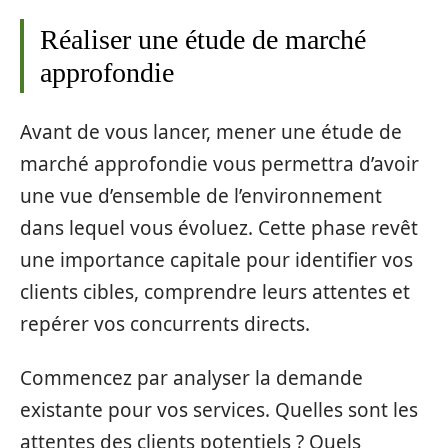
Réaliser une étude de marché
approfondie
Avant de vous lancer, mener une étude de
marché approfondie vous permettra d’avoir
une vue d’ensemble de l’environnement
dans lequel vous évoluez. Cette phase revêt
une importance capitale pour identifier vos
clients cibles, comprendre leurs attentes et
repérer vos concurrents directs.
Commencez par analyser la demande
existante pour vos services. Quelles sont les
attentes des clients potentiels ? Quels