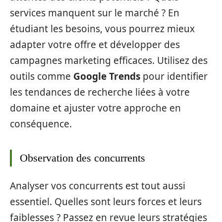
services manquent sur le marché ? En
étudiant les besoins, vous pourrez mieux
adapter votre offre et développer des
campagnes marketing efficaces. Utilisez des
outils comme
Google Trends
pour identifier
les tendances de recherche liées à votre
domaine et ajuster votre approche en
conséquence.
Observation des concurrents
Analyser vos concurrents est tout aussi
essentiel. Quelles sont leurs forces et leurs
faiblesses ? Passez en revue leurs stratégies