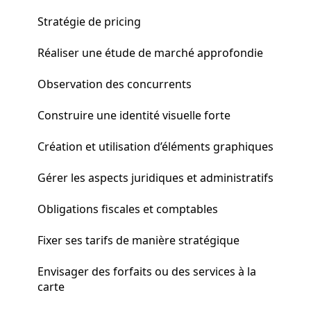
Stratégie de pricing
Réaliser une étude de marché approfondie
Observation des concurrents
Construire une identité visuelle forte
Création et utilisation d’éléments graphiques
Gérer les aspects juridiques et administratifs
Obligations fiscales et comptables
Fixer ses tarifs de manière stratégique
Envisager des forfaits ou des services à la
carte