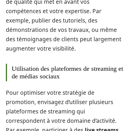
de qualité qui met en avant vos
compétences et votre expertise. Par
exemple, publier des tutoriels, des
démonstrations de vos travaux, ou même
des témoignages de clients peut largement
augmenter votre visibilité.
Utilisation des plateformes de streaming et
de médias sociaux
Pour optimiser votre stratégie de
promotion, envisagez d’utiliser plusieurs
plateformes de streaming qui
correspondent à votre domaine d’activité.
Par exemple, participer à des
live streams