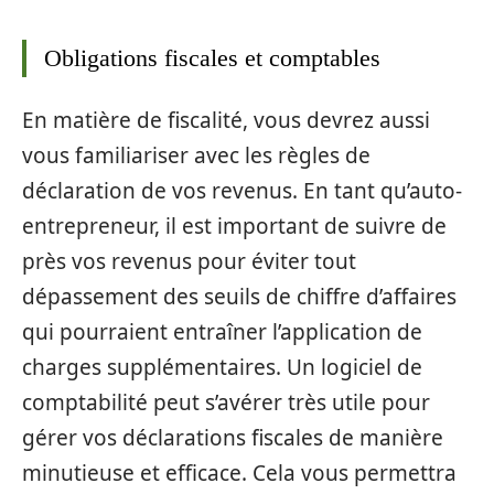
Obligations fiscales et comptables
En matière de fiscalité, vous devrez aussi
vous familiariser avec les règles de
déclaration de vos revenus. En tant qu’auto-
entrepreneur, il est important de suivre de
près vos revenus pour éviter tout
dépassement des seuils de chiffre d’affaires
qui pourraient entraîner l’application de
charges supplémentaires. Un logiciel de
comptabilité peut s’avérer très utile pour
gérer vos déclarations fiscales de manière
minutieuse et efficace. Cela vous permettra