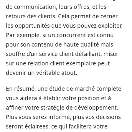
de communication, leurs offres, et les
retours des clients. Cela permet de cerner
les opportunités que vous pouvez exploiter.
Par exemple, si un concurrent est connu
pour son contenu de haute qualité mais
souffre d’un service client défaillant, miser
sur une relation client exemplaire peut
devenir un véritable atout.
En résumé, une étude de marché complète
vous aidera à établir votre position et à
affiner votre stratégie de développement.
Plus vous serez informé, plus vos décisions
seront éclairées, ce qui facilitera votre