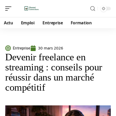
Actu
Emploi
Entreprise
Formation
30 mars 2026
Entreprise
Devenir freelance en
streaming : conseils pour
réussir dans un marché
compétitif