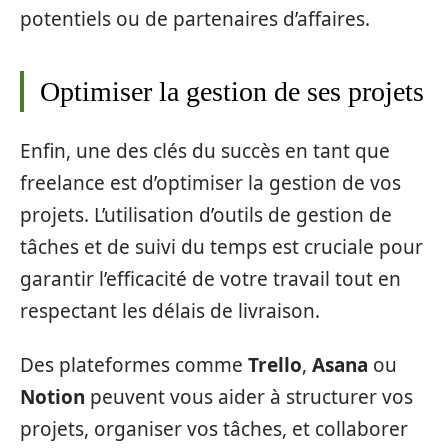
potentiels ou de partenaires d’affaires.
Optimiser la gestion de ses projets
Enfin, une des clés du succès en tant que
freelance est d’optimiser la gestion de vos
projets. L’utilisation d’outils de gestion de
tâches et de suivi du temps est cruciale pour
garantir l’efficacité de votre travail tout en
respectant les délais de livraison.
Des plateformes comme
Trello
,
Asana
ou
Notion
peuvent vous aider à structurer vos
projets, organiser vos tâches, et collaborer