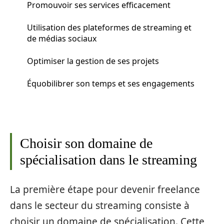
Promouvoir ses services efficacement
Utilisation des plateformes de streaming et
de médias sociaux
Optimiser la gestion de ses projets
Équobilibrer son temps et ses engagements
Choisir son domaine de
spécialisation dans le streaming
La première étape pour devenir freelance
dans le secteur du streaming consiste à
choisir un domaine de spécialisation. Cette