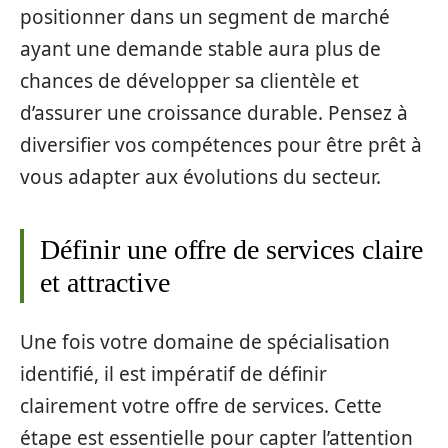
positionner dans un segment de marché
ayant une demande stable aura plus de
chances de développer sa clientèle et
d’assurer une croissance durable. Pensez à
diversifier vos compétences pour être prêt à
vous adapter aux évolutions du secteur.
Définir une offre de services claire
et attractive
Une fois votre domaine de spécialisation
identifié, il est impératif de définir
clairement votre offre de services. Cette
étape est essentielle pour capter l’attention