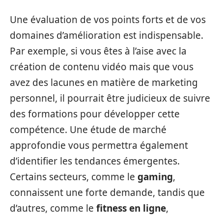
Une évaluation de vos points forts et de vos
domaines d’amélioration est indispensable.
Par exemple, si vous êtes à l’aise avec la
création de contenu vidéo mais que vous
avez des lacunes en matière de marketing
personnel, il pourrait être judicieux de suivre
des formations pour développer cette
compétence. Une étude de marché
approfondie vous permettra également
d’identifier les tendances émergentes.
Certains secteurs, comme le
gaming
,
connaissent une forte demande, tandis que
d’autres, comme le
fitness en ligne
,