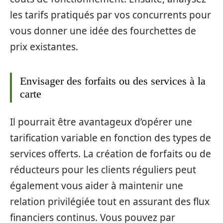
les tarifs pratiqués par vos concurrents pour
vous donner une idée des fourchettes de
prix existantes.
Envisager des forfaits ou des services à la
carte
Il pourrait être avantageux d’opérer une
tarification variable en fonction des types de
services offerts. La création de forfaits ou de
réducteurs pour les clients réguliers peut
également vous aider à maintenir une
relation privilégiée tout en assurant des flux
financiers continus. Vous pouvez par