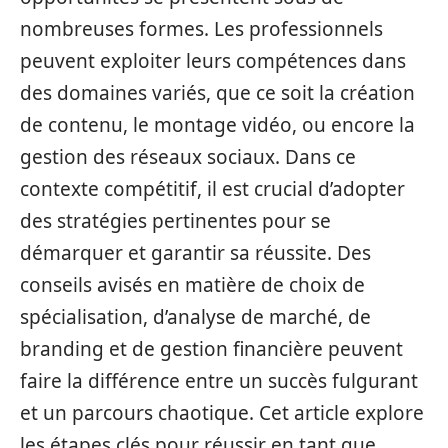
nombreuses formes. Les professionnels
peuvent exploiter leurs compétences dans
des domaines variés, que ce soit la création
de contenu, le montage vidéo, ou encore la
gestion des réseaux sociaux. Dans ce
contexte compétitif, il est crucial d’adopter
des stratégies pertinentes pour se
démarquer et garantir sa réussite. Des
conseils avisés en matière de choix de
spécialisation, d’analyse de marché, de
branding et de gestion financière peuvent
faire la différence entre un succès fulgurant
et un parcours chaotique. Cet article explore
les étapes clés pour réussir en tant que