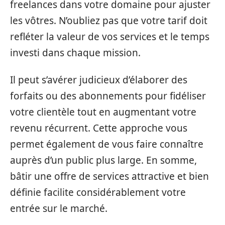
freelances dans votre domaine pour ajuster
les vôtres. N’oubliez pas que votre tarif doit
refléter la valeur de vos services et le temps
investi dans chaque mission.
Il peut s’avérer judicieux d’élaborer des
forfaits ou des abonnements pour fidéliser
votre clientèle tout en augmentant votre
revenu récurrent. Cette approche vous
permet également de vous faire connaître
auprès d’un public plus large. En somme,
bâtir une offre de services attractive et bien
définie facilite considérablement votre
entrée sur le marché.