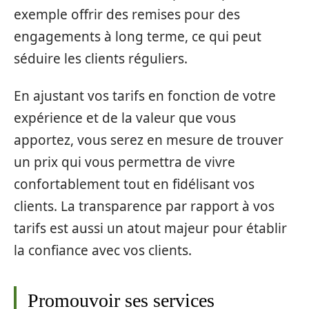
exemple offrir des remises pour des
engagements à long terme, ce qui peut
séduire les clients réguliers.
En ajustant vos tarifs en fonction de votre
expérience et de la valeur que vous
apportez, vous serez en mesure de trouver
un prix qui vous permettra de vivre
confortablement tout en fidélisant vos
clients. La transparence par rapport à vos
tarifs est aussi un atout majeur pour établir
la confiance avec vos clients.
Promouvoir ses services