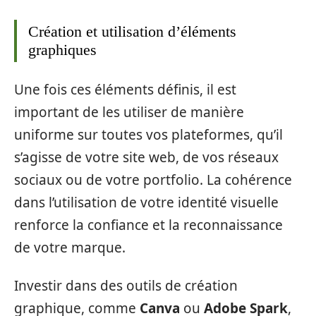
Création et utilisation d’éléments
graphiques
Une fois ces éléments définis, il est
important de les utiliser de manière
uniforme sur toutes vos plateformes, qu’il
s’agisse de votre site web, de vos réseaux
sociaux ou de votre portfolio. La cohérence
dans l’utilisation de votre identité visuelle
renforce la confiance et la reconnaissance
de votre marque.
Investir dans des outils de création
graphique, comme
Canva
ou
Adobe Spark
,