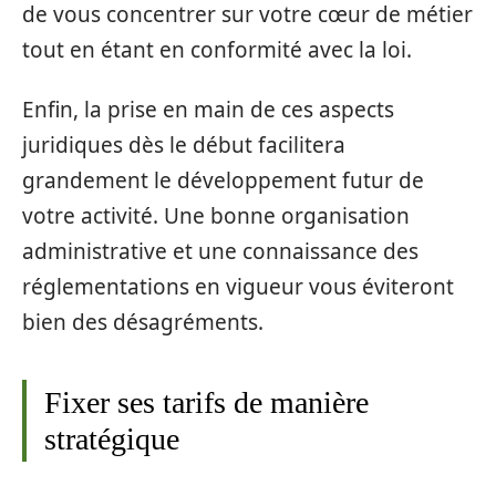
de vous concentrer sur votre cœur de métier
tout en étant en conformité avec la loi.
Enfin, la prise en main de ces aspects
juridiques dès le début facilitera
grandement le développement futur de
votre activité. Une bonne organisation
administrative et une connaissance des
réglementations en vigueur vous éviteront
bien des désagréments.
Fixer ses tarifs de manière
stratégique