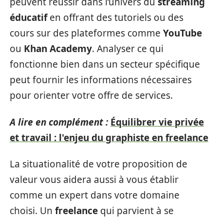
peuvent réussir dans l’univers du
streaming
éducatif
en offrant des tutoriels ou des
cours sur des plateformes comme
YouTube
ou
Khan Academy
. Analyser ce qui
fonctionne bien dans un secteur spécifique
peut fournir les informations nécessaires
pour orienter votre offre de services.
A lire en complément :
Équilibrer vie privée
et travail : l'enjeu du graphiste en freelance
La situationalité de votre proposition de
valeur vous aidera aussi à vous établir
comme un expert dans votre domaine
choisi. Un
freelance
qui parvient à se