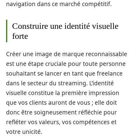
navigation dans ce marché compétitif.
Construire une identité visuelle
forte
Créer une image de marque reconnaissable
est une étape cruciale pour toute personne
souhaitant se lancer en tant que freelance
dans le secteur du streaming. L’identité
visuelle constitue la première impression
que vos clients auront de vous ; elle doit
donc être soigneusement réfléchie pour
refléter vos valeurs, vos compétences et
votre unicité.