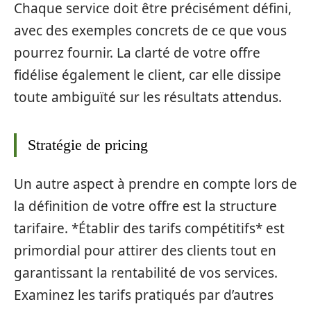
Chaque service doit être précisément défini,
avec des exemples concrets de ce que vous
pourrez fournir. La clarté de votre offre
fidélise également le client, car elle dissipe
toute ambiguïté sur les résultats attendus.
Stratégie de pricing
Un autre aspect à prendre en compte lors de
la définition de votre offre est la structure
tarifaire. *Établir des tarifs compétitifs* est
primordial pour attirer des clients tout en
garantissant la rentabilité de vos services.
Examinez les tarifs pratiqués par d’autres