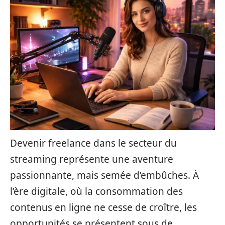
Devenir freelance dans le secteur du
streaming représente une aventure
passionnante, mais semée d’embûches. À
l’ère digitale, où la consommation des
contenus en ligne ne cesse de croître, les
opportunités se présentent sous de