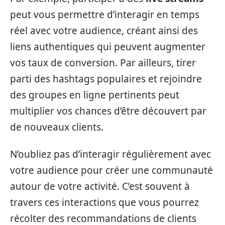
peut vous permettre d’interagir en temps
réel avec votre audience, créant ainsi des
liens authentiques qui peuvent augmenter
vos taux de conversion. Par ailleurs, tirer
parti des hashtags populaires et rejoindre
des groupes en ligne pertinents peut
multiplier vos chances d’être découvert par
de nouveaux clients.
N’oubliez pas d’interagir régulièrement avec
votre audience pour créer une communauté
autour de votre activité. C’est souvent à
travers ces interactions que vous pourrez
récolter des recommandations de clients