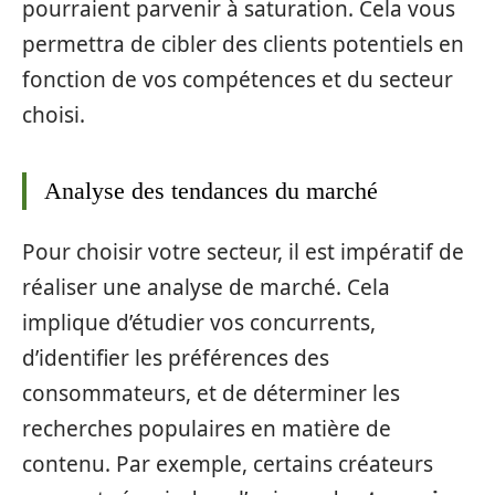
pourraient parvenir à saturation. Cela vous
permettra de cibler des clients potentiels en
fonction de vos compétences et du secteur
choisi.
Analyse des tendances du marché
Pour choisir votre secteur, il est impératif de
réaliser une analyse de marché. Cela
implique d’étudier vos concurrents,
d’identifier les préférences des
consommateurs, et de déterminer les
recherches populaires en matière de
contenu. Par exemple, certains créateurs