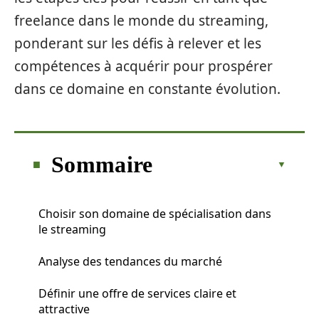
freelance dans le monde du streaming,
ponderant sur les défis à relever et les
compétences à acquérir pour prospérer
dans ce domaine en constante évolution.
Sommaire
Choisir son domaine de spécialisation dans
le streaming
Analyse des tendances du marché
Définir une offre de services claire et
attractive