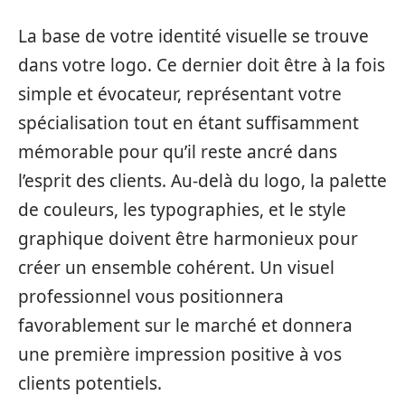
La base de votre identité visuelle se trouve
dans votre logo. Ce dernier doit être à la fois
simple et évocateur, représentant votre
spécialisation tout en étant suffisamment
mémorable pour qu’il reste ancré dans
l’esprit des clients. Au-delà du logo, la palette
de couleurs, les typographies, et le style
graphique doivent être harmonieux pour
créer un ensemble cohérent. Un visuel
professionnel vous positionnera
favorablement sur le marché et donnera
une première impression positive à vos
clients potentiels.