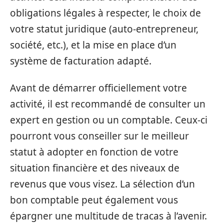
obligations légales à respecter, le choix de
votre statut juridique (auto-entrepreneur,
société, etc.), et la mise en place d’un
système de facturation adapté.
Avant de démarrer officiellement votre
activité, il est recommandé de consulter un
expert en gestion ou un comptable. Ceux-ci
pourront vous conseiller sur le meilleur
statut à adopter en fonction de votre
situation financière et des niveaux de
revenus que vous visez. La sélection d’un
bon comptable peut également vous
épargner une multitude de tracas à l’avenir.