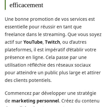
efficacement
Une bonne promotion de vos services est
essentielle pour réussir en tant que
freelance dans le streaming. Que vous soyez
actif sur
YouTube
,
Twitch
, ou d’autres
plateformes, il est impératif d’établir votre
présence en ligne. Cela passe par une
utilisation réfléchie des réseaux sociaux
pour atteindre un public plus large et attirer
des clients potentiels.
Commencez par développer une stratégie
de
marketing personnel
. Créez du contenu