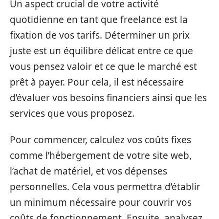
Un aspect crucial de votre activité
quotidienne en tant que freelance est la
fixation de vos tarifs. Déterminer un prix
juste est un équilibre délicat entre ce que
vous pensez valoir et ce que le marché est
prêt à payer. Pour cela, il est nécessaire
d’évaluer vos besoins financiers ainsi que les
services que vous proposez.
Pour commencer, calculez vos coûts fixes
comme l’hébergement de votre site web,
l’achat de matériel, et vos dépenses
personnelles. Cela vous permettra d’établir
un minimum nécessaire pour couvrir vos
coûts de fonctionnement. Ensuite, analysez