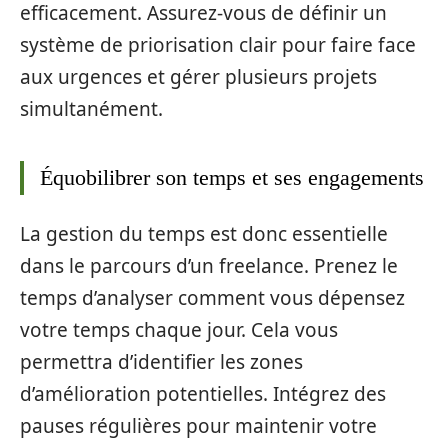
efficacement. Assurez-vous de définir un
système de priorisation clair pour faire face
aux urgences et gérer plusieurs projets
simultanément.
Équobilibrer son temps et ses engagements
La gestion du temps est donc essentielle
dans le parcours d’un freelance. Prenez le
temps d’analyser comment vous dépensez
votre temps chaque jour. Cela vous
permettra d’identifier les zones
d’amélioration potentielles. Intégrez des
pauses régulières pour maintenir votre