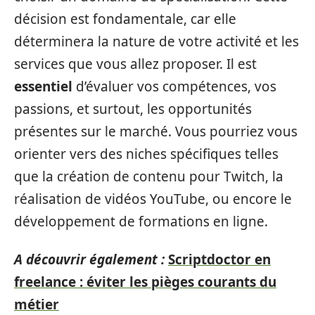
décision est fondamentale, car elle
déterminera la nature de votre activité et les
services que vous allez proposer. Il est
essentiel
d’évaluer vos compétences, vos
passions, et surtout, les opportunités
présentes sur le marché. Vous pourriez vous
orienter vers des niches spécifiques telles
que la création de contenu pour Twitch, la
réalisation de vidéos YouTube, ou encore le
développement de formations en ligne.
A découvrir également :
Scriptdoctor en
freelance : éviter les pièges courants du
métier