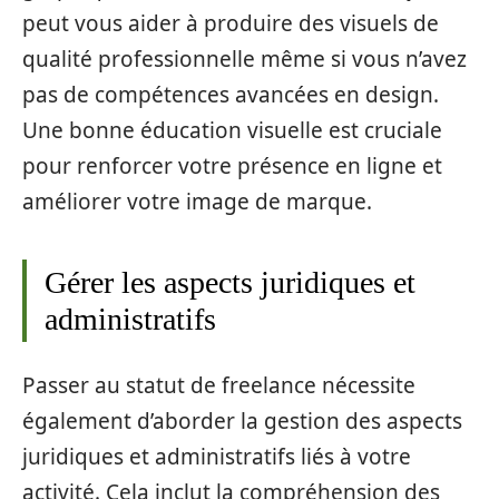
peut vous aider à produire des visuels de
qualité professionnelle même si vous n’avez
pas de compétences avancées en design.
Une bonne éducation visuelle est cruciale
pour renforcer votre présence en ligne et
améliorer votre image de marque.
Gérer les aspects juridiques et
administratifs
Passer au statut de freelance nécessite
également d’aborder la gestion des aspects
juridiques et administratifs liés à votre
activité. Cela inclut la compréhension des