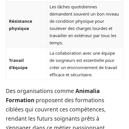
Les tâches quotidiennes
demandent souvent un bon niveau
Résistance
de condition physique pour
physique
soulever des charges lourdes et
travailler en extérieur par tous les
temps.
La collaboration avec une équipe
Travail
de soigneurs est essentielle pour
d’équipe
créer un environnement de travail
efficace et sécuritaire.
Des organisations comme
Animalia
Formation
proposent des formations
ciblées qui couvrent ces compétences,
rendant les futurs soignants prêts à
s’engager dans ce métier passionnant.