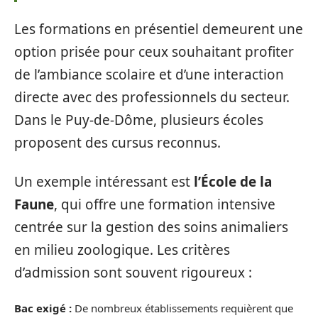
Les formations en présentiel demeurent une
option prisée pour ceux souhaitant profiter
de l’ambiance scolaire et d’une interaction
directe avec des professionnels du secteur.
Dans le Puy-de-Dôme, plusieurs écoles
proposent des cursus reconnus.
Un exemple intéressant est
l’École de la
Faune
, qui offre une formation intensive
centrée sur la gestion des soins animaliers
en milieu zoologique. Les critères
d’admission sont souvent rigoureux :
Bac exigé :
De nombreux établissements requièrent que