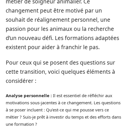
métier de soigneur animalier. Ce
changement peut être motivé par un
souhait de réalignement personnel, une
passion pour les animaux ou la recherche
d’un nouveau défi. Les formations adaptées
existent pour aider à franchir le pas.
Pour ceux qui se posent des questions sur
cette transition, voici quelques éléments à
considérer :
Analyse personnelle :
Il est essentiel de réfléchir aux
motivations sous-jacentes à ce changement. Les questions
à se poser incluent : Qu’est-ce qui me pousse vers ce
métier ? Suis-je prêt à investir du temps et des efforts dans
une formation ?