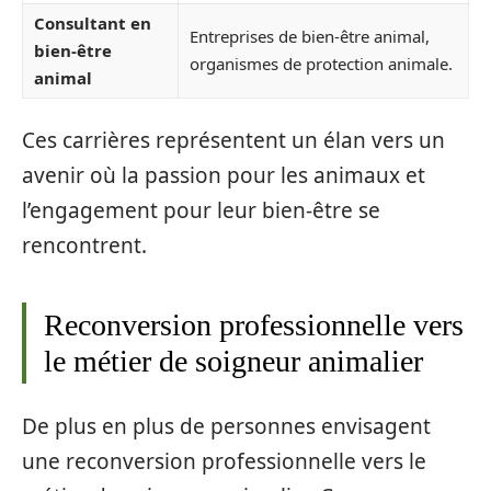
Consultant en
Entreprises de bien-être animal,
bien-être
organismes de protection animale.
animal
Ces carrières représentent un élan vers un
avenir où la passion pour les animaux et
l’engagement pour leur bien-être se
rencontrent.
Reconversion professionnelle vers
le métier de soigneur animalier
De plus en plus de personnes envisagent
une reconversion professionnelle vers le