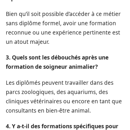
Bien qu’il soit possible d’accéder à ce métier
sans diplôme formel, avoir une formation
reconnue ou une expérience pertinente est
un atout majeur.
3. Quels sont les débouchés après une
formation de soigneur animalier?
Les diplômés peuvent travailler dans des
parcs zoologiques, des aquariums, des
cliniques vétérinaires ou encore en tant que
consultants en bien-être animal.
4. Y a-t-il des formations spécifiques pour