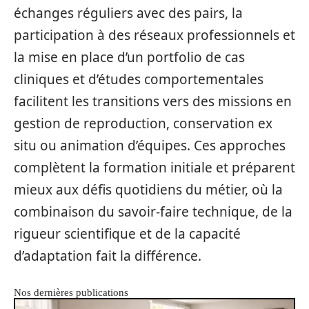
échanges réguliers avec des pairs, la
participation à des réseaux professionnels et
la mise en place d’un portfolio de cas
cliniques et d’études comportementales
facilitent les transitions vers des missions en
gestion de reproduction, conservation ex
situ ou animation d’équipes. Ces approches
complètent la formation initiale et préparent
mieux aux défis quotidiens du métier, où la
combinaison du savoir-faire technique, de la
rigueur scientifique et de la capacité
d’adaptation fait la différence.
Nos dernières publications