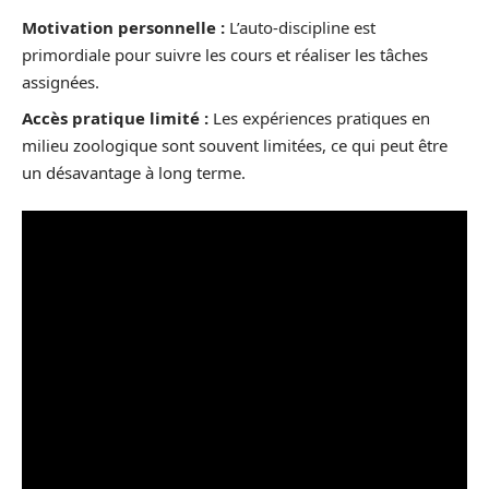
Motivation personnelle :
L’auto-discipline est
primordiale pour suivre les cours et réaliser les tâches
assignées.
Accès pratique limité :
Les expériences pratiques en
milieu zoologique sont souvent limitées, ce qui peut être
un désavantage à long terme.