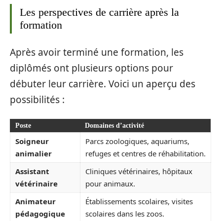
Les perspectives de carrière après la
formation
Après avoir terminé une formation, les
diplômés ont plusieurs options pour
débuter leur carrière. Voici un aperçu des
possibilités :
Poste
Domaines d’activité
Soigneur
Parcs zoologiques, aquariums,
animalier
refuges et centres de réhabilitation.
Assistant
Cliniques vétérinaires, hôpitaux
vétérinaire
pour animaux.
Animateur
Établissements scolaires, visites
pédagogique
scolaires dans les zoos.