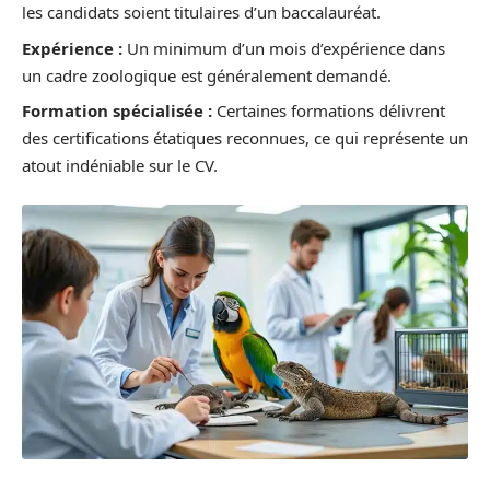
les candidats soient titulaires d’un baccalauréat.
Expérience :
Un minimum d’un mois d’expérience dans
un cadre zoologique est généralement demandé.
Formation spécialisée :
Certaines formations délivrent
des certifications étatiques reconnues, ce qui représente un
atout indéniable sur le CV.