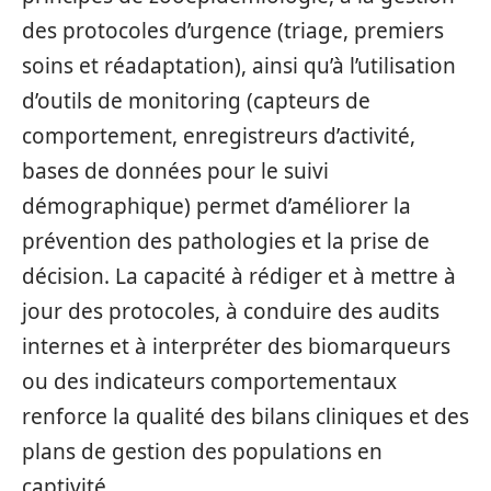
des protocoles d’urgence (triage, premiers
soins et réadaptation), ainsi qu’à l’utilisation
d’outils de monitoring (capteurs de
comportement, enregistreurs d’activité,
bases de données pour le suivi
démographique) permet d’améliorer la
prévention des pathologies et la prise de
décision. La capacité à rédiger et à mettre à
jour des protocoles, à conduire des audits
internes et à interpréter des biomarqueurs
ou des indicateurs comportementaux
renforce la qualité des bilans cliniques et des
plans de gestion des populations en
captivité.