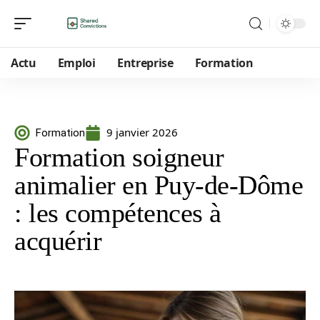
Actu
Emploi
Entreprise
Formation
9 janvier 2026
Formation
Formation soigneur
animalier en Puy-de-Dôme
: les compétences à
acquérir