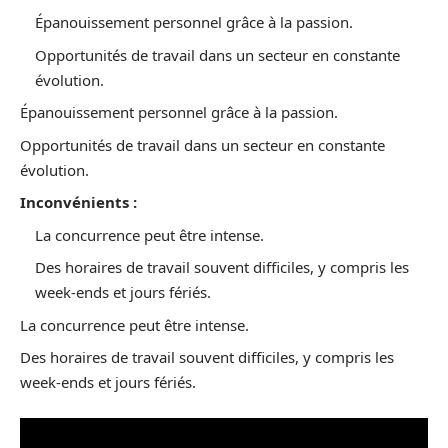
Épanouissement personnel grâce à la passion.
Opportunités de travail dans un secteur en constante
évolution.
Épanouissement personnel grâce à la passion.
Opportunités de travail dans un secteur en constante
évolution.
Inconvénients :
La concurrence peut être intense.
Des horaires de travail souvent difficiles, y compris les
week-ends et jours fériés.
La concurrence peut être intense.
Des horaires de travail souvent difficiles, y compris les
week-ends et jours fériés.