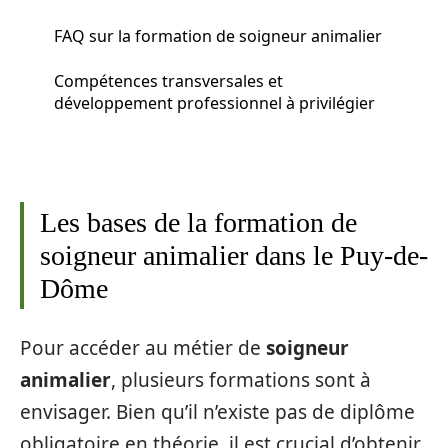
FAQ sur la formation de soigneur animalier
Compétences transversales et
développement professionnel à privilégier
Les bases de la formation de
soigneur animalier dans le Puy-de-
Dôme
Pour accéder au métier de
soigneur
animalier
, plusieurs formations sont à
envisager. Bien qu’il n’existe pas de diplôme
obligatoire en théorie, il est crucial d’obtenir