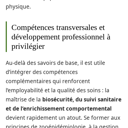
physique.
Compétences transversales et
développement professionnel à
privilégier
Au-delà des savoirs de base, il est utile
d’intégrer des compétences
complémentaires qui renforcent
l’employabilité et la qualité des soins : la
maîtrise de la
biosécurité, du suivi sanitaire
et de l’enrichissement comportemental
devient rapidement un atout. Se former aux
principes de zooépidémiologie, à la gestion