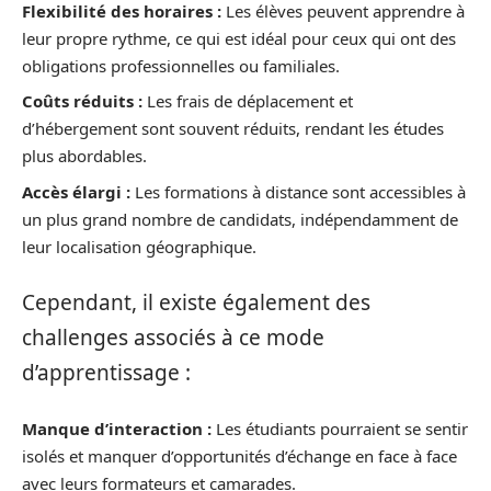
Flexibilité des horaires :
Les élèves peuvent apprendre à
leur propre rythme, ce qui est idéal pour ceux qui ont des
obligations professionnelles ou familiales.
Coûts réduits :
Les frais de déplacement et
d’hébergement sont souvent réduits, rendant les études
plus abordables.
Accès élargi :
Les formations à distance sont accessibles à
un plus grand nombre de candidats, indépendamment de
leur localisation géographique.
Cependant, il existe également des
challenges associés à ce mode
d’apprentissage :
Manque d’interaction :
Les étudiants pourraient se sentir
isolés et manquer d’opportunités d’échange en face à face
avec leurs formateurs et camarades.