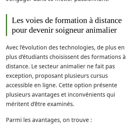
Les voies de formation à distance
pour devenir soigneur animalier
Avec l’évolution des technologies, de plus en
plus d’étudiants choisissent des formations à
distance. Le secteur animalier ne fait pas
exception, proposant plusieurs cursus
accessible en ligne. Cette option présente
plusieurs avantages et inconvénients qui
méritent d’être examinés.
Parmi les avantages, on trouve :