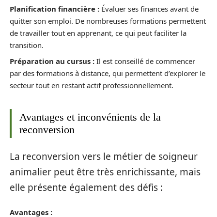
Planification financière :
Évaluer ses finances avant de
quitter son emploi. De nombreuses formations permettent
de travailler tout en apprenant, ce qui peut faciliter la
transition.
Préparation au cursus :
Il est conseillé de commencer
par des formations à distance, qui permettent d’explorer le
secteur tout en restant actif professionnellement.
Avantages et inconvénients de la
reconversion
La reconversion vers le métier de soigneur
animalier peut être très enrichissante, mais
elle présente également des défis :
Avantages :