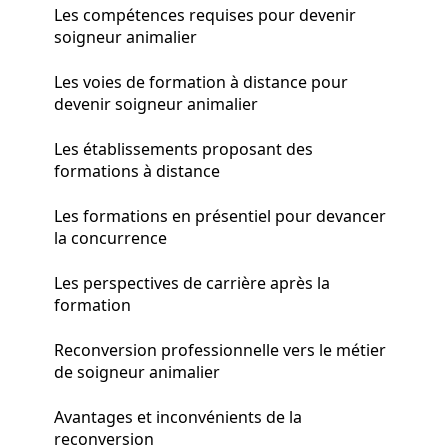
Les compétences requises pour devenir
soigneur animalier
Les voies de formation à distance pour
devenir soigneur animalier
Les établissements proposant des
formations à distance
Les formations en présentiel pour devancer
la concurrence
Les perspectives de carrière après la
formation
Reconversion professionnelle vers le métier
de soigneur animalier
Avantages et inconvénients de la
reconversion