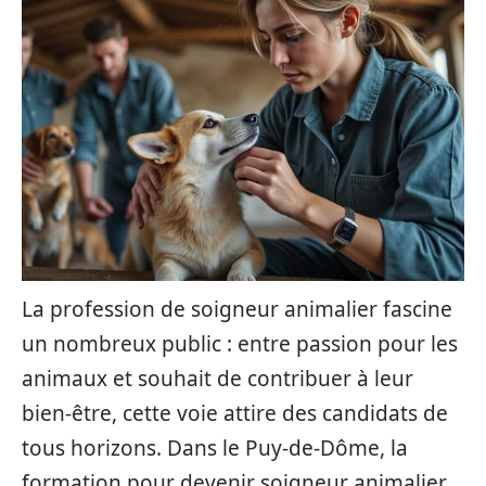
La profession de soigneur animalier fascine
un nombreux public : entre passion pour les
animaux et souhait de contribuer à leur
bien-être, cette voie attire des candidats de
tous horizons. Dans le Puy-de-Dôme, la
formation pour devenir soigneur animalier