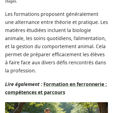
stages.
Les formations proposent généralement
une alternance entre théorie et pratique. Les
matières étudiées incluent la biologie
animale, les soins quotidiens, l’alimentation,
et la gestion du comportement animal. Cela
permet de préparer efficacement les élèves
à faire face aux divers défis rencontrés dans
la profession.
Lire également :
Formation en ferronnerie :
compétences et parcours