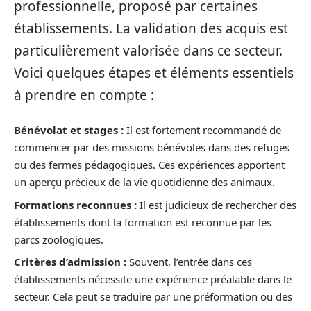
professionnelle, proposé par certaines
établissements. La validation des acquis est
particulièrement valorisée dans ce secteur.
Voici quelques étapes et éléments essentiels
à prendre en compte :
Bénévolat et stages :
Il est fortement recommandé de
commencer par des missions bénévoles dans des refuges
ou des fermes pédagogiques. Ces expériences apportent
un aperçu précieux de la vie quotidienne des animaux.
Formations reconnues :
Il est judicieux de rechercher des
établissements dont la formation est reconnue par les
parcs zoologiques.
Critères d’admission :
Souvent, l’entrée dans ces
établissements nécessite une expérience préalable dans le
secteur. Cela peut se traduire par une préformation ou des