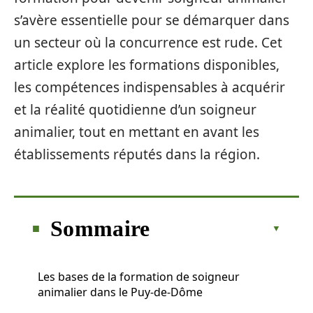
s’avère essentielle pour se démarquer dans
un secteur où la concurrence est rude. Cet
article explore les formations disponibles,
les compétences indispensables à acquérir
et la réalité quotidienne d’un soigneur
animalier, tout en mettant en avant les
établissements réputés dans la région.
Sommaire
Les bases de la formation de soigneur
animalier dans le Puy-de-Dôme