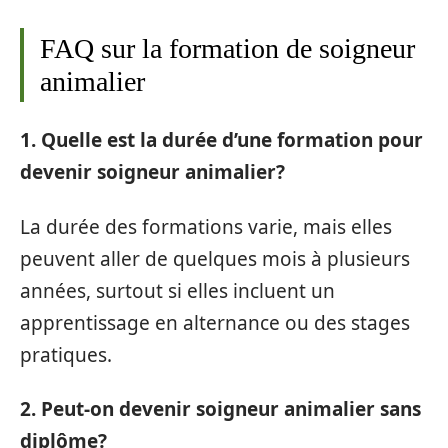
FAQ sur la formation de soigneur
animalier
1. Quelle est la durée d’une formation pour
devenir soigneur animalier?
La durée des formations varie, mais elles
peuvent aller de quelques mois à plusieurs
années, surtout si elles incluent un
apprentissage en alternance ou des stages
pratiques.
2. Peut-on devenir soigneur animalier sans
diplôme?