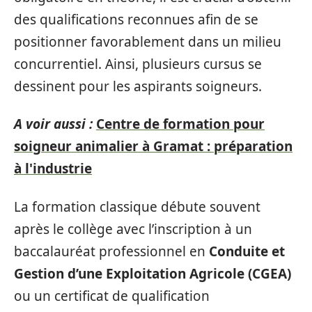
des qualifications reconnues afin de se
positionner favorablement dans un milieu
concurrentiel. Ainsi, plusieurs cursus se
dessinent pour les aspirants soigneurs.
A voir aussi :
Centre de formation pour
soigneur animalier à Gramat : préparation
à l'industrie
La formation classique débute souvent
après le collège avec l’inscription à un
baccalauréat professionnel en
Conduite et
Gestion d’une Exploitation Agricole (CGEA)
ou un certificat de qualification