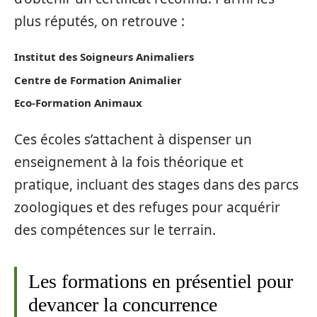
plus réputés, on retrouve :
Institut des Soigneurs Animaliers
Centre de Formation Animalier
Eco-Formation Animaux
Ces écoles s’attachent à dispenser un
enseignement à la fois théorique et
pratique, incluant des stages dans des parcs
zoologiques et des refuges pour acquérir
des compétences sur le terrain.
Les formations en présentiel pour
devancer la concurrence