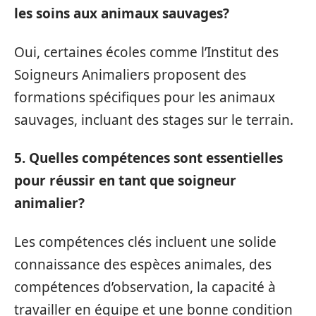
les soins aux animaux sauvages?
Oui, certaines écoles comme l’Institut des
Soigneurs Animaliers proposent des
formations spécifiques pour les animaux
sauvages, incluant des stages sur le terrain.
5. Quelles compétences sont essentielles
pour réussir en tant que soigneur
animalier?
Les compétences clés incluent une solide
connaissance des espèces animales, des
compétences d’observation, la capacité à
travailler en équipe et une bonne condition