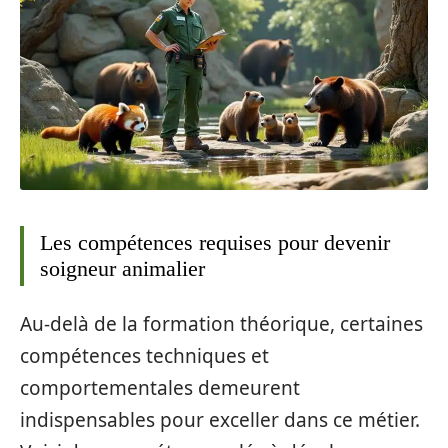
Les compétences requises pour devenir
soigneur animalier
Au-delà de la formation théorique, certaines
compétences techniques et
comportementales demeurent
indispensables pour exceller dans ce métier.