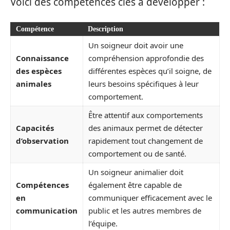
Voici des compétences clés à développer :
Compétence
Description
Un soigneur doit avoir une
Connaissance
compréhension approfondie des
des espèces
différentes espèces qu’il soigne, de
animales
leurs besoins spécifiques à leur
comportement.
Être attentif aux comportements
Capacités
des animaux permet de détecter
d’observation
rapidement tout changement de
comportement ou de santé.
Un soigneur animalier doit
Compétences
également être capable de
en
communiquer efficacement avec le
communication
public et les autres membres de
l’équipe.