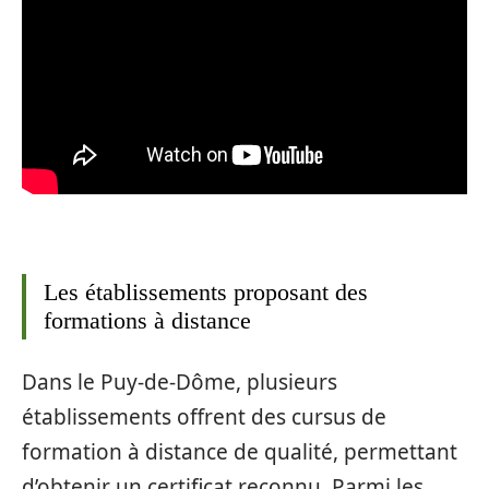
Les établissements proposant des
formations à distance
Dans le Puy-de-Dôme, plusieurs
établissements offrent des cursus de
formation à distance de qualité, permettant
d’obtenir un certificat reconnu. Parmi les