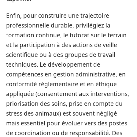
Enfin, pour construire une trajectoire
professionnelle durable, privilégiez la
formation continue, le tutorat sur le terrain
et la participation à des actions de veille
scientifique ou à des groupes de travail
techniques. Le développement de
compétences en gestion administrative, en
conformité réglementaire et en éthique
appliquée (consentement aux interventions,
priorisation des soins, prise en compte du
stress des animaux) est souvent négligé
mais essentiel pour évoluer vers des postes
de coordination ou de responsabilité. Des