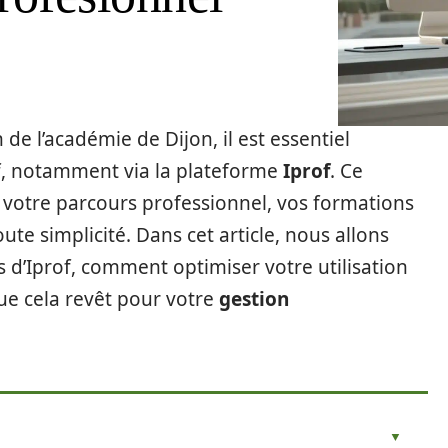
 de l’académie de Dijon, il est essentiel
if, notamment via la plateforme
Iprof
. Ce
 votre parcours professionnel, vos formations
te simplicité. Dans cet article, nous allons
s d’Iprof, comment optimiser votre utilisation
que cela revêt pour votre
gestion