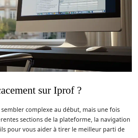
acement sur Iprof ?
 sembler complexe au début, mais une fois
érentes sections de la plateforme, la navigation
ls pour vous aider à tirer le meilleur parti de