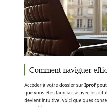
Comment naviguer effic
Accéder à votre dossier sur
Iprof
peut
que vous êtes familiarisé avec les diff
devient intuitive. Voici quelques consei