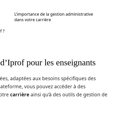
L’importance de la gestion administrative
dans votre carrière
f ?
 d’Iprof pour les enseignants
ées, adaptées aux besoins spécifiques des
plateforme, vous pouvez accéder à des
votre
carrière
ainsi qu’à des outils de gestion de