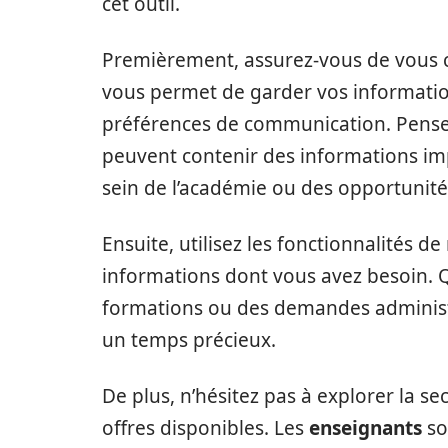
cet outil.
Premièrement, assurez-vous de vous 
vous permet de garder vos informati
préférences de communication. Pensez à 
peuvent contenir des informations i
sein de l’académie ou des opportunité
Ensuite, utilisez les fonctionnalités 
informations dont vous avez besoin. 
formations ou des demandes administr
un temps précieux.
De plus, n’hésitez pas à explorer la se
offres disponibles. Les
enseignants
so