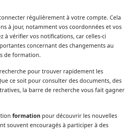
connecter régulièrement à votre compte. Cela
ons à jour, notamment vos coordonnées et vos
vérifier vos notifications, car celles-ci
mportantes concernant des changements au
s de formation.
de recherche pour trouver rapidement les
Que ce soit pour consulter des documents, des
atives, la barre de recherche vous fait gagner
ction
formation
pour découvrir les nouvelles
nt souvent encouragés à participer à des