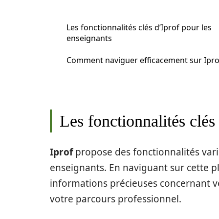
Les fonctionnalités clés d’Iprof pour les
enseignants
Comment naviguer efficacement sur Ipro
Les fonctionnalités clés
Iprof
propose des fonctionnalités vari
enseignants. En naviguant sur cette 
informations précieuses concernant 
votre parcours professionnel.