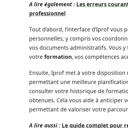
A lire également :
Les erreurs courant
professionnel
Tout d’abord, l’interface d’Iprof vou
personnelles, y compris vos coordonné
vos documents administratifs. Vous y
votre
formation
, vos compétences acq
Ensuite, Iprof met à votre disposition 
permettant une meilleure planificatio
consulter votre historique de formations
obtenues. Cela vous aide à anticiper 
permettant de valoriser votre parcour
A lire aussi :
Le guide complet pour ré