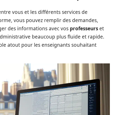
entre vous et les différents services de
teforme, vous pouvez remplir des demandes,
ger des informations avec vos
professeurs
et
administrative beaucoup plus fluide et rapide.
ble atout pour les enseignants souhaitant