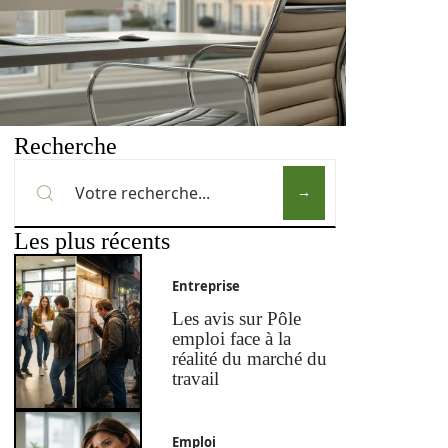
Recherche
Les plus récents
Entreprise
Les avis sur Pôle
emploi face à la
réalité du marché du
travail
Emploi