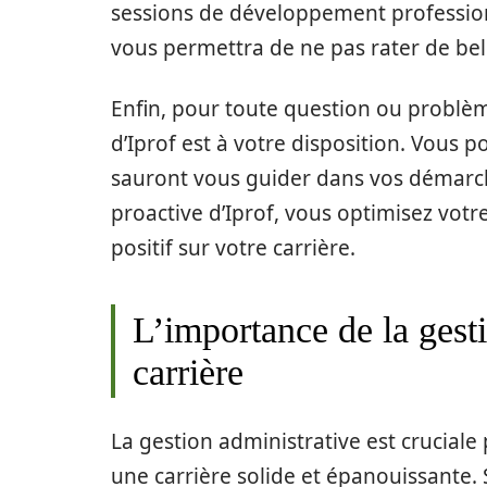
sessions de développement professionn
vous permettra de ne pas rater de bel
Enfin, pour toute question ou problèm
d’Iprof est à votre disposition. Vous p
sauront vous guider dans vos démarch
proactive d’Iprof, vous optimisez votr
positif sur votre carrière.
L’importance de la gest
carrière
La gestion administrative est cruciale
une carrière solide et épanouissante