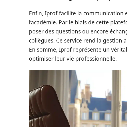
Enfin, Iprof facilite la communication 
l’académie. Par le biais de cette pla
poser des questions ou encore échan
collègues. Ce service rend la gestion 
En somme, Iprof représente un vérita
optimiser leur vie professionnelle.