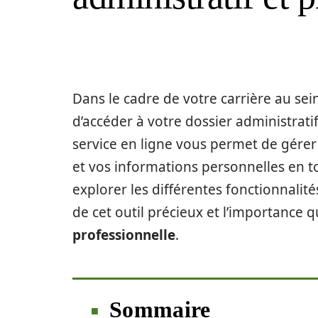
Dans le cadre de votre carrière au sein
d’accéder à votre dossier administrat
service en ligne vous permet de gérer
et vos informations personnelles en tou
explorer les différentes fonctionnalité
de cet outil précieux et l’importance 
professionnelle
.
Sommaire