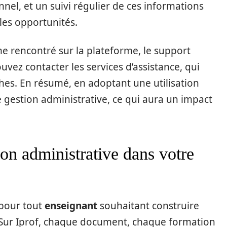
el, et un suivi régulier de ces informations
les opportunités.
e rencontré sur la plateforme, le support
ouvez contacter les services d’assistance, qui
es. En résumé, en adoptant une utilisation
e gestion administrative, ce qui aura un impact
ion administrative dans votre
 pour tout
enseignant
souhaitant construire
. Sur Iprof, chaque document, chaque formation