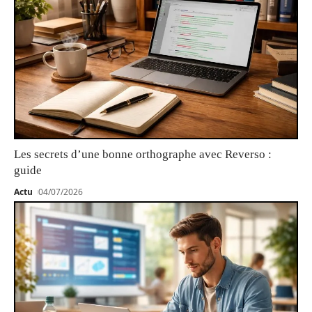
Les secrets d’une bonne orthographe avec Reverso :
guide
Actu
04/07/2026