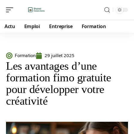
Actu
Emploi
Entreprise
Formation
29 juillet 2025
Formation
Les avantages d’une
formation fimo gratuite
pour développer votre
créativité