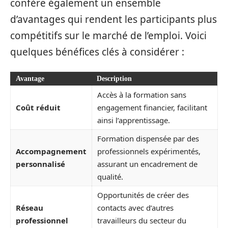
confère également un ensemble
d’avantages qui rendent les participants plus
compétitifs sur le marché de l’emploi. Voici
quelques bénéfices clés à considérer :
Avantage
Description
Accès à la formation sans
Coût réduit
engagement financier, facilitant
ainsi l’apprentissage.
Formation dispensée par des
Accompagnement
professionnels expérimentés,
personnalisé
assurant un encadrement de
qualité.
Opportunités de créer des
Réseau
contacts avec d’autres
professionnel
travailleurs du secteur du