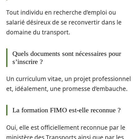
Tout individu en recherche d’emploi ou
salarié désireux de se reconvertir dans le
domaine du transport.
Quels documents sont nécessaires pour
s’inscrire ?
Un curriculum vitae, un projet professionnel
et, idéalement, une promesse d’embauche.
La formation FIMO est-elle reconnue ?
Oui, elle est officiellement reconnue par le
ministère des Transports ainsi que par les