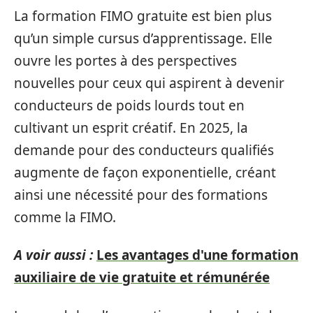
La formation FIMO gratuite est bien plus
qu’un simple cursus d’apprentissage. Elle
ouvre les portes à des perspectives
nouvelles pour ceux qui aspirent à devenir
conducteurs de poids lourds tout en
cultivant un esprit créatif. En 2025, la
demande pour des conducteurs qualifiés
augmente de façon exponentielle, créant
ainsi une nécessité pour des formations
comme la FIMO.
A voir aussi :
Les avantages d'une formation
auxiliaire de vie gratuite et rémunérée