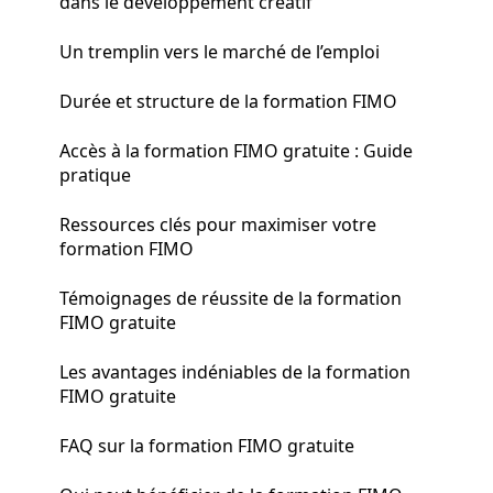
dans le développement créatif
Un tremplin vers le marché de l’emploi
Durée et structure de la formation FIMO
Accès à la formation FIMO gratuite : Guide
pratique
Ressources clés pour maximiser votre
formation FIMO
Témoignages de réussite de la formation
FIMO gratuite
Les avantages indéniables de la formation
FIMO gratuite
FAQ sur la formation FIMO gratuite