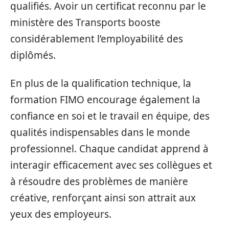
qualifiés. Avoir un certificat reconnu par le
ministère des Transports booste
considérablement l’employabilité des
diplômés.
En plus de la qualification technique, la
formation FIMO encourage également la
confiance en soi et le travail en équipe, des
qualités indispensables dans le monde
professionnel. Chaque candidat apprend à
interagir efficacement avec ses collègues et
à résoudre des problèmes de manière
créative, renforçant ainsi son attrait aux
yeux des employeurs.