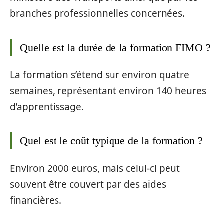
branches professionnelles concernées.
Quelle est la durée de la formation FIMO ?
La formation s’étend sur environ quatre
semaines, représentant environ 140 heures
d’apprentissage.
Quel est le coût typique de la formation ?
Environ 2000 euros, mais celui-ci peut
souvent être couvert par des aides
financières.