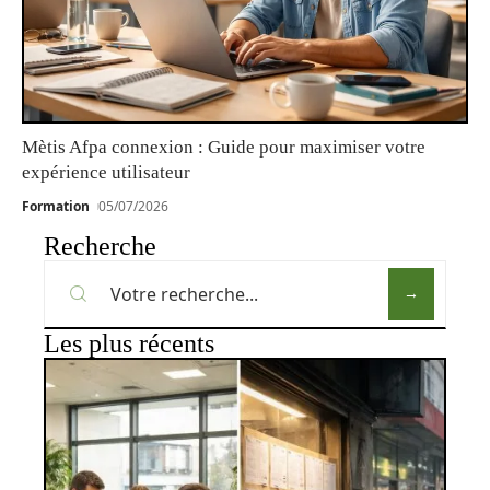
Mètis Afpa connexion : Guide pour maximiser votre
expérience utilisateur
Formation
05/07/2026
Recherche
Les plus récents