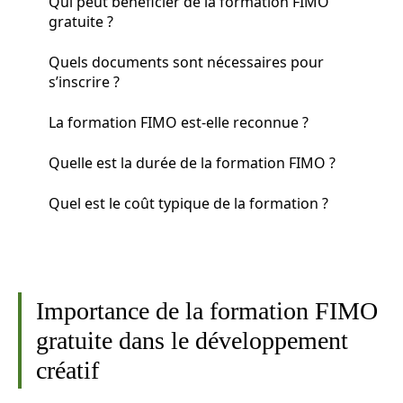
Qui peut bénéficier de la formation FIMO
gratuite ?
Quels documents sont nécessaires pour
s’inscrire ?
La formation FIMO est-elle reconnue ?
Quelle est la durée de la formation FIMO ?
Quel est le coût typique de la formation ?
Importance de la formation FIMO
gratuite dans le développement
créatif