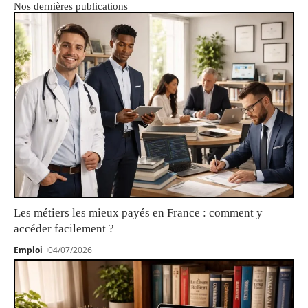
Nos dernières publications
Les métiers les mieux payés en France : comment y
accéder facilement ?
Emploi
04/07/2026