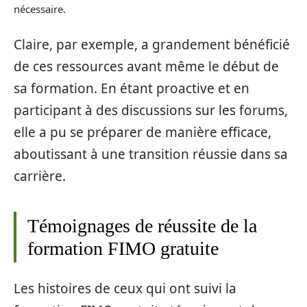
nécessaire.
Claire, par exemple, a grandement bénéficié
de ces ressources avant même le début de
sa formation. En étant proactive et en
participant à des discussions sur les forums,
elle a pu se préparer de manière efficace,
aboutissant à une transition réussie dans sa
carrière.
Témoignages de réussite de la
formation FIMO gratuite
Les histoires de ceux qui ont suivi la