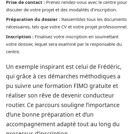
Prise de contact :
Prenez rendez-vous avec le centre pour
discuter de votre projet et des modalités d’inscription.
Préparation du dossier :
Rassemblez tous les documents
nécessaires, tels que votre CV et votre projet professionnel.
Inscription :
Finalisez votre inscription en soumettant
votre dossier, lequel sera examiné par le responsable du
centre.
Un exemple inspirant est celui de Frédéric,
qui grâce à ces démarches méthodiques a
pu suivre une formation FIMO gratuite et
réaliser son rêve de devenir conducteur
routier. Ce parcours souligne l’importance
d’une bonne préparation et d’un
accompagnement adapté tout au long du
processus d’inscription.