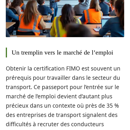
Un tremplin vers le marché de l’emploi
Obtenir la certification FIMO est souvent un
prérequis pour travailler dans le secteur du
transport. Ce passeport pour l’entrée sur le
marché de l’emploi devient d’autant plus
précieux dans un contexte où près de 35 %
des entreprises de transport signalent des
difficultés à recruter des conducteurs