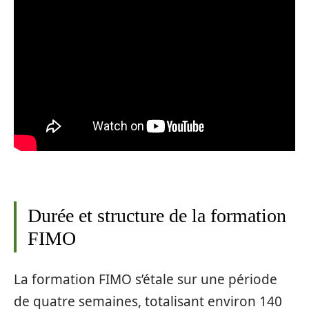
Durée et structure de la formation
FIMO
La formation FIMO s’étale sur une période
de quatre semaines, totalisant environ 140