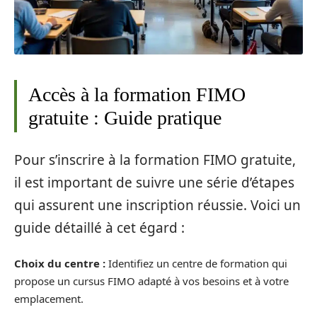
Accès à la formation FIMO
gratuite : Guide pratique
Pour s’inscrire à la formation FIMO gratuite,
il est important de suivre une série d’étapes
qui assurent une inscription réussie. Voici un
guide détaillé à cet égard :
Choix du centre :
Identifiez un centre de formation qui
propose un cursus FIMO adapté à vos besoins et à votre
emplacement.