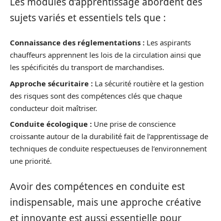
Les modules d’apprentissage abordent des
sujets variés et essentiels tels que :
Connaissance des réglementations :
Les aspirants
chauffeurs apprennent les lois de la circulation ainsi que
les spécificités du transport de marchandises.
Approche sécuritaire :
La sécurité routière et la gestion
des risques sont des compétences clés que chaque
conducteur doit maîtriser.
Conduite écologique :
Une prise de conscience
croissante autour de la durabilité fait de l’apprentissage de
techniques de conduite respectueuses de l’environnement
une priorité.
Avoir des compétences en conduite est
indispensable, mais une approche créative
et innovante est aussi essentielle pour