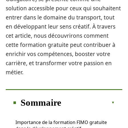
solution accessible pour ceux qui souhaitent
entrer dans le domaine du transport, tout
en développant leur sens créatif. À travers
cet article, nous découvrirons comment
cette formation gratuite peut contribuer à
enrichir vos compétences, booster votre
carrière, et transformer votre passion en
métier.
Sommaire
Importance de la formation FIMO gratuite