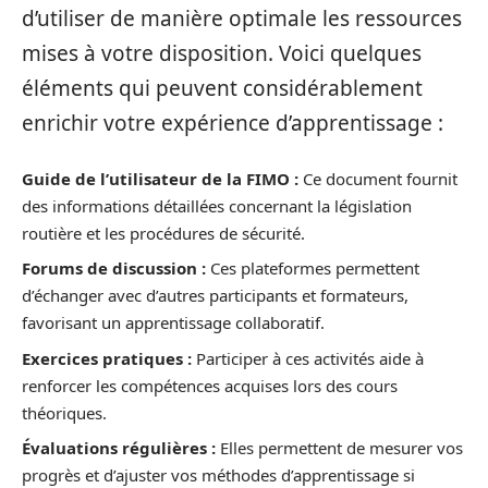
d’utiliser de manière optimale les ressources
mises à votre disposition. Voici quelques
éléments qui peuvent considérablement
enrichir votre expérience d’apprentissage :
Guide de l’utilisateur de la FIMO :
Ce document fournit
des informations détaillées concernant la législation
routière et les procédures de sécurité.
Forums de discussion :
Ces plateformes permettent
d’échanger avec d’autres participants et formateurs,
favorisant un apprentissage collaboratif.
Exercices pratiques :
Participer à ces activités aide à
renforcer les compétences acquises lors des cours
théoriques.
Évaluations régulières :
Elles permettent de mesurer vos
progrès et d’ajuster vos méthodes d’apprentissage si