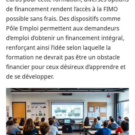
de financement rendent l’accès à la FIMO
possible sans frais. Des dispositifs comme
Pôle Emploi permettent aux demandeurs
d’emploi d’obtenir un financement intégral,
renforçant ainsi l’idée selon laquelle la
formation ne devrait pas être un obstacle
financier pour ceux désireux d’apprendre et
de se développer.