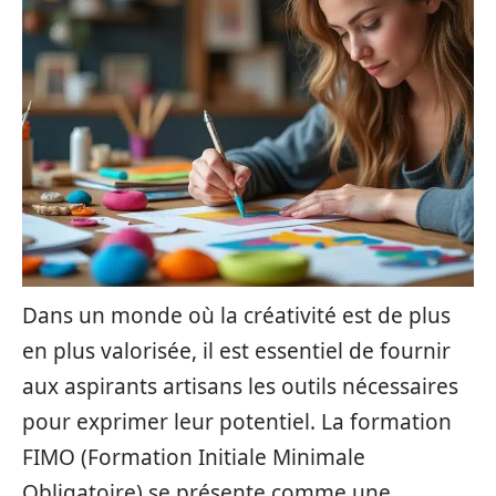
Dans un monde où la créativité est de plus
en plus valorisée, il est essentiel de fournir
aux aspirants artisans les outils nécessaires
pour exprimer leur potentiel. La formation
FIMO (Formation Initiale Minimale
Obligatoire) se présente comme une