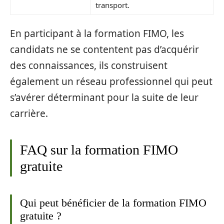
transport.
En participant à la formation FIMO, les
candidats ne se contentent pas d’acquérir
des connaissances, ils construisent
également un réseau professionnel qui peut
s’avérer déterminant pour la suite de leur
carrière.
FAQ sur la formation FIMO
gratuite
Qui peut bénéficier de la formation FIMO
gratuite ?