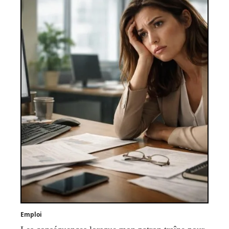
Emploi