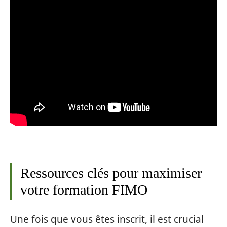
Ressources clés pour maximiser
votre formation FIMO
Une fois que vous êtes inscrit, il est crucial