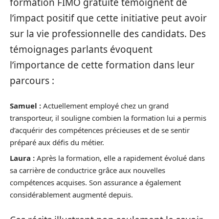
formation FIMO gratuite témoignent de
l’impact positif que cette initiative peut avoir
sur la vie professionnelle des candidats. Des
témoignages parlants évoquent
l’importance de cette formation dans leur
parcours :
Samuel :
Actuellement employé chez un grand
transporteur, il souligne combien la formation lui a permis
d’acquérir des compétences précieuses et de se sentir
préparé aux défis du métier.
Laura :
Après la formation, elle a rapidement évolué dans
sa carrière de conductrice grâce aux nouvelles
compétences acquises. Son assurance a également
considérablement augmenté depuis.