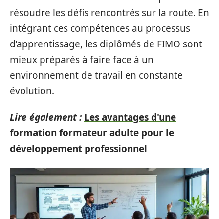
résoudre les défis rencontrés sur la route. En
intégrant ces compétences au processus
d’apprentissage, les diplômés de FIMO sont
mieux préparés à faire face à un
environnement de travail en constante
évolution.
Lire également :
Les avantages d'une
formation formateur adulte pour le
développement professionnel