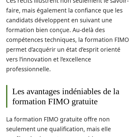
Ces récits illustrent non seulement le savoir-
faire, mais également la confiance que les
candidats développent en suivant une
formation bien conçue. Au-delà des
compétences techniques, la formation FIMO
permet d’acquérir un état d’esprit orienté
vers l’innovation et l’excellence
professionnelle.
Les avantages indéniables de la
formation FIMO gratuite
La formation FIMO gratuite offre non
seulement une qualification, mais elle