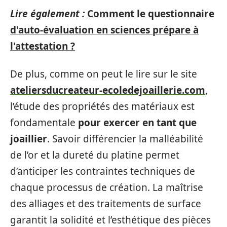
Lire également :
Comment le questionnaire
d'auto-évaluation en sciences prépare à
l'attestation ?
De plus, comme on peut le lire sur le site
ateliersducreateur-ecoledejoaillerie.com
,
l’étude des propriétés des matériaux est
fondamentale
pour exercer en tant que
joaillier
. Savoir différencier la malléabilité
de l’or et la dureté du platine permet
d’anticiper les contraintes techniques de
chaque processus de création. La maîtrise
des alliages et des traitements de surface
garantit la solidité et l’esthétique des pièces