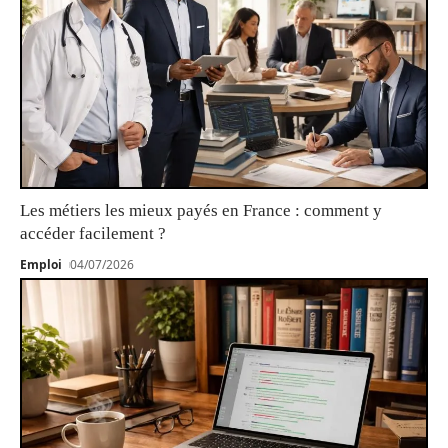
Les métiers les mieux payés en France : comment y
accéder facilement ?
Emploi
04/07/2026