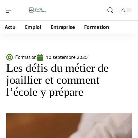
Actu
Emploi
Entreprise
Formation
10 septembre 2025
Formation
Les défis du métier de
joaillier et comment
l’école y prépare