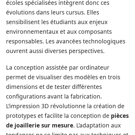
écoles spécialisées intègrent donc ces
évolutions dans leurs cursus. Elles
sensibilisent les étudiants aux enjeux
environnementaux et aux composants
responsables. Les avancées technologiques
ouvrent aussi diverses perspectives.
La conception assistée par ordinateur
permet de visualiser des modèles en trois
dimensions et de tester différentes
configurations avant la fabrication.
L’impression 3D révolutionne la création de
prototypes et facilite la conception de
pièces
de joaillerie sur mesure
. L’adaptation aux
tendances ne se limite pas aux techniques et