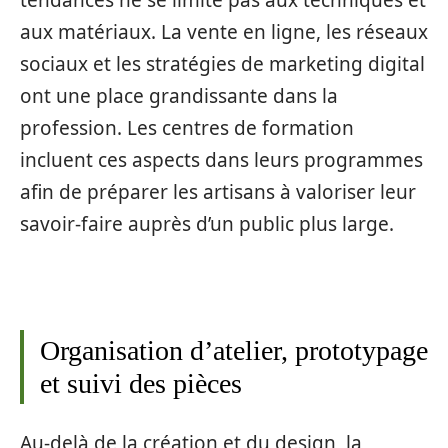
aux matériaux. La vente en ligne, les réseaux
sociaux et les stratégies de marketing digital
ont une place grandissante dans la
profession. Les centres de formation
incluent ces aspects dans leurs programmes
afin de préparer les artisans à valoriser leur
savoir-faire auprès d’un public plus large.
Organisation d’atelier, prototypage
et suivi des pièces
Au-delà de la création et du design, la