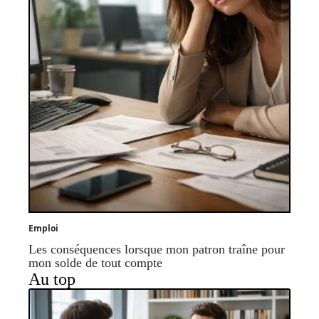
Emploi
Les conséquences lorsque mon patron traîne pour
mon solde de tout compte
Au top