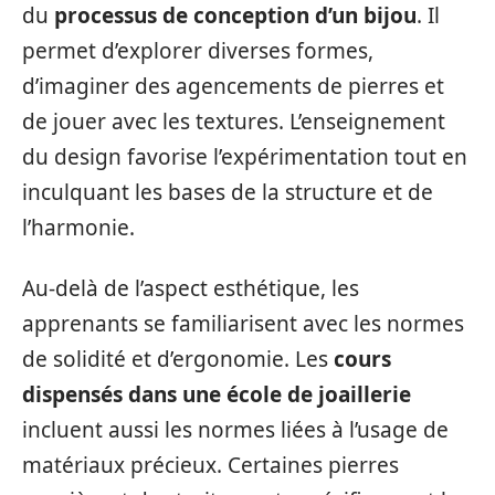
du
processus de conception d’un bijou
. Il
permet d’explorer diverses formes,
d’imaginer des agencements de pierres et
de jouer avec les textures. L’enseignement
du design favorise l’expérimentation tout en
inculquant les bases de la structure et de
l’harmonie.
Au-delà de l’aspect esthétique, les
apprenants se familiarisent avec les normes
de solidité et d’ergonomie. Les
cours
dispensés dans une école de joaillerie
incluent aussi les normes liées à l’usage de
matériaux précieux. Certaines pierres