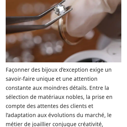
Façonner des bijoux d’exception exige un
savoir-faire unique et une attention
constante aux moindres détails. Entre la
sélection de matériaux nobles, la prise en
compte des attentes des clients et
l’adaptation aux évolutions du marché, le
métier de joaillier conjugue créativité,