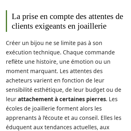
La prise en compte des attentes de
clients exigeants en joaillerie
Créer un bijou ne se limite pas à son
exécution technique. Chaque commande
reflète une histoire, une émotion ou un
moment marquant. Les attentes des
acheteurs varient en fonction de leur
sensibilité esthétique, de leur budget ou de
leur
attachement à certaines pierres
. Les
écoles de joaillerie forment alors les
apprenants à l’écoute et au conseil. Elles les
éduquent aux tendances actuelles, aux