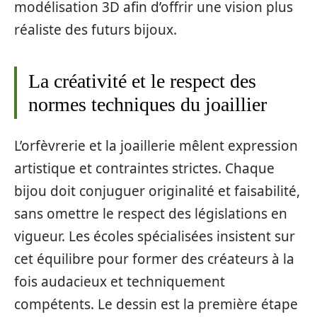
modélisation 3D afin d’offrir une vision plus
réaliste des futurs bijoux.
La créativité et le respect des
normes techniques du joaillier
L’orfèvrerie et la joaillerie mêlent expression
artistique et contraintes strictes. Chaque
bijou doit conjuguer originalité et faisabilité,
sans omettre le respect des législations en
vigueur. Les écoles spécialisées insistent sur
cet équilibre pour former des créateurs à la
fois audacieux et techniquement
compétents. Le dessin est la première étape