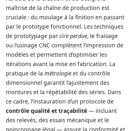
maîtrise de la chaîne de production est
cruciale : du moulage à la finition en passant
par le prototype fonctionnel. Les techniques
de prototypage par
cire perdue
, le fraisage
ou l’usinage CNC complètent l’impression de
modèles et permettent d’optimiser les
itérations avant la mise en fabrication. La
pratique de la
métrologie
et du contrôle
dimensionnel garantit l’ajustement des
montures et la répétabilité des séries. Dans
ce cadre, l’instauration d’un protocole de
contrôle qualité et traçabilité
— incluant
des relevés, des essais mécanique et le
poinçonnage légal — assure la conformité et