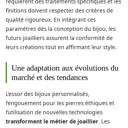
requièrent des traitements spécifiques et les
finitions doivent respecter des critères de
qualité rigoureux. En intégrant ces
paramètres dès la conception du bijou, les
futurs joailliers assurent la conformité de
leurs créations tout en affirmant leur style.
Une adaptation aux évolutions du
marché et des tendances
L’essor des bijoux personnalisés,
l’engouement pour les pierres éthiques et
l’utilisation de nouvelles technologies
transforment le métier de joaillier
. Les