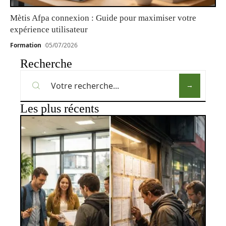
Mètis Afpa connexion : Guide pour maximiser votre
expérience utilisateur
Formation
05/07/2026
Recherche
Les plus récents