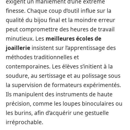
exigent un maniement d’une extrême
finesse. Chaque coup d’outil influe sur la
qualité du bijou final et la moindre erreur
peut compromettre des heures de travail
minutieux. Les
meilleures écoles de
joaillerie
insistent sur l’apprentissage des
méthodes traditionnelles et
contemporaines. Les élèves s’initient à la
soudure, au sertissage et au polissage sous
la supervision de formateurs expérimentés.
Ils manipulent des instruments de haute
précision, comme les loupes binoculaires ou
les burins, afin d’acquérir une gestuelle
irréprochable.