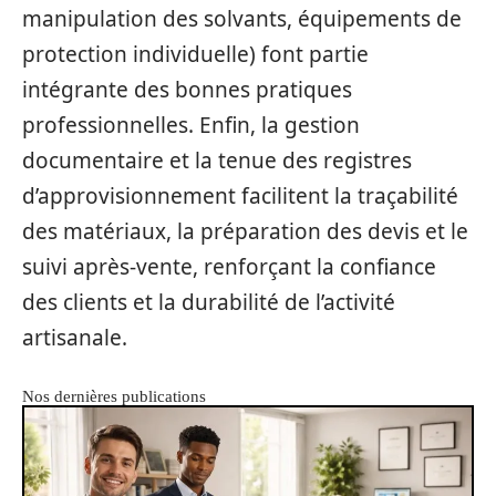
manipulation des solvants, équipements de
protection individuelle) font partie
intégrante des bonnes pratiques
professionnelles. Enfin, la gestion
documentaire et la tenue des registres
d’approvisionnement facilitent la traçabilité
des matériaux, la préparation des devis et le
suivi après-vente, renforçant la confiance
des clients et la durabilité de l’activité
artisanale.
Nos dernières publications