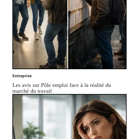
Entreprise
Les avis sur Pôle emploi face à la réalité du
marché du travail