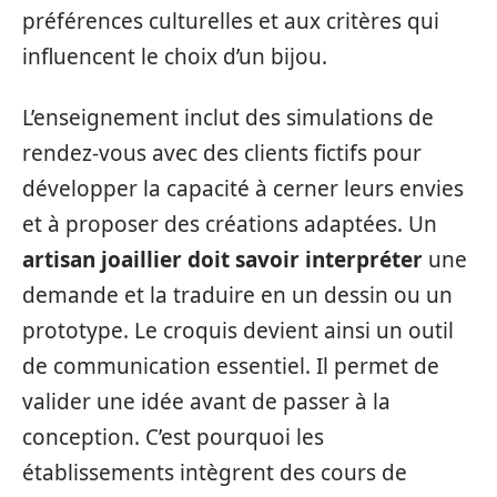
préférences culturelles et aux critères qui
influencent le choix d’un bijou.
L’enseignement inclut des simulations de
rendez-vous avec des clients fictifs pour
développer la capacité à cerner leurs envies
et à proposer des créations adaptées. Un
artisan joaillier doit savoir interpréter
une
demande et la traduire en un dessin ou un
prototype. Le croquis devient ainsi un outil
de communication essentiel. Il permet de
valider une idée avant de passer à la
conception. C’est pourquoi les
établissements intègrent des cours de