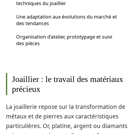
techniques du joaillier
Une adaptation aux évolutions du marché et
des tendances
Organisation d’atelier, prototypage et suivi
des pièces
Joaillier : le travail des matériaux
précieux
La joaillerie repose sur la transformation de
métaux et de pierres aux caractéristiques
particulières. Or, platine, argent ou diamants