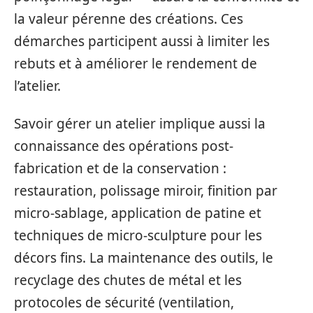
la valeur pérenne des créations. Ces
démarches participent aussi à limiter les
rebuts et à améliorer le rendement de
l’atelier.
Savoir gérer un atelier implique aussi la
connaissance des opérations post-
fabrication et de la conservation :
restauration, polissage miroir, finition par
micro-sablage, application de patine et
techniques de micro-sculpture pour les
décors fins. La maintenance des outils, le
recyclage des chutes de métal et les
protocoles de sécurité (ventilation,