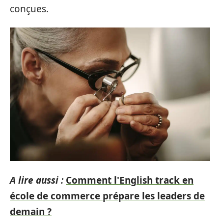
conçues.
A lire aussi :
Comment l'English track en
école de commerce prépare les leaders de
demain ?