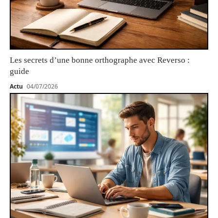
Les secrets d’une bonne orthographe avec Reverso :
guide
Actu
04/07/2026