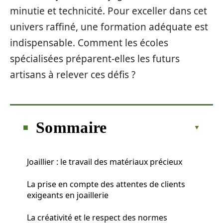
minutie et technicité. Pour exceller dans cet
univers raffiné, une formation adéquate est
indispensable. Comment les écoles
spécialisées préparent-elles les futurs
artisans à relever ces défis ?
Sommaire
Joaillier : le travail des matériaux précieux
La prise en compte des attentes de clients
exigeants en joaillerie
La créativité et le respect des normes