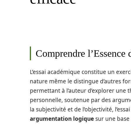
Comprendre l’Essence 
L’essai académique constitue un exerc
nature même le distingue d’autres for
permettant à l’auteur d’explorer une
personnelle, soutenue par des argumen
la subjectivité et de l’objectivité, l’es
argumentation logique
sur une base 