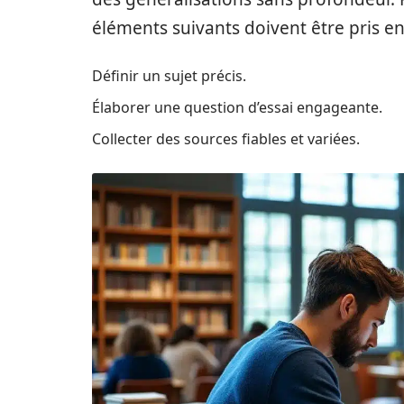
éléments suivants doivent être pris e
Définir un sujet précis.
Élaborer une question d’essai engageante.
Collecter des sources fiables et variées.