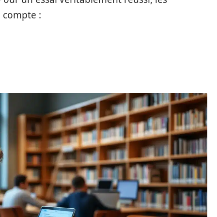
n compte :