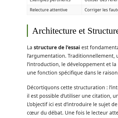
Relecture attentive
Corriger les faute
Architecture et Structur
La
structure de l’essai
est fondamental
l’argumentation. Traditionnellement, 
l’introduction, le développement et la
une fonction spécifique dans le rais
Décortiquons cette structuration : l’int
il est possible d’utiliser une citation
L’objectif ici est d’introduire le suj
cœur du débat. Une fois le lecteur att