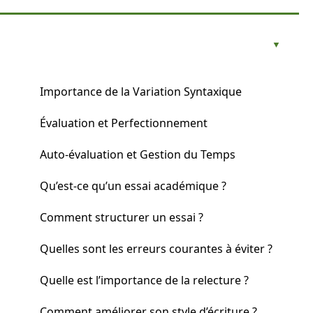
Importance de la Variation Syntaxique
Évaluation et Perfectionnement
Auto-évaluation et Gestion du Temps
Qu’est-ce qu’un essai académique ?
Comment structurer un essai ?
Quelles sont les erreurs courantes à éviter ?
Quelle est l’importance de la relecture ?
Comment améliorer son style d’écriture ?