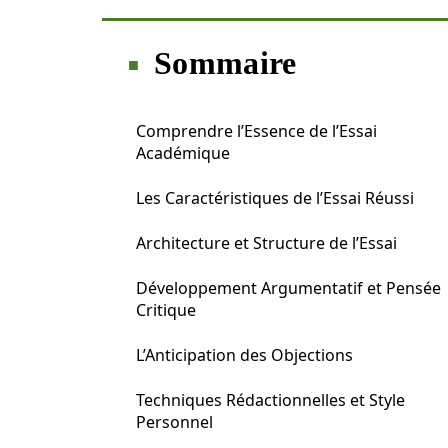
Sommaire
Comprendre l’Essence de l’Essai
Académique
Les Caractéristiques de l’Essai Réussi
Architecture et Structure de l’Essai
Développement Argumentatif et Pensée
Critique
L’Anticipation des Objections
Techniques Rédactionnelles et Style
Personnel