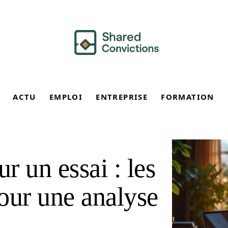
ACTU
EMPLOI
ENTREPRISE
FORMATION
 un essai : les
pour une analyse