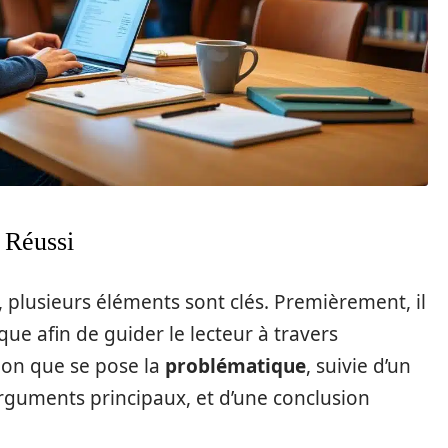
i Réussi
, plusieurs éléments sont clés. Premièrement, il
que afin de guider le lecteur à travers
tion que se pose la
problématique
, suivie d’un
guments principaux, et d’une conclusion