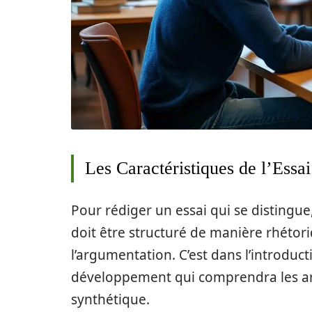
Les Caractéristiques de l’Essa
Pour rédiger un essai qui se distingue
doit être structuré de manière rhétori
l’argumentation. C’est dans l’introduc
développement qui comprendra les ar
synthétique.