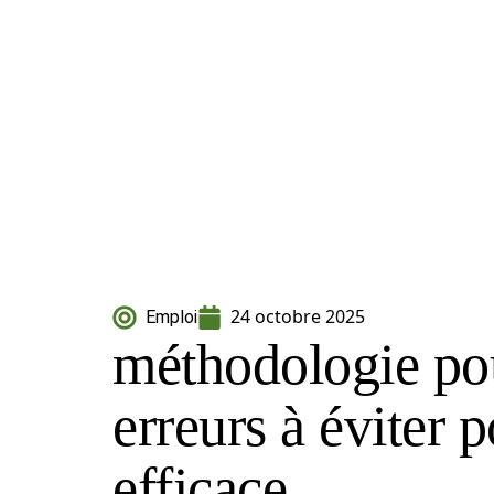
24 octobre 2025
Emploi
méthodologie pour
erreurs à éviter 
efficace