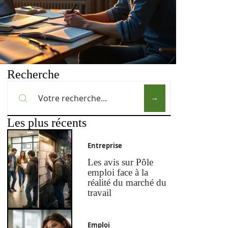
Recherche
Les plus récents
Entreprise
Les avis sur Pôle
emploi face à la
réalité du marché du
travail
Emploi