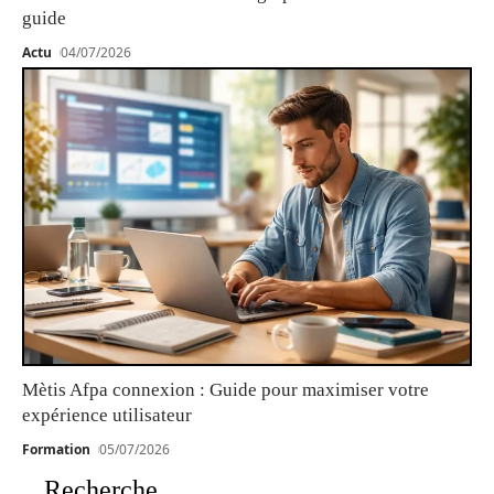
guide
Actu
04/07/2026
Mètis Afpa connexion : Guide pour maximiser votre
expérience utilisateur
Formation
05/07/2026
Recherche