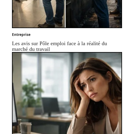
Entreprise
Les avis sur Pôle emploi face à la réalité du
marché du travail