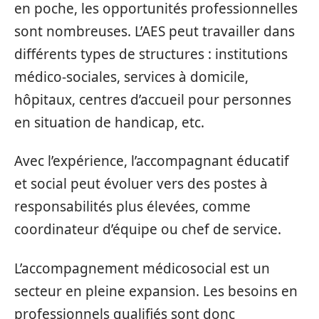
en poche, les opportunités professionnelles
sont nombreuses. L’AES peut travailler dans
différents types de structures : institutions
médico-sociales, services à domicile,
hôpitaux, centres d’accueil pour personnes
en situation de handicap, etc.
Avec l’expérience, l’accompagnant éducatif
et social peut évoluer vers des postes à
responsabilités plus élevées, comme
coordinateur d’équipe ou chef de service.
L’accompagnement médicosocial est un
secteur en pleine expansion. Les besoins en
professionnels qualifiés sont donc