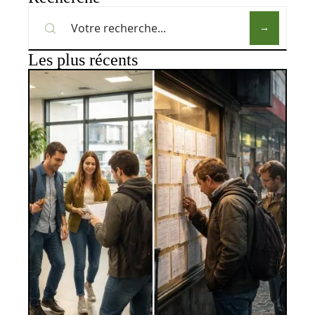
Les plus récents