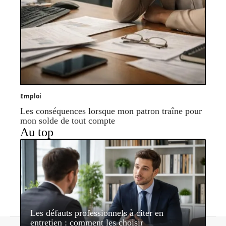
Emploi
Les conséquences lorsque mon patron traîne pour
mon solde de tout compte
Au top
Les défauts professionnels à citer en
entretien : comment les choisir