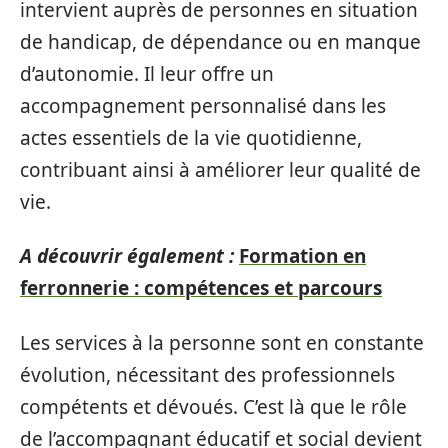
intervient auprès de personnes en situation
de handicap, de dépendance ou en manque
d’autonomie. Il leur offre un
accompagnement personnalisé dans les
actes essentiels de la vie quotidienne,
contribuant ainsi à améliorer leur qualité de
vie.
A découvrir également :
Formation en
ferronnerie : compétences et parcours
Les services à la personne sont en constante
évolution, nécessitant des professionnels
compétents et dévoués. C’est là que le rôle
de l’accompagnant éducatif et social devient