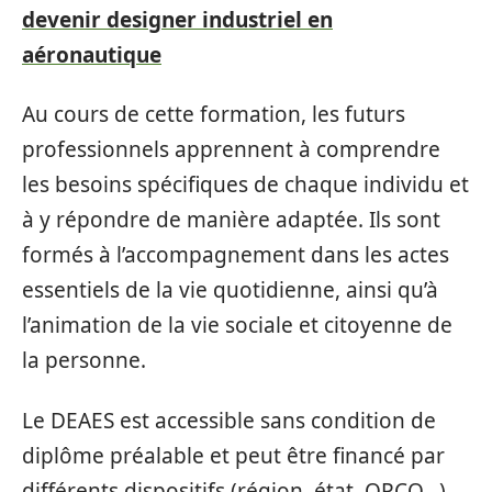
devenir designer industriel en
aéronautique
Au cours de cette formation, les futurs
professionnels apprennent à comprendre
les besoins spécifiques de chaque individu et
à y répondre de manière adaptée. Ils sont
formés à l’accompagnement dans les actes
essentiels de la vie quotidienne, ainsi qu’à
l’animation de la vie sociale et citoyenne de
la personne.
Le DEAES est accessible sans condition de
diplôme préalable et peut être financé par
différents dispositifs (région, état, OPCO…).