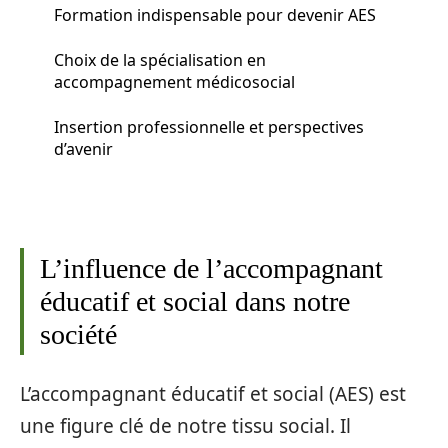
Formation indispensable pour devenir AES
Choix de la spécialisation en
accompagnement médicosocial
Insertion professionnelle et perspectives
d’avenir
L’influence de l’accompagnant
éducatif et social dans notre
société
L’accompagnant éducatif et social (AES) est
une figure clé de notre tissu social. Il