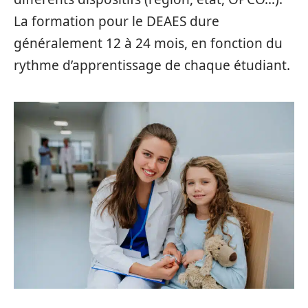
La formation pour le DEAES dure
généralement 12 à 24 mois, en fonction du
rythme d’apprentissage de chaque étudiant.