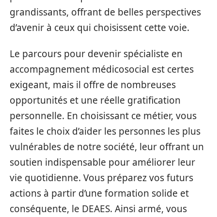
grandissants, offrant de belles perspectives
d’avenir à ceux qui choisissent cette voie.
Le parcours pour devenir spécialiste en
accompagnement médicosocial est certes
exigeant, mais il offre de nombreuses
opportunités et une réelle gratification
personnelle. En choisissant ce métier, vous
faites le choix d’aider les personnes les plus
vulnérables de notre société, leur offrant un
soutien indispensable pour améliorer leur
vie quotidienne. Vous préparez vos futurs
actions à partir d’une formation solide et
conséquente, le DEAES. Ainsi armé, vous