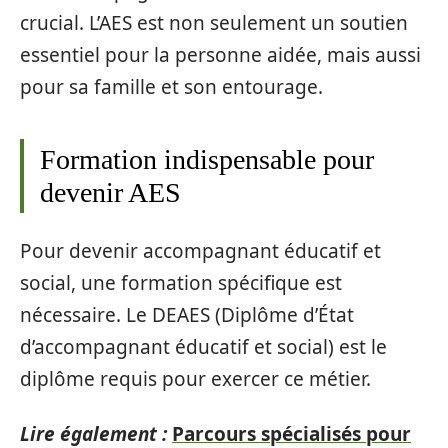
crucial. L’AES est non seulement un soutien
essentiel pour la personne aidée, mais aussi
pour sa famille et son entourage.
Formation indispensable pour
devenir AES
Pour devenir accompagnant éducatif et
social, une formation spécifique est
nécessaire. Le DEAES (Diplôme d’État
d’accompagnant éducatif et social) est le
diplôme requis pour exercer ce métier.
Lire également :
Parcours spécialisés pour