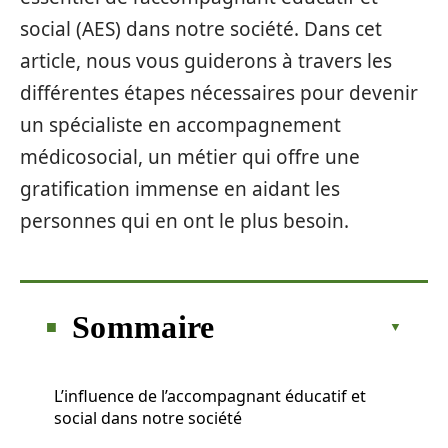
social (AES) dans notre société. Dans cet
article, nous vous guiderons à travers les
différentes étapes nécessaires pour devenir
un spécialiste en accompagnement
médicosocial, un métier qui offre une
gratification immense en aidant les
personnes qui en ont le plus besoin.
Sommaire
L’influence de l’accompagnant éducatif et
social dans notre société