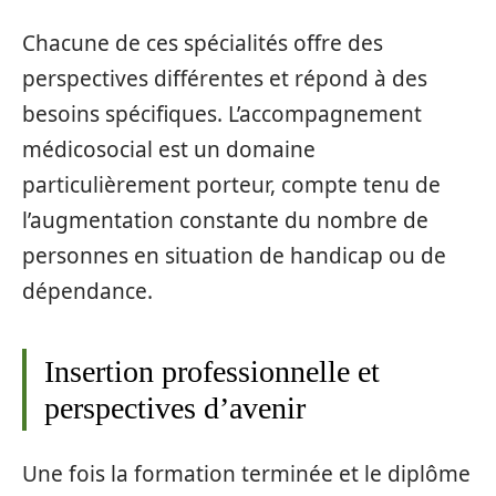
Chacune de ces spécialités offre des
perspectives différentes et répond à des
besoins spécifiques. L’accompagnement
médicosocial est un domaine
particulièrement porteur, compte tenu de
l’augmentation constante du nombre de
personnes en situation de handicap ou de
dépendance.
Insertion professionnelle et
perspectives d’avenir
Une fois la formation terminée et le diplôme