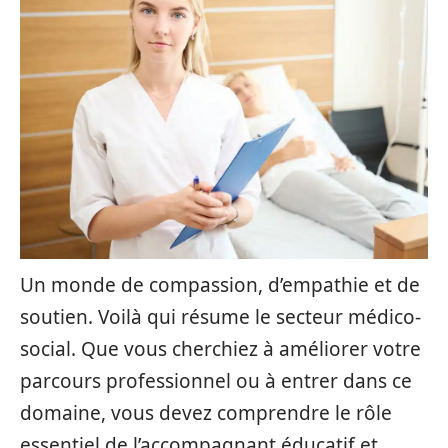
Un monde de compassion, d’empathie et de
soutien. Voilà qui résume le secteur médico-
social. Que vous cherchiez à améliorer votre
parcours professionnel ou à entrer dans ce
domaine, vous devez comprendre le rôle
essentiel de l’accompagnant éducatif et