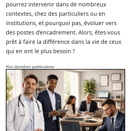
pourrez intervenir dans de nombreux
contextes, chez des particuliers ou en
institutions, et pourquoi pas, évoluer vers
des postes d’encadrement. Alors, êtes-vous
prêt à faire la différence dans la vie de ceux
qui en ont le plus besoin ?
Nos dernières publications