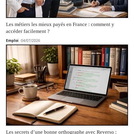
Les métiers les mieux payés en France : comment y
accéder facilement ?
Emploi
04/07/2026
Les secrets d’une bonne orthographe avec Reverso :