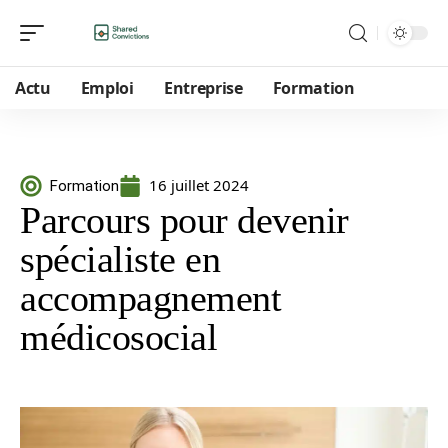
Actu
Emploi
Entreprise
Formation
16 juillet 2024
Formation
Parcours pour devenir
spécialiste en
accompagnement
médicosocial