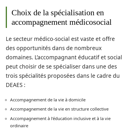
Choix de la spécialisation en
accompagnement médicosocial
Le secteur médico-social est vaste et offre
des opportunités dans de nombreux
domaines. L’accompagnant éducatif et social
peut choisir de se spécialiser dans une des
trois spécialités proposées dans le cadre du
DEAES :
Accompagnement de la vie à domicile
Accompagnement de la vie en structure collective
Accompagnement à l’éducation inclusive et à la vie
ordinaire