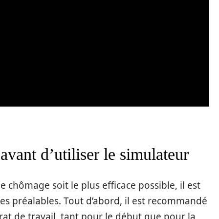
avant d’utiliser le simulateur
 chômage soit le plus efficace possible, il est
es préalables. Tout d’abord, il est recommandé
at de travail, tant pour le début que pour la