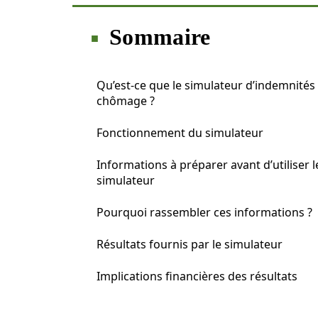
Sommaire
Qu’est-ce que le simulateur d’indemnités
chômage ?
Fonctionnement du simulateur
Informations à préparer avant d’utiliser l
simulateur
Pourquoi rassembler ces informations ?
Résultats fournis par le simulateur
Implications financières des résultats