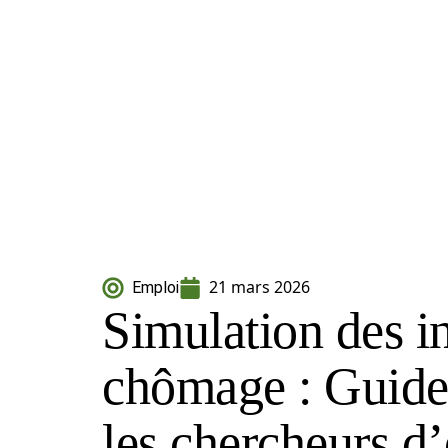
21 mars 2026
Emploi
Simulation des i
chômage : Guide
les chercheurs d