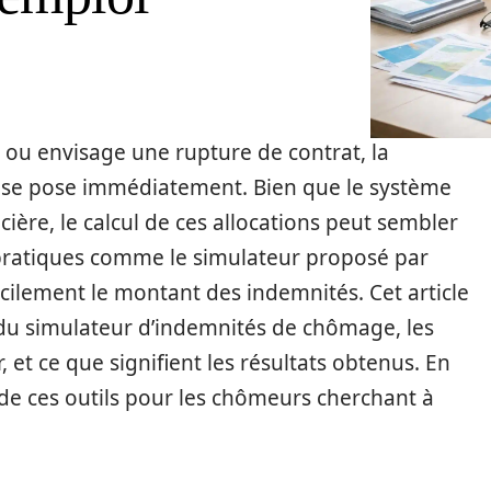
ou envisage une rupture de contrat, la
se pose immédiatement. Bien que le système
ncière, le calcul de ces allocations peut sembler
pratiques comme le simulateur proposé par
acilement le montant des indemnités. Cet article
du simulateur d’indemnités de chômage, les
, et ce que signifient les résultats obtenus. En
de ces outils pour les chômeurs cherchant à