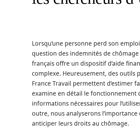
Lorsqu’une personne perd son emploi 
question des indemnités de chômage 
français offre un dispositif d’aide fina
complexe. Heureusement, des outils 
France Travail permettent d’estimer f
examine en détail le fonctionnement 
informations nécessaires pour l’utiliser
outre, nous analyserons l’importance 
anticiper leurs droits au chômage.