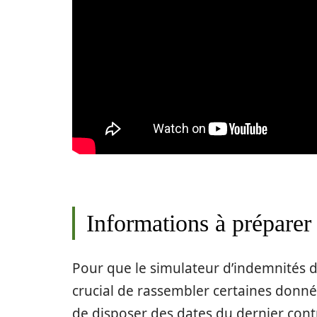
Informations à préparer 
Pour que le simulateur d’indemnités de
crucial de rassembler certaines donné
de disposer des dates du dernier contr