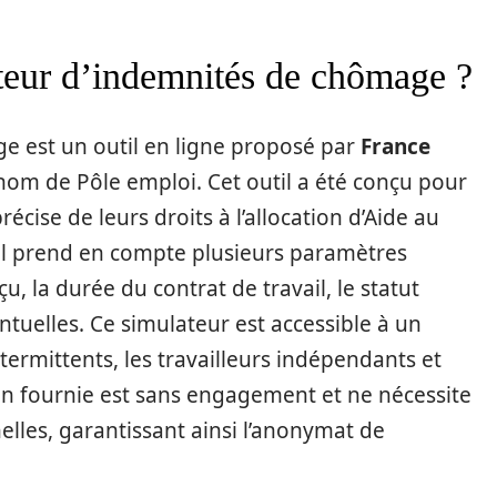
ateur d’indemnités de chômage ?
e est un outil en ligne proposé par
France
om de Pôle emploi. Cet outil a été conçu pour
récise de leurs droits à l’allocation d’Aide au
, il prend en compte plusieurs paramètres
çu, la durée du contrat de travail, le statut
ntuelles. Ce simulateur est accessible à un
intermittents, les travailleurs indépendants et
on fournie est sans engagement et ne nécessite
elles, garantissant ainsi l’anonymat de