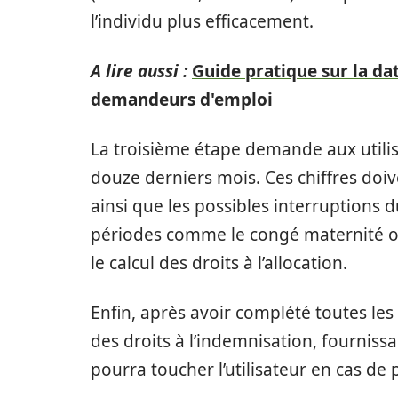
l’individu plus efficacement.
A lire aussi :
Guide pratique sur la dat
demandeurs d'emploi
La troisième étape demande aux utilisa
douze derniers mois. Ces chiffres doi
ainsi que les possibles interruptions 
périodes comme le congé maternité o
le calcul des droits à l’allocation.
Enfin, après avoir complété toutes le
des droits à l’indemnisation, fournissa
pourra toucher l’utilisateur en cas de 