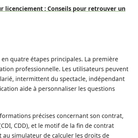
 licenciement : Conseils pour retrouver un
en quatre étapes principales. La première
uation professionnelle. Les utilisateurs peuvent
alarié, intermittent du spectacle, indépendant
cation aide à personnaliser les questions
 informations précises concernant son contrat,
(CDI, CDD), et le motif de la fin de contrat
 au simulateur de calculer les droits de