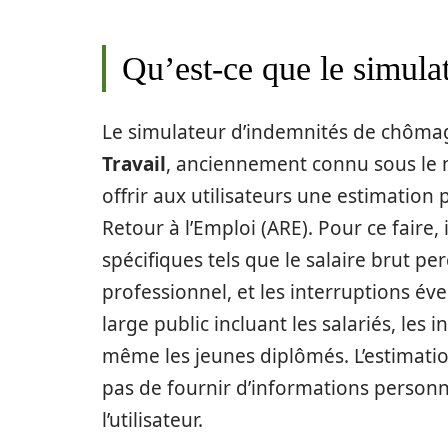
Qu’est-ce que le simul
Le simulateur d’indemnités de chômag
Travail
, anciennement connu sous le n
offrir aux utilisateurs une estimation p
Retour à l’Emploi (ARE). Pour ce faire
spécifiques tels que le salaire brut per
professionnel, et les interruptions éve
large public incluant les salariés, les 
même les jeunes diplômés. L’estimati
pas de fournir d’informations personn
l’utilisateur.