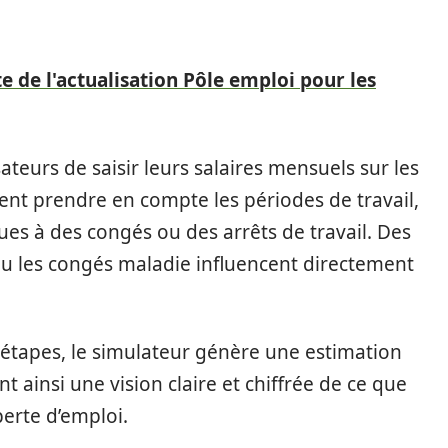
e de l'actualisation Pôle emploi pour les
teurs de saisir leurs salaires mensuels sur les
vent prendre en compte les périodes de travail,
dues à des congés ou des arrêts de travail. Des
u les congés maladie influencent directement
s étapes, le simulateur génère une estimation
nt ainsi une vision claire et chiffrée de ce que
perte d’emploi.