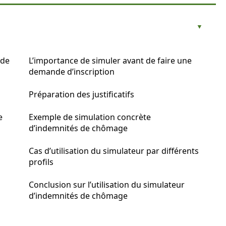
 de
L’importance de simuler avant de faire une
demande d’inscription
Préparation des justificatifs
e
Exemple de simulation concrète
d’indemnités de chômage
Cas d’utilisation du simulateur par différents
profils
Conclusion sur l’utilisation du simulateur
d’indemnités de chômage