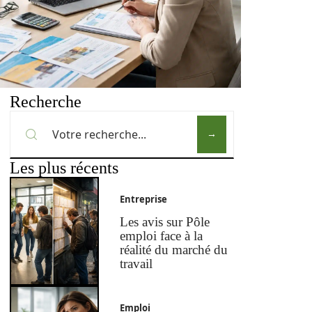
Recherche
Les plus récents
Entreprise
Les avis sur Pôle
emploi face à la
réalité du marché du
travail
Emploi