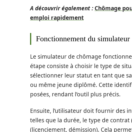
A découvrir également :
Chômage pour
emploi rapidement
Fonctionnement du simulateur
Le simulateur de chômage fonctionne 
étape consiste à choisir le type de sit
sélectionner leur statut en tant que s
ou même jeune diplômé. Cette identifi
posées, rendant l’outil plus précis.
Ensuite, l’utilisateur doit fournir des
telles que la durée, le type de contrat 
(licenciement, démission). Cela permet