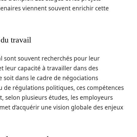
tenaires viennent souvent enrichir cette
 du travail
al sont souvent recherchés pour leur
 leur capacité à travailler dans des
 soit dans le cadre de négociations
ou de régulations politiques, ces compétences
t, selon plusieurs études, les employeurs
met d’acquérir une vision globale des enjeux