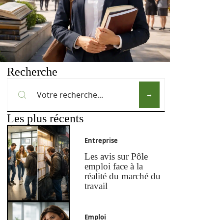
Recherche
Les plus récents
Entreprise
Les avis sur Pôle
emploi face à la
réalité du marché du
travail
Emploi