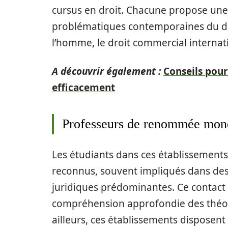
cursus en droit. Chacune propose une
problématiques contemporaines du droi
l’homme, le droit commercial internati
A découvrir également :
Conseils pour
efficacement
Professeurs de renommée mon
Les étudiants dans ces établissements
reconnus, souvent impliqués dans des 
juridiques prédominantes. Ce contact
compréhension approfondie des théorie
ailleurs, ces établissements disposen