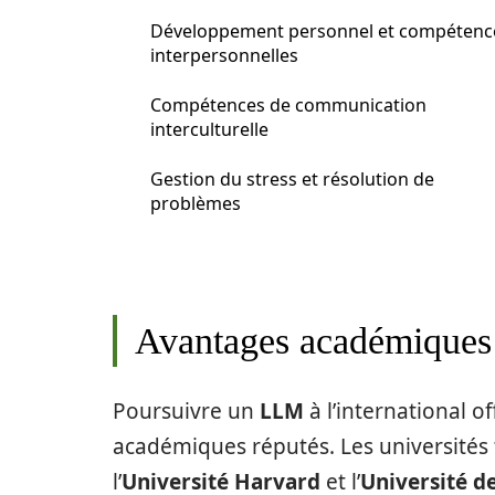
Développement personnel et compétenc
interpersonnelles
Compétences de communication
interculturelle
Gestion du stress et résolution de
problèmes
Avantages académiques 
Poursuivre un
LLM
à l’international 
académiques réputés. Les universités 
l’
Université Harvard
et l’
Université d