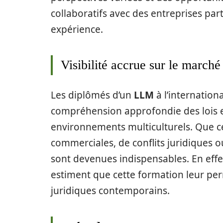
collaboratifs avec des entreprises par
expérience.
Visibilité accrue sur le marché
Les diplômés d’un
LLM
à l’internation
compréhension approfondie des lois et
environnements multiculturels. Que ce
commerciales, de conflits juridiques 
sont devenues indispensables. En effe
estiment que cette formation leur per
juridiques contemporains.