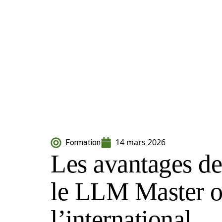
14 mars 2026
Formation
Les avantages de
le LLM Master o
l’international