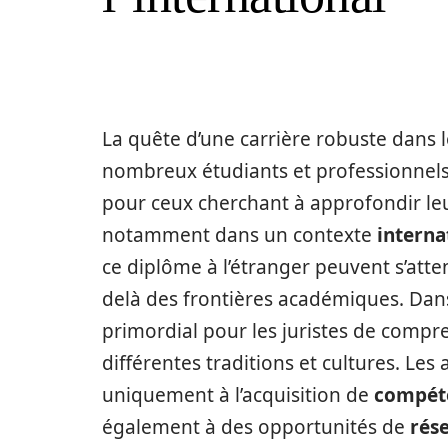
La quête d’une carrière robuste dans 
nombreux étudiants et professionnels
pour ceux cherchant à approfondir le
notamment dans un contexte
interna
ce diplôme à l’étranger peuvent s’atte
delà des frontières académiques. Dans
primordial pour les juristes de compre
différentes traditions et cultures. Les
uniquement à l’acquisition de
compéte
également à des opportunités de
rés