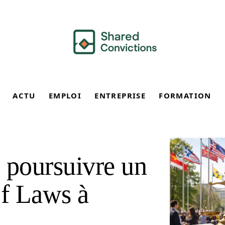
ACTU
EMPLOI
ENTREPRISE
FORMATION
 poursuivre un
f Laws à