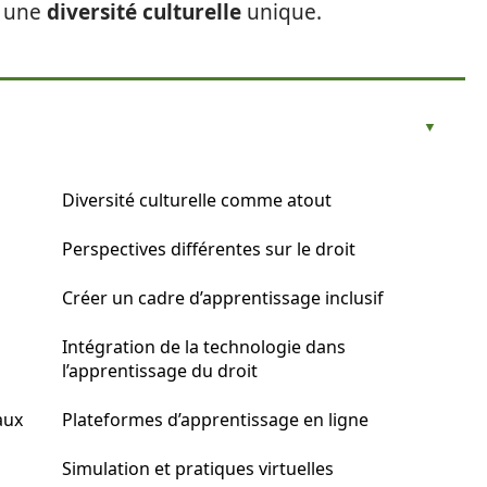
s une
diversité culturelle
unique.
Diversité culturelle comme atout
Perspectives différentes sur le droit
Créer un cadre d’apprentissage inclusif
Intégration de la technologie dans
l’apprentissage du droit
aux
Plateformes d’apprentissage en ligne
Simulation et pratiques virtuelles