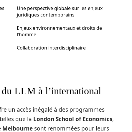
es
Une perspective globale sur les enjeux
juridiques contemporains
Enjeux environnementaux et droits de
l’homme
Collaboration interdisciplinaire
du LLM à l’international
offre un accès inégalé à des programmes
telles que la
London School of Economics
,
e Melbourne
sont renommées pour leurs