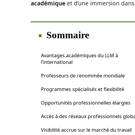
académique
et d’une immersion dan
Sommaire
Avantages académiques du LLM à
l’international
Professeurs de renommée mondiale
Programmes spécialisés et flexibilité
Opportunités professionnelles élargies
Accès à des réseaux professionnels glob
Visibilité accrue sur le marché du travail