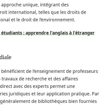
 approche unique, intégrant des
t international, telles que les droits de
onal et le droit de l’environnement.
 étudiants : apprendre l'anglais à l'étranger
diale
 bénéficient de l’enseignement de professeurs
travaux de recherche et des affaires
 direct avec des experts permet une
s juridiques et leur application pratique. Par
t généralement de bibliothèques bien fournies