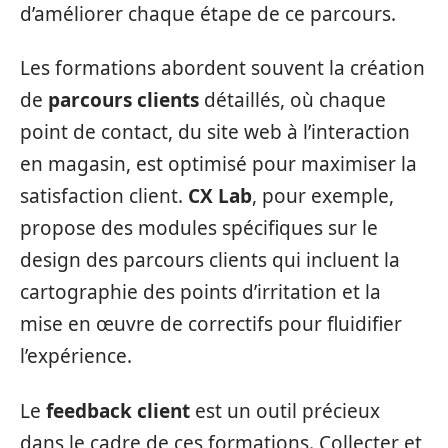
d’améliorer chaque étape de ce parcours.
Les formations abordent souvent la création
de
parcours clients
détaillés, où chaque
point de contact, du site web à l’interaction
en magasin, est optimisé pour maximiser la
satisfaction client.
CX Lab
, pour exemple,
propose des modules spécifiques sur le
design des parcours clients qui incluent la
cartographie des points d’irritation et la
mise en œuvre de correctifs pour fluidifier
l’expérience.
Le
feedback client
est un outil précieux
dans le cadre de ces formations. Collecter et