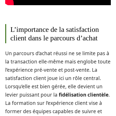
L’importance de la satisfaction
client dans le parcours d’achat
Un parcours d’achat réussi ne se limite pas à
la transaction elle-même mais englobe toute
l’expérience pré-vente et post-vente. La
satisfaction client joue ici un rôle central.
Lorsqu’elle est bien gérée, elle devient un
levier puissant pour la
fidélisation clientèle
.
La formation sur l’expérience client vise à
former des équipes capables de suivre et