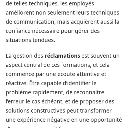
de telles techniques, les employés
améliorent non seulement leurs techniques
de communication, mais acquièrent aussi la
confiance nécessaire pour gérer des
situations tendues.
La gestion des
réclamations
est souvent un
aspect central de ces formations, et cela
commence par une écoute attentive et
réactive. Être capable d’identifier le
problème rapidement, de reconnaitre
l’erreur le cas échéant, et de proposer des
solutions constructives peut transformer
une expérience négative en une opportunité