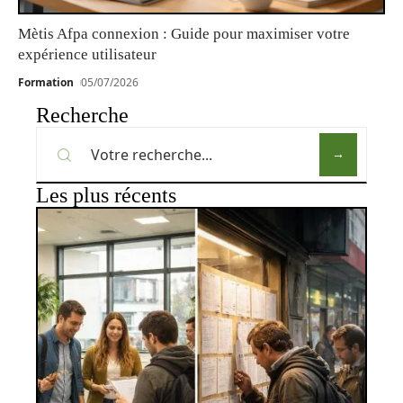
Mètis Afpa connexion : Guide pour maximiser votre
expérience utilisateur
Formation
05/07/2026
Recherche
Les plus récents