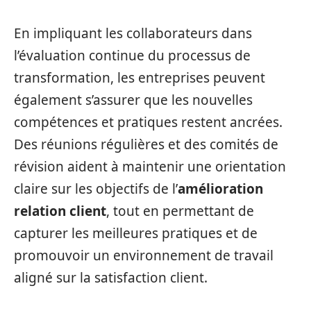
En impliquant les collaborateurs dans
l’évaluation continue du processus de
transformation, les entreprises peuvent
également s’assurer que les nouvelles
compétences et pratiques restent ancrées.
Des réunions régulières et des comités de
révision aident à maintenir une orientation
claire sur les objectifs de l’
amélioration
relation client
, tout en permettant de
capturer les meilleures pratiques et de
promouvoir un environnement de travail
aligné sur la satisfaction client.