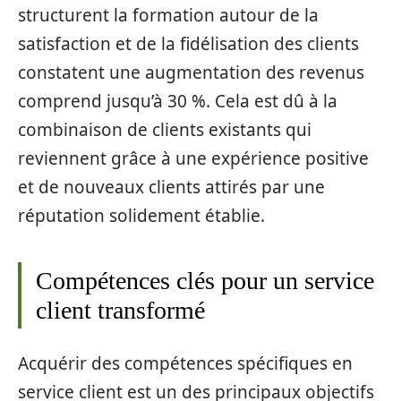
structurent la formation autour de la
satisfaction et de la fidélisation des clients
constatent une augmentation des revenus
comprend jusqu’à 30 %. Cela est dû à la
combinaison de clients existants qui
reviennent grâce à une expérience positive
et de nouveaux clients attirés par une
réputation solidement établie.
Compétences clés pour un service
client transformé
Acquérir des compétences spécifiques en
service client est un des principaux objectifs