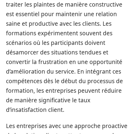
traiter les plaintes de manière constructive
est essentiel pour maintenir une relation
saine et productive avec les clients. Les
formations expérimentent souvent des
scénarios où les participants doivent
désamorcer des situations tendues et
convertir la frustration en une opportunité
d’amélioration du service. En intégrant ces
compétences dès le début du processus de
formation, les entreprises peuvent réduire
de manière significative le taux
d’insatisfaction client.
Les entreprises avec une approche proactive