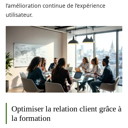
l’amélioration continue de l’expérience
utilisateur.
Optimiser la relation client grâce à
la formation