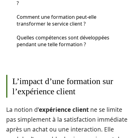
?
Comment une formation peut-elle
transformer le service client ?
Quelles compétences sont développées
pendant une telle formation ?
L’impact d’une formation sur
l’expérience client
La notion d’
expérience client
ne se limite
pas simplement à la satisfaction immédiate
après un achat ou une interaction. Elle