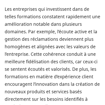
Les entreprises qui investissent dans de
telles formations constatent rapidement une
amélioration notable dans plusieurs
domaines. Par exemple, l’écoute active et la
gestion des réclamations deviennent plus
homogènes et alignées avec les valeurs de
l’entreprise. Cette cohérence conduit à une
meilleure fidélisation des clients, car ceux-ci
se sentent écoutés et valorisés. De plus, les
formations en matière d’expérience client
encouragent l’innovation dans la création de
nouveaux produits et services basés
directement sur les besoins identifiés à