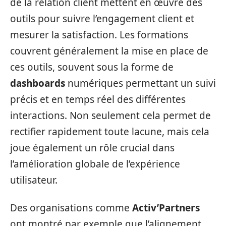
de la relation client mettent en œuvre des
outils pour suivre l’engagement client et
mesurer la satisfaction. Les formations
couvrent généralement la mise en place de
ces outils, souvent sous la forme de
dashboards
numériques permettant un suivi
précis et en temps réel des différentes
interactions. Non seulement cela permet de
rectifier rapidement toute lacune, mais cela
joue également un rôle crucial dans
l’amélioration globale de l’expérience
utilisateur.
Des organisations comme
Activ’Partners
ont montré par exemple que l’alignement