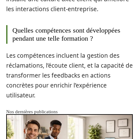
les interactions client-entreprise.
Quelles compétences sont développées
pendant une telle formation ?
Les compétences incluent la gestion des
réclamations, l’écoute client, et la capacité de
transformer les feedbacks en actions
concrètes pour enrichir l’expérience
utilisateur.
Nos dernières publications