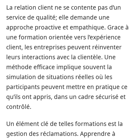
La relation client ne se contente pas d’un
service de qualité; elle demande une
approche proactive et empathique. Grace à
une formation orientée vers l’expérience
client, les entreprises peuvent réinventer
leurs interactions avec la clientèle. Une
méthode efficace implique souvent la
simulation de situations réelles où les
participants peuvent mettre en pratique ce
qu’ils ont appris, dans un cadre sécurisé et
contrôlé.
Un élément clé de telles formations est la
gestion des réclamations. Apprendre à