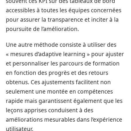
souvent ces KPI sur des tableaux de bord
accessibles à toutes les équipes concernées
pour assurer la transparence et inciter à la
poursuite de l’amélioration.
Une autre méthode consiste à utiliser des
« mesures d’adaptive learning » pour ajuster
et personnaliser les parcours de formation
en fonction des progrès et des retours
obtenus. Ces ajustements facilitent non
seulement une montée en compétences
rapide mais garantissent également que les
leçons apprises conduisent à des
améliorations mesurables dans l’expérience
utilisateur.