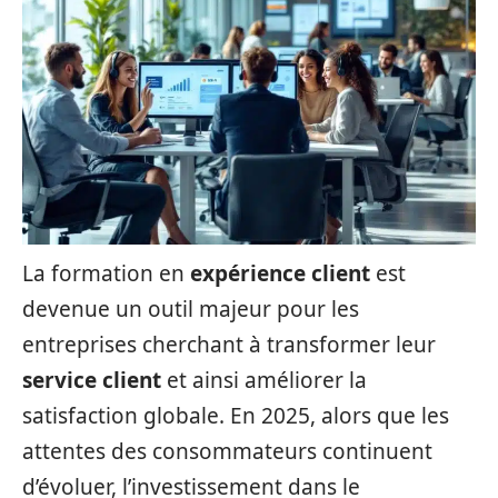
La formation en
expérience client
est
devenue un outil majeur pour les
entreprises cherchant à transformer leur
service client
et ainsi améliorer la
satisfaction globale. En 2025, alors que les
attentes des consommateurs continuent
d’évoluer, l’investissement dans le