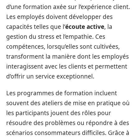
d’une formation axée sur l’expérience client.
Les employés doivent développer des
capacités telles que l’
écoute active
, la
gestion du stress et l’empathie. Ces
compétences, lorsqu’elles sont cultivées,
transforment la manière dont les employés
interagissent avec les clients et permettent
d’offrir un service exceptionnel.
Les programmes de formation incluent
souvent des ateliers de mise en pratique où
les participants jouent des rôles pour
résoudre des problèmes ou répondre à des
scénarios consommateurs difficiles. Grâce à