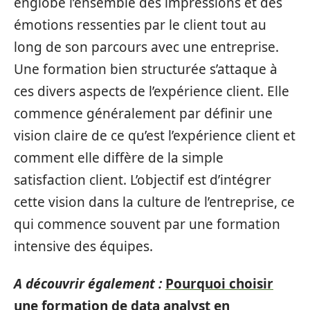
englobe l’ensemble des impressions et des
émotions ressenties par le client tout au
long de son parcours avec une entreprise.
Une formation bien structurée s’attaque à
ces divers aspects de l’expérience client. Elle
commence généralement par définir une
vision claire de ce qu’est l’expérience client et
comment elle diffère de la simple
satisfaction client. L’objectif est d’intégrer
cette vision dans la culture de l’entreprise, ce
qui commence souvent par une formation
intensive des équipes.
A découvrir également :
Pourquoi choisir
une formation de data analyst en