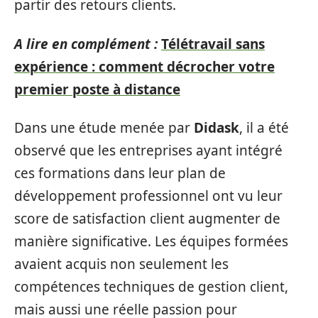
partir des retours clients.
A lire en complément :
Télétravail sans
expérience : comment décrocher votre
premier poste à distance
Dans une étude menée par
Didask
, il a été
observé que les entreprises ayant intégré
ces formations dans leur plan de
développement professionnel ont vu leur
score de satisfaction client augmenter de
manière significative. Les équipes formées
avaient acquis non seulement les
compétences techniques de gestion client,
mais aussi une réelle passion pour