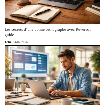
Les secrets d’une bonne orthographe avec Reverso :
guide
Actu
04/07/2026