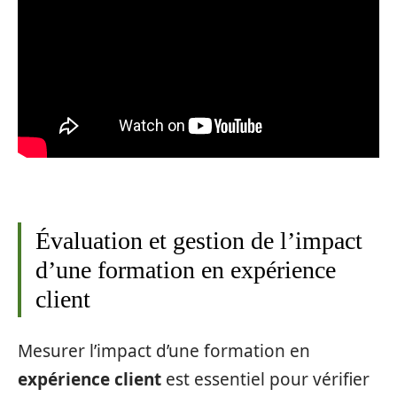
Évaluation et gestion de l’impact
d’une formation en expérience
client
Mesurer l’impact d’une formation en
expérience client
est essentiel pour vérifier