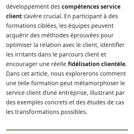
développement des
compétences service
client
s’avère crucial. En participant à des
formations ciblées, les équipes peuvent
acquérir des méthodes éprouvées pour
optimiser la relation avec le client, identifier
les irritants dans le parcours client et
encourager une réelle
fidélisation clientèle
.
Dans cet article, nous explorerons comment
une telle formation peut métamorphoser le
service client d’une entreprise, illustrant par
des exemples concrets et des études de cas
les transformations possibles.