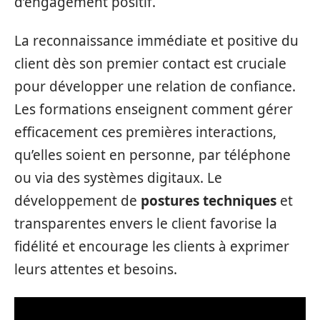
d’engagement positif.
La reconnaissance immédiate et positive du
client dès son premier contact est cruciale
pour développer une relation de confiance.
Les formations enseignent comment gérer
efficacement ces premières interactions,
qu’elles soient en personne, par téléphone
ou via des systèmes digitaux. Le
développement de
postures techniques
et
transparentes envers le client favorise la
fidélité et encourage les clients à exprimer
leurs attentes et besoins.