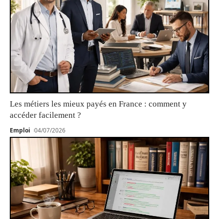
Les métiers les mieux payés en France : comment y
accéder facilement ?
Emploi
04/07/2026