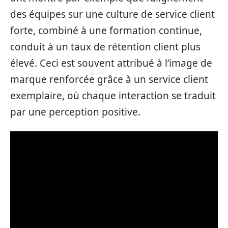
des équipes sur une culture de service client
forte, combiné à une formation continue,
conduit à un taux de rétention client plus
élevé. Ceci est souvent attribué à l’image de
marque renforcée grâce à un service client
exemplaire, où chaque interaction se traduit
par une perception positive.