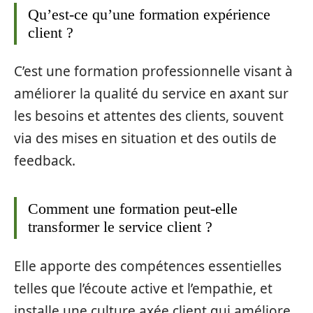
Qu’est-ce qu’une formation expérience
client ?
C’est une formation professionnelle visant à
améliorer la qualité du service en axant sur
les besoins et attentes des clients, souvent
via des mises en situation et des outils de
feedback.
Comment une formation peut-elle
transformer le service client ?
Elle apporte des compétences essentielles
telles que l’écoute active et l’empathie, et
installe une culture axée client qui améliore