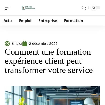
Actu
Emploi
Entreprise
Formation
2 décembre 2025
Emploi
Comment une formation
expérience client peut
transformer votre service