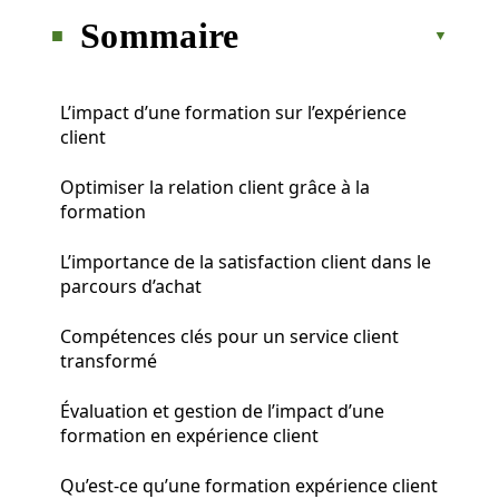
Sommaire
L’impact d’une formation sur l’expérience
client
Optimiser la relation client grâce à la
formation
L’importance de la satisfaction client dans le
parcours d’achat
Compétences clés pour un service client
transformé
Évaluation et gestion de l’impact d’une
formation en expérience client
Qu’est-ce qu’une formation expérience client