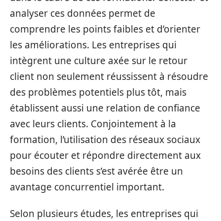
analyser ces données permet de
comprendre les points faibles et d’orienter
les améliorations. Les entreprises qui
intègrent une culture axée sur le retour
client non seulement réussissent à résoudre
des problèmes potentiels plus tôt, mais
établissent aussi une relation de confiance
avec leurs clients. Conjointement à la
formation, l’utilisation des réseaux sociaux
pour écouter et répondre directement aux
besoins des clients s’est avérée être un
avantage concurrentiel important.
Selon plusieurs études, les entreprises qui