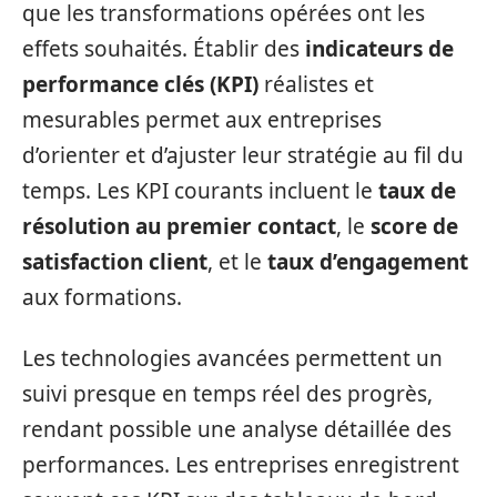
que les transformations opérées ont les
effets souhaités. Établir des
indicateurs de
performance clés (KPI)
réalistes et
mesurables permet aux entreprises
d’orienter et d’ajuster leur stratégie au fil du
temps. Les KPI courants incluent le
taux de
résolution au premier contact
, le
score de
satisfaction client
, et le
taux d’engagement
aux formations.
Les technologies avancées permettent un
suivi presque en temps réel des progrès,
rendant possible une analyse détaillée des
performances. Les entreprises enregistrent