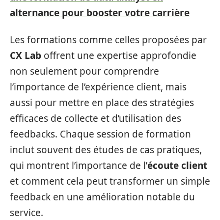
alternance pour booster votre carrière
Les formations comme celles proposées par
CX Lab
offrent une expertise approfondie
non seulement pour comprendre
l’importance de l’expérience client, mais
aussi pour mettre en place des stratégies
efficaces de collecte et d’utilisation des
feedbacks. Chaque session de formation
inclut souvent des études de cas pratiques,
qui montrent l’importance de l’
écoute client
et comment cela peut transformer un simple
feedback en une amélioration notable du
service.