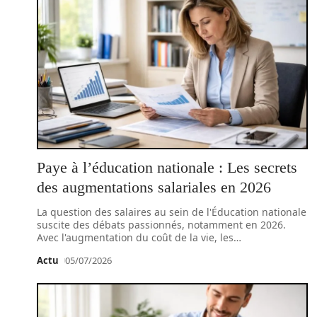
Paye à l’éducation nationale : Les secrets
des augmentations salariales en 2026
La question des salaires au sein de l'Éducation nationale
suscite des débats passionnés, notamment en 2026.
Avec l'augmentation du coût de la vie, les
…
Actu
05/07/2026