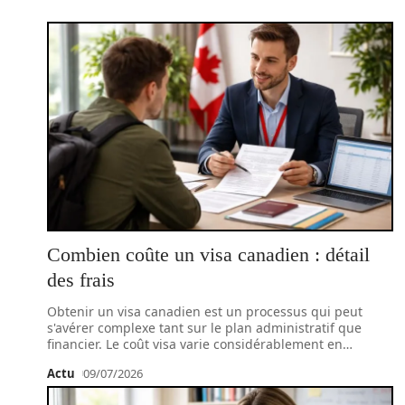
Combien coûte un visa canadien : détail
des frais
Obtenir un visa canadien est un processus qui peut
s'avérer complexe tant sur le plan administratif que
financier. Le coût visa varie considérablement en
…
Actu
09/07/2026