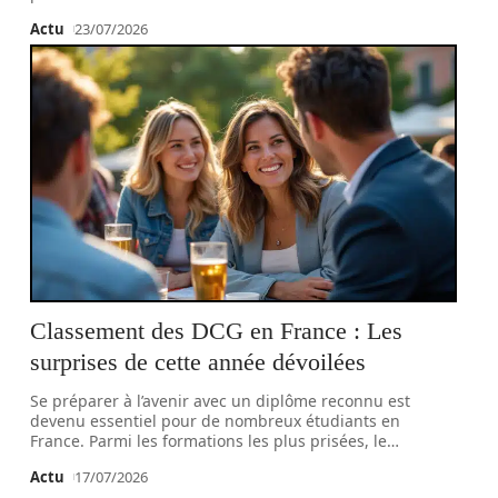
Actu
23/07/2026
Classement des DCG en France : Les
surprises de cette année dévoilées
Se préparer à l’avenir avec un diplôme reconnu est
devenu essentiel pour de nombreux étudiants en
France. Parmi les formations les plus prisées, le
…
Actu
17/07/2026