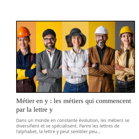
Métier en y : les métiers qui commencent
par la lettre y
Dans un monde en constante évolution, les métiers se
diversifient et se spécialisent. Parmi les lettres de
l'alphabet, la lettre y peut sembler peu
…