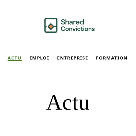
ACTU
EMPLOI
ENTREPRISE
FORMATION
Actu