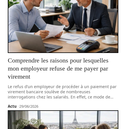
Comprendre les raisons pour lesquelles
mon employeur refuse de me payer par
virement
Le refus d’un employeur de procéder à un paiement par
virement bancaire soulève de nombreuses
interrogations chez les salariés. En effet, ce mode de
…
Actu
29/06/2026