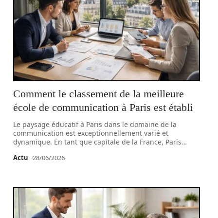
Comment le classement de la meilleure
école de communication à Paris est établi
Le paysage éducatif à Paris dans le domaine de la
communication est exceptionnellement varié et
dynamique. En tant que capitale de la France, Paris
…
Actu
28/06/2026