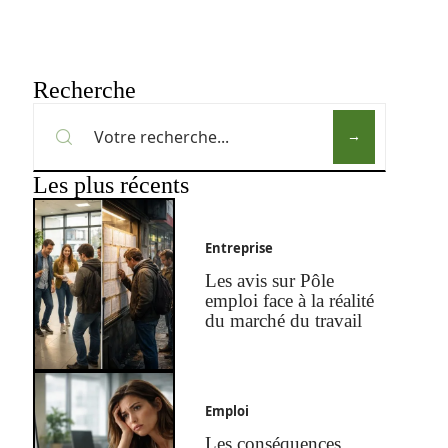
Recherche
Les plus récents
Entreprise
Les avis sur Pôle
emploi face à la réalité
du marché du travail
Emploi
Les conséquences