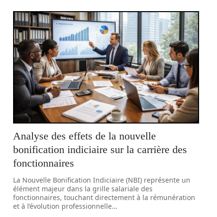
Analyse des effets de la nouvelle
bonification indiciaire sur la carrière des
fonctionnaires
La Nouvelle Bonification Indiciaire (NBI) représente un
élément majeur dans la grille salariale des
fonctionnaires, touchant directement à la rémunération
et à l’évolution professionnelle
…