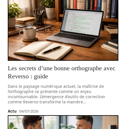
Les secrets d’une bonne orthographe avec
Reverso : guide
Dans le paysage numérique actuel, la maîtrise de
l’orthographe se présente comme un enjeu
incontournable. L’émergence d’outils de correction
comme Reverso transforme la manière
…
Actu
04/07/2026