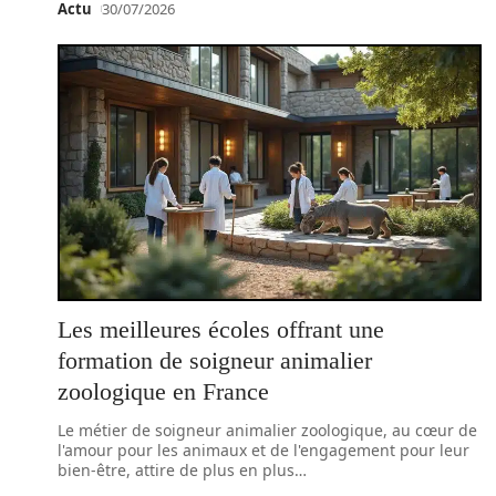
Actu
30/07/2026
Les meilleures écoles offrant une
formation de soigneur animalier
zoologique en France
Le métier de soigneur animalier zoologique, au cœur de
l'amour pour les animaux et de l'engagement pour leur
bien-être, attire de plus en plus
…