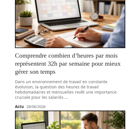
Comprendre combien d’heures par mois
représentent 32h par semaine pour mieux
gérer son temps
Dans un environnement de travail en constante
évolution, la question des heures de travail
hebdomadaires et mensuelles revêt une importance
cruciale pour les salariés.
…
Actu
28/06/2026