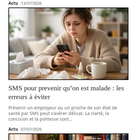
Actu
13/07/2026
SMS pour prevenir qu’on est malade : les
erreurs à éviter
Prévenir un employeur ou un proche de son état de
santé par SMS peut s'avérer délicat. La clarté, la
concision et la politesse sont
…
Actu
07/07/2026