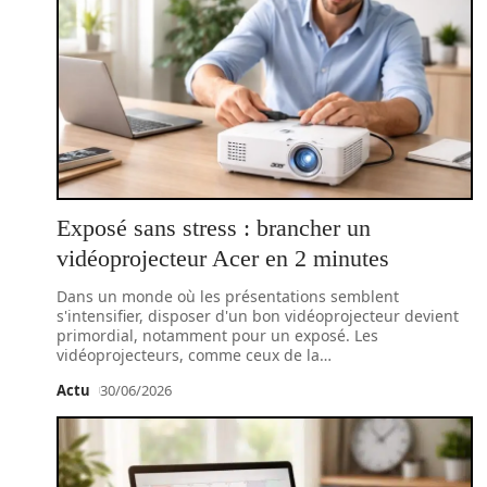
Exposé sans stress : brancher un
vidéoprojecteur Acer en 2 minutes
Dans un monde où les présentations semblent
s'intensifier, disposer d'un bon vidéoprojecteur devient
primordial, notamment pour un exposé. Les
vidéoprojecteurs, comme ceux de la
…
Actu
30/06/2026