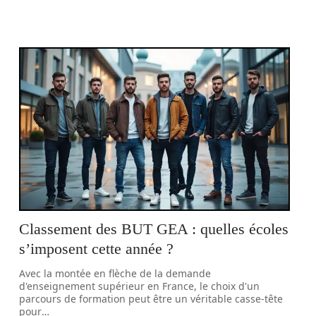
Classement des BUT GEA : quelles écoles
s’imposent cette année ?
Avec la montée en flèche de la demande
d'enseignement supérieur en France, le choix d'un
parcours de formation peut être un véritable casse-tête
pour
…