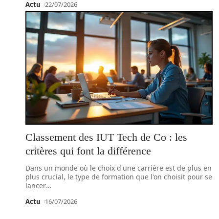
Actu
22/07/2026
Classement des IUT Tech de Co : les
critères qui font la différence
Dans un monde où le choix d'une carrière est de plus en
plus crucial, le type de formation que l'on choisit pour se
lancer
…
Actu
16/07/2026