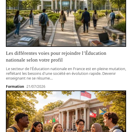
Les différentes voies pour rejoindre l’Éducation
nationale selon votre profil
Le secteur de l'Éducation nationale en France est en pleine mutation,
reflétant les besoins d'une société en évolution rapide. Devenir
enseignant ne se résume
…
Formation
21/07/2026