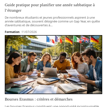
Guide pratique pour planifier une année sabbatique à
l’étranger
De nombreux étudiants et jeunes professionnels aspirent à une
année sabbatique, souvent désignée comme un Gap Year, en quête
d'aventures et de découvertes à
…
Formation
11/07/2026
Bourses Erasmus : critères et démarches
Les bourses Erasmus constituent une opportunité incontournable