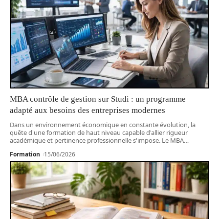
MBA contrôle de gestion sur Studi : un programme
adapté aux besoins des entreprises modernes
Dans un environnement économique en constante évolution, la
quête d'une formation de haut niveau capable d'allier rigueur
académique et pertinence professionnelle s'impose. Le MBA
…
Formation
15/06/2026