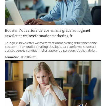
Booster l’ouverture de vos emails grâce au logiciel
newsletter weloveformationmarketing.fr
Le logiciel newsletter weloveformationmarketing.fr ne fonctionne
pas comme un outil d'emailing classique. La plateforme structure
des séquences conditionnelles autour du parcours d'achat, de la
…
Formation
03/08/2026