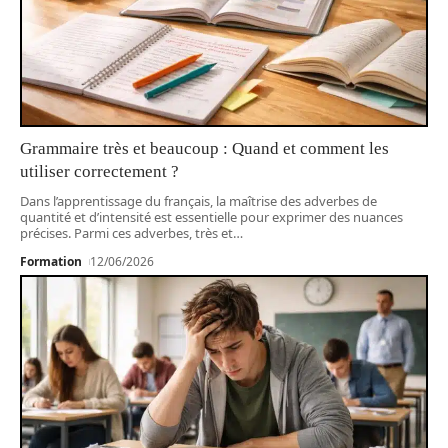
Grammaire très et beaucoup : Quand et comment les
utiliser correctement ?
Dans l’apprentissage du français, la maîtrise des adverbes de
quantité et d’intensité est essentielle pour exprimer des nuances
précises. Parmi ces adverbes, très et
…
Formation
12/06/2026