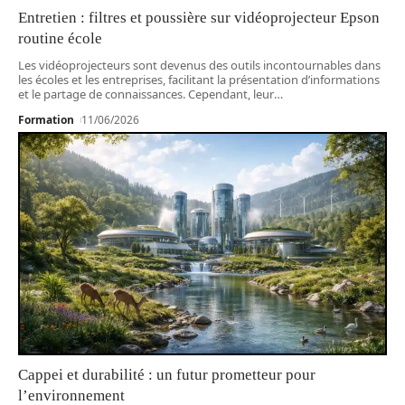
Entretien : filtres et poussière sur vidéoprojecteur Epson
routine école
Les vidéoprojecteurs sont devenus des outils incontournables dans
les écoles et les entreprises, facilitant la présentation d’informations
et le partage de connaissances. Cependant, leur
…
Formation
11/06/2026
Cappei et durabilité : un futur prometteur pour
l’environnement