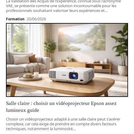
La Validation des Acquis de l’Expérience, connue sous l'acronyme
VAE, se présente comme une solution incontournable pour les
professionnels souhaitant valoriser leurs expériences et
…
Formation
20/06/2026
Salle claire : choisir un vidéoprojecteur Epson assez
lumineux guide
Choisir un vidéoprojecteur adapté à une salle claire peut s'avérer
complexe, car cela exige de prendre en compte divers facteurs
techniques, notamment la luminosité
…