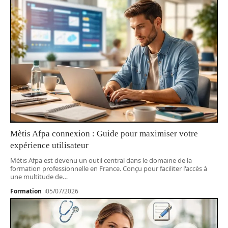
Mètis Afpa connexion : Guide pour maximiser votre
expérience utilisateur
Mètis Afpa est devenu un outil central dans le domaine de la
formation professionnelle en France. Conçu pour faciliter l'accès à
une multitude de
…
Formation
05/07/2026