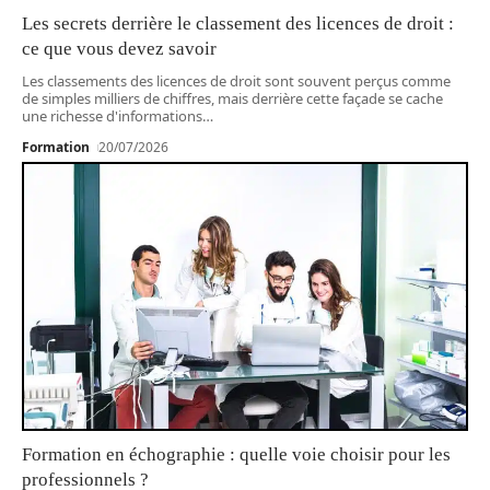
Les secrets derrière le classement des licences de droit :
ce que vous devez savoir
Les classements des licences de droit sont souvent perçus comme
de simples milliers de chiffres, mais derrière cette façade se cache
une richesse d'informations
…
Formation
20/07/2026
Formation en échographie : quelle voie choisir pour les
professionnels ?