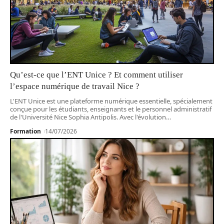
Qu’est-ce que l’ENT Unice ? Et comment utiliser
l’espace numérique de travail Nice ?
L'ENT Unice est une plateforme numérique essentielle, spécialement
conçue pour les étudiants, enseignants et le personnel administratif
de l'Université Nice Sophia Antipolis. Avec l'évolution
…
Formation
14/07/2026