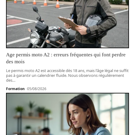
Age permis moto A2 : erreurs fréquentes qui font perdre
des mois
Le permis moto A2 est accessible dès 18 ans, mais l'âge légal ne suffit
pas à garantir un calendrier fluide. Nous observons régulièrement
des
…
Formation
05/08/2026