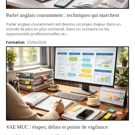
Parler anglais couramment : techniques qui marchent
Parler anglais couramment est devenu un enjeu majeur dans un
monde de plus en plus connecté. Dans un contexte où les
opportunités professionnelles se
…
Formation
23/06/2026
VAE MUC : étapes, délais et points de vigilance