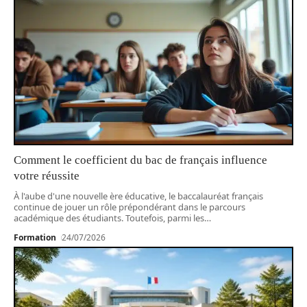
Comment le coefficient du bac de français influence
votre réussite
À l'aube d'une nouvelle ère éducative, le baccalauréat français
continue de jouer un rôle prépondérant dans le parcours
académique des étudiants. Toutefois, parmi les
…
Formation
24/07/2026