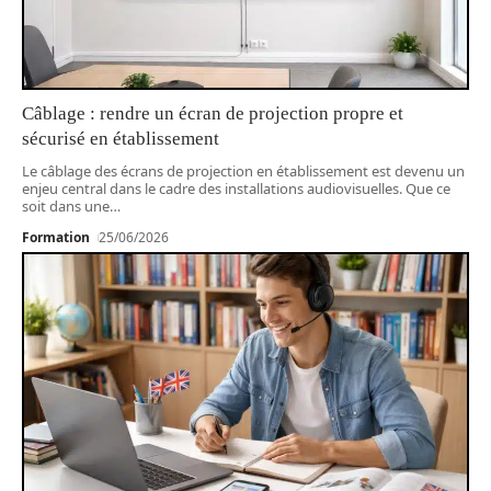
Câblage : rendre un écran de projection propre et
sécurisé en établissement
Le câblage des écrans de projection en établissement est devenu un
enjeu central dans le cadre des installations audiovisuelles. Que ce
soit dans une
…
Formation
25/06/2026