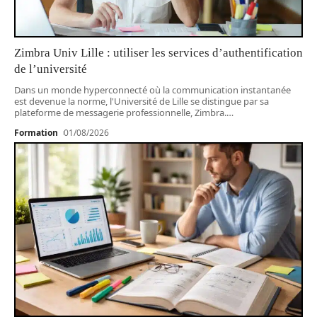
Zimbra Univ Lille : utiliser les services d’authentification
de l’université
Dans un monde hyperconnecté où la communication instantanée
est devenue la norme, l'Université de Lille se distingue par sa
plateforme de messagerie professionnelle, Zimbra.
…
Formation
01/08/2026