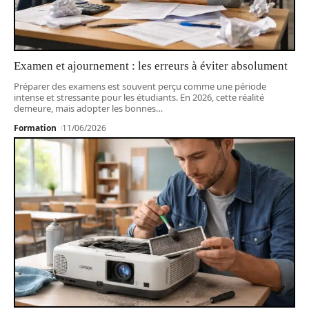
Examen et ajournement : les erreurs à éviter absolument
Préparer des examens est souvent perçu comme une période
intense et stressante pour les étudiants. En 2026, cette réalité
demeure, mais adopter les bonnes
…
Formation
11/06/2026