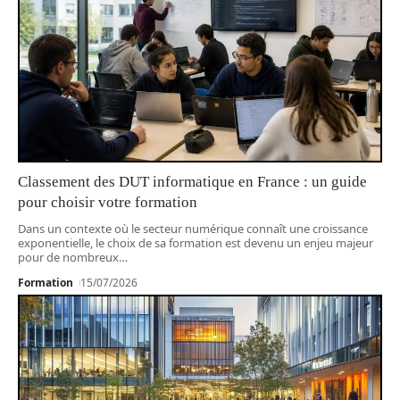
Classement des DUT informatique en France : un guide
pour choisir votre formation
Dans un contexte où le secteur numérique connaît une croissance
exponentielle, le choix de sa formation est devenu un enjeu majeur
pour de nombreux
…
Formation
15/07/2026