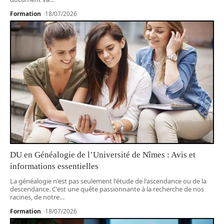
Formation
18/07/2026
DU en Généalogie de l’Université de Nîmes : Avis et
informations essentielles
La généalogie n'est pas seulement l'étude de l'ascendance ou de la
descendance. C'est une quête passionnante à la recherche de nos
racines, de notre
…
Formation
18/07/2026