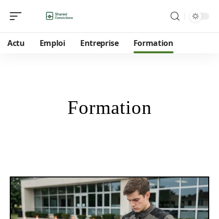
Actu
Emploi
Entreprise
Formation
Formation