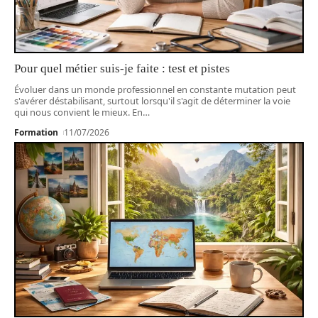
Pour quel métier suis-je faite : test et pistes
Évoluer dans un monde professionnel en constante mutation peut
s'avérer déstabilisant, surtout lorsqu'il s'agit de déterminer la voie
qui nous convient le mieux. En
…
Formation
11/07/2026