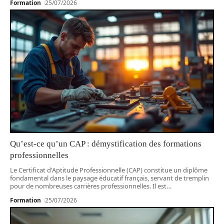
Formation
25/07/2026
Qu’est-ce qu’un CAP : démystification des formations
professionnelles
Le Certificat d'Aptitude Professionnelle (CAP) constitue un diplôme
fondamental dans le paysage éducatif français, servant de tremplin
pour de nombreuses carrières professionnelles. Il est
…
Formation
25/07/2026