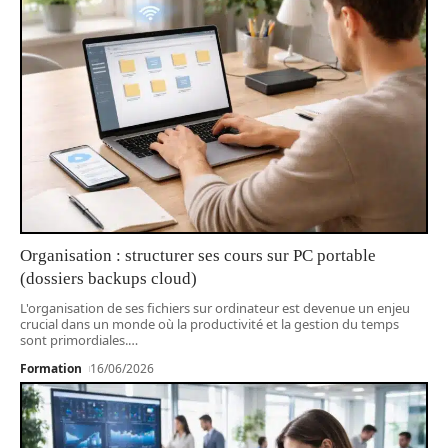
Organisation : structurer ses cours sur PC portable
(dossiers backups cloud)
L'organisation de ses fichiers sur ordinateur est devenue un enjeu
crucial dans un monde où la productivité et la gestion du temps
sont primordiales.
…
Formation
16/06/2026