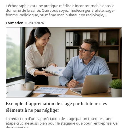
L'échographie est une pratique médicale incontournable dans le
domaine de la santé. Que vous soyez médecin généraliste, sage-
femme, radiologue, ou même manipulateur en radiologie,
…
Formation
19/07/2026
Exemple d’appréciation de stage par le tuteur : les
éléments à ne pas négliger
La rédaction d'une appréciation de stage par un tuteur est une
étape cruciale aussi bien pour le stagiaire que pour l'entreprise. Ce
document va
…