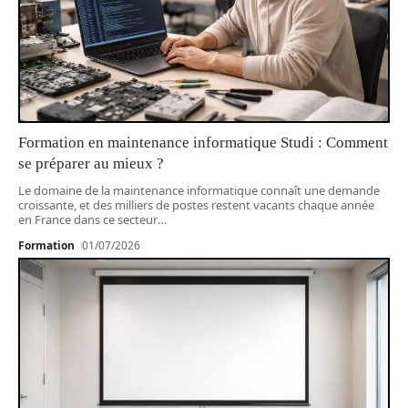
Formation en maintenance informatique Studi : Comment
se préparer au mieux ?
Le domaine de la maintenance informatique connaît une demande
croissante, et des milliers de postes restent vacants chaque année
en France dans ce secteur
…
Formation
01/07/2026