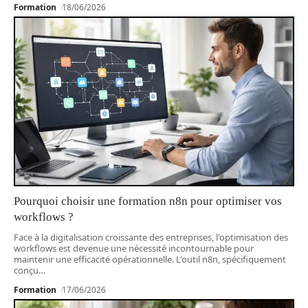
Formation
18/06/2026
Pourquoi choisir une formation n8n pour optimiser vos
workflows ?
Face à la digitalisation croissante des entreprises, l'optimisation des
workflows est devenue une nécessité incontournable pour
maintenir une efficacité opérationnelle. L'outil n8n, spécifiquement
conçu
…
Formation
17/06/2026