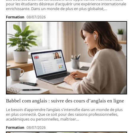
pour les étudiants désireux d'acquérir une expérience internationale
enrichissante. Dans un monde de plus en plus globalisé,
…
Formation
08/07/2026
Babbel com anglais : suivre des cours d’anglais en ligne
Le besoin d'apprendre l'anglais s'intensifie dans un monde de plus
en plus connecté. Que ce soit pour des raisons professionnelles,
académiques ou personnelles, maîtriser
…
Formation
08/07/2026