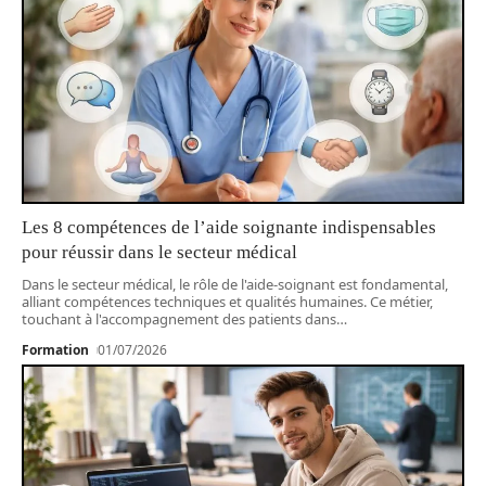
Les 8 compétences de l’aide soignante indispensables
pour réussir dans le secteur médical
Dans le secteur médical, le rôle de l'aide-soignant est fondamental,
alliant compétences techniques et qualités humaines. Ce métier,
touchant à l'accompagnement des patients dans
…
Formation
01/07/2026