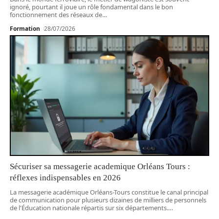
ignoré, pourtant il joue un rôle fondamental dans le bon
fonctionnement des réseaux de
…
Formation
28/07/2026
Sécuriser sa messagerie academique Orléans Tours :
réflexes indispensables en 2026
La messagerie académique Orléans-Tours constitue le canal principal
de communication pour plusieurs dizaines de milliers de personnels
de l'Éducation nationale répartis sur six départements.
…