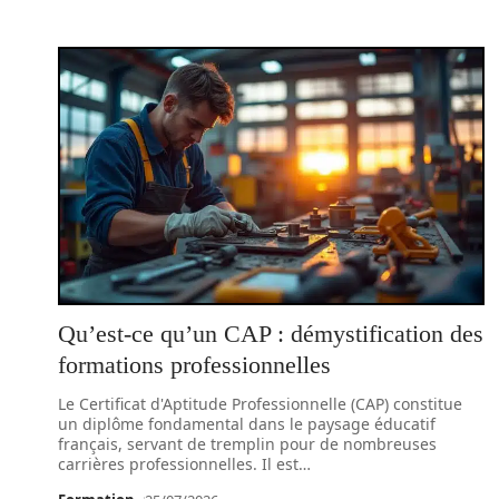
Qu’est-ce qu’un CAP : démystification des
formations professionnelles
Le Certificat d'Aptitude Professionnelle (CAP) constitue
un diplôme fondamental dans le paysage éducatif
français, servant de tremplin pour de nombreuses
carrières professionnelles. Il est
…