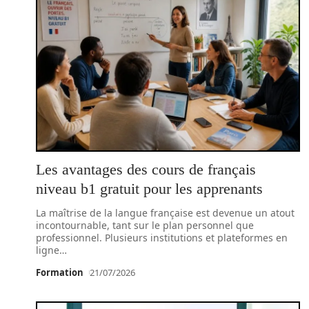
Les avantages des cours de français
niveau b1 gratuit pour les apprenants
La maîtrise de la langue française est devenue un atout
incontournable, tant sur le plan personnel que
professionnel. Plusieurs institutions et plateformes en
ligne
…
Formation
21/07/2026