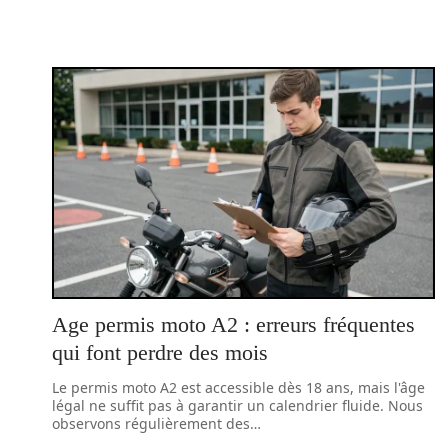
Age permis moto A2 : erreurs fréquentes
qui font perdre des mois
Le permis moto A2 est accessible dès 18 ans, mais l'âge
légal ne suffit pas à garantir un calendrier fluide. Nous
observons régulièrement des
…