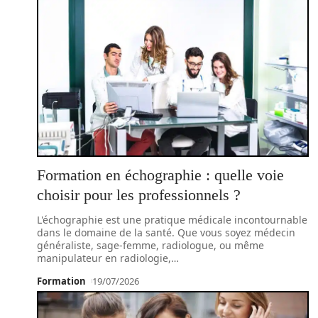
Formation en échographie : quelle voie
choisir pour les professionnels ?
L'échographie est une pratique médicale incontournable
dans le domaine de la santé. Que vous soyez médecin
généraliste, sage-femme, radiologue, ou même
manipulateur en radiologie,
…
Formation
19/07/2026