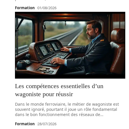
Formation
01/08/2026
Les compétences essentielles d’un
wagoniste pour réussir
Dans le monde ferroviaire, le métier de wagoniste est
souvent ignoré, pourtant il joue un rôle fondamental
dans le bon fonctionnement des réseaux de
…
Formation
28/07/2026