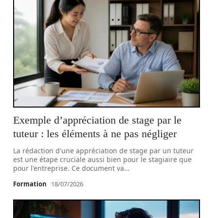
Exemple d’appréciation de stage par le
tuteur : les éléments à ne pas négliger
La rédaction d'une appréciation de stage par un tuteur
est une étape cruciale aussi bien pour le stagiaire que
pour l'entreprise. Ce document va
…
Formation
18/07/2026