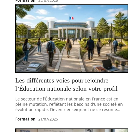
Formation
25/07/2026
Les différentes voies pour rejoindre
l’Éducation nationale selon votre profil
Le secteur de l'Éducation nationale en France est en
pleine mutation, reflétant les besoins d'une société en
évolution rapide. Devenir enseignant ne se résume
…
Formation
21/07/2026