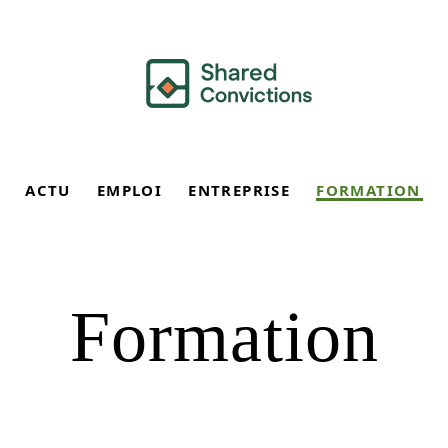
ACTU
EMPLOI
ENTREPRISE
FORMATION
Formation