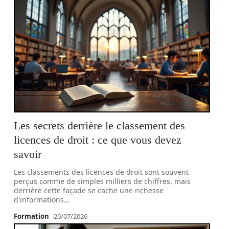
Les secrets derrière le classement des
licences de droit : ce que vous devez
savoir
Les classements des licences de droit sont souvent
perçus comme de simples milliers de chiffres, mais
derrière cette façade se cache une richesse
d'informations
…
Formation
20/07/2026