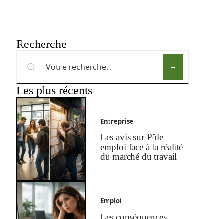
Recherche
Les plus récents
Entreprise
Les avis sur Pôle
emploi face à la réalité
du marché du travail
Emploi
Les conséquences