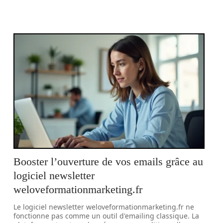
Booster l’ouverture de vos emails grâce au
logiciel newsletter
weloveformationmarketing.fr
Le logiciel newsletter weloveformationmarketing.fr ne
fonctionne pas comme un outil d'emailing classique. La